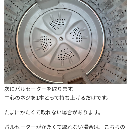
次にパルセーターを取ります。
中心のネジを1本とって持ち上げるだけです。
たまにかたくて取れない場合があります。
パルセーターがかたくて取れない場合は、こちらの