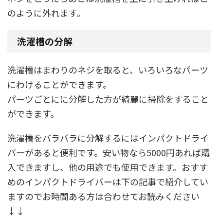
のように外れます。
洗濯槽の分解
洗濯槽はまわりのネジを取ると、いろいろなパーツ
にわけることができます。
パーツごとにに分解した方が綺麗に掃除をすること
ができます。
洗濯槽をバラバラに分解するにはインパクトドライ
バーがあると便利です。安い物なら5000円あれば購
入できますし、他の用途でも使用できます。おすす
めのインパクトドライバーは下の記事で紹介してい
ますのでお時間ある方は合わせてお読みください
↓↓