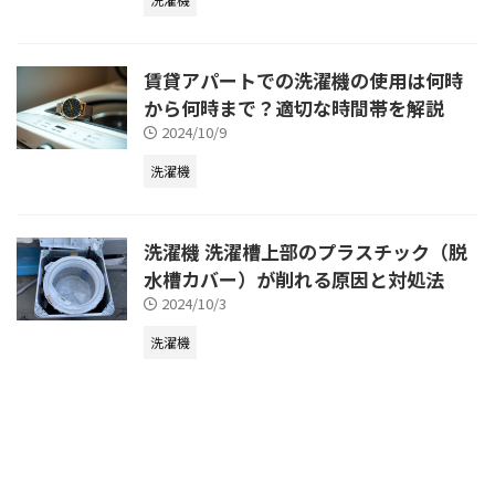
賃貸アパートでの洗濯機の使用は何時
から何時まで？適切な時間帯を解説
2024/10/9
洗濯機
洗濯機 洗濯槽上部のプラスチック（脱
水槽カバー）が削れる原因と対処法
2024/10/3
洗濯機