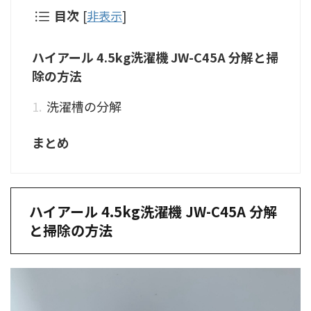
目次
[
非表示
]
ハイアール 4.5kg洗濯機 JW-C45A 分解と掃
除の方法
洗濯槽の分解
まとめ
ハイアール 4.5kg洗濯機 JW-C45A 分解
と掃除の方法