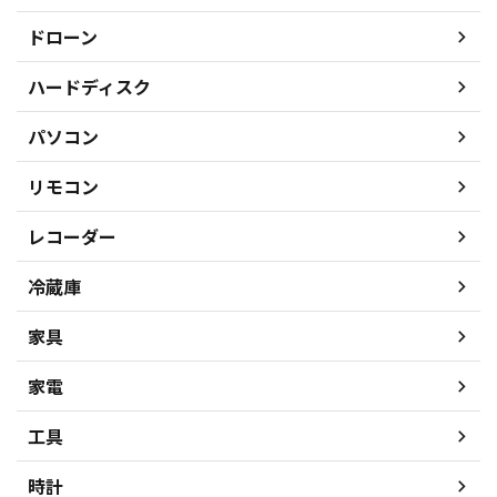
ドローン
ハードディスク
パソコン
リモコン
レコーダー
冷蔵庫
家具
家電
工具
時計