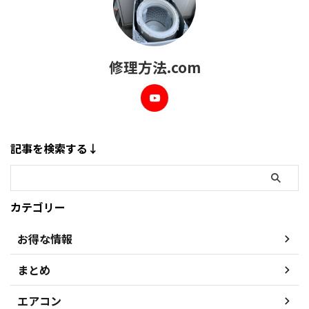
修理方法.com
記事を検索する↓
カテゴリー
お得な情報
まとめ
エアコン