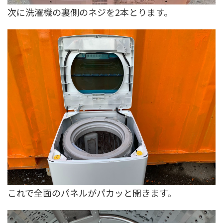
次に洗濯機の裏側のネジを2本とります。
これで全面のパネルがパカッと開きます。