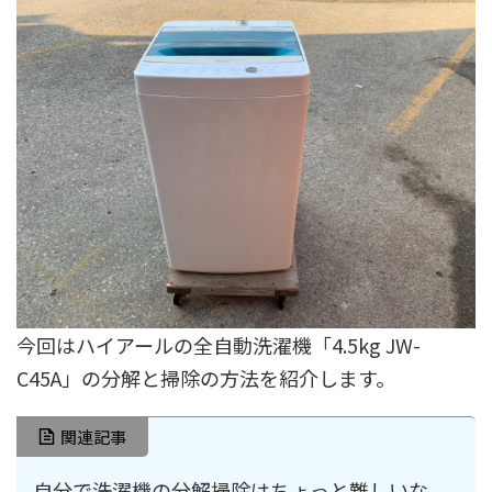
今回はハイアールの全自動洗濯機「4.5kg JW-
C45A」の分解と掃除の方法を紹介します。
関連記事
自分で洗濯機の分解掃除はちょっと難しいな