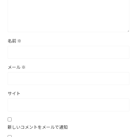
名前
※
メール
※
サイト
新しいコメントをメールで通知