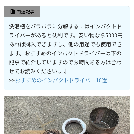
関連記事
洗濯槽をバラバラに分解するにはインパクトド
ライバーがあると便利です。安い物なら5000円
あれば購入できますし、他の用途でも使用でき
ます。おすすめのインパクトドライバーは下の
記事で紹介していますのでお時間ある方は合わ
せてお読みください↓↓
>>
おすすめのインパクトドライバー10選