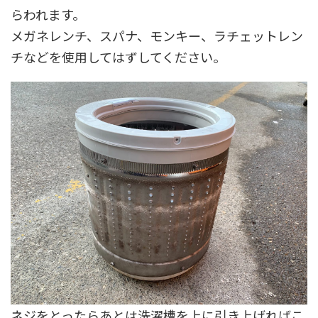
らわれます。
メガネレンチ、スパナ、モンキー、ラチェットレン
チなどを使用してはずしてください。
ネジをとったらあとは洗濯槽を上に引き上げればこ