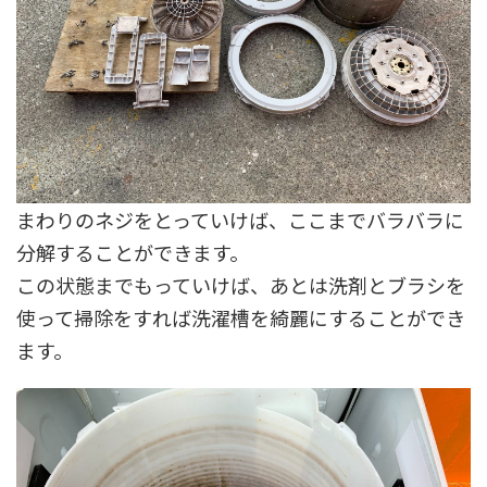
まわりのネジをとっていけば、ここまでバラバラに
分解することができます。
この状態までもっていけば、あとは洗剤とブラシを
使って掃除をすれば洗濯槽を綺麗にすることができ
ます。