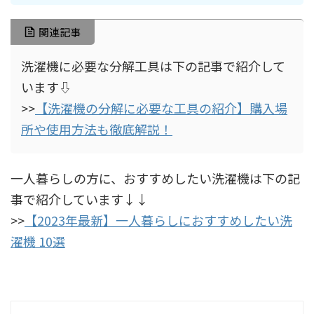
関連記事
洗濯機に必要な分解工具は下の記事で紹介して
います⇩
>>
【洗濯機の分解に必要な工具の紹介】購入場
所や使用方法も徹底解説！
一人暮らしの方に、おすすめしたい洗濯機は下の記
事で紹介しています↓↓
>>
【2023年最新】一人暮らしにおすすめしたい洗
濯機 10選