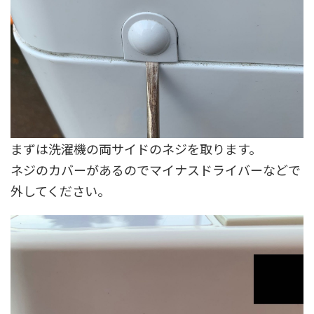
まずは洗濯機の両サイドのネジを取ります。
ネジのカバーがあるのでマイナスドライバーなどで
外してください。