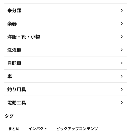
未分類
楽器
洋服・靴・小物
洗濯機
自転車
車
釣り用具
電動工具
タグ
まとめ
インパクト
ピックアップコンテンツ