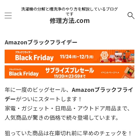
洗濯機の分解と槽洗浄のやり方を解説しているブログ
です
修理方法.com
Amazonブラックフライデー
年に一度のビッグセール、
Amazonブラックフライ
デー
がついにスタートします！
家電・ガジェット・日用品・アウトドア用品まで、
人気商品が驚きの価格で続々登場しています。
狙っていた商品は在庫切れ前に早めのチェックを！