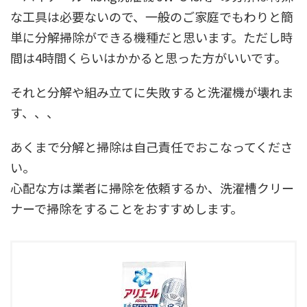
な工具は必要ないので、一般のご家庭でもわりと簡
単に分解掃除ができる機種だと思います。ただし時
間は4時間くらいはかかると思った方がいいです。
それと分解や組み立てに失敗すると洗濯機が壊れま
す、、、
あくまで分解と掃除は自己責任でおこなってくださ
い。
心配な方は業者に掃除を依頼するか、洗濯槽クリー
ナーで掃除をすることをおすすめします。