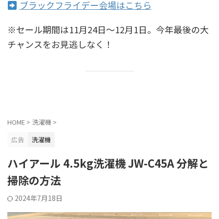
ブラックフライデー会場はこちら
※セール期間は11月24日〜12月1日。今年最後の大
チャンスをお見逃しなく！
HOME
>
洗濯機
>
広告
洗濯機
ハイアール 4.5kg洗濯機 JW-C45A 分解と
掃除の方法
2024年7月18日