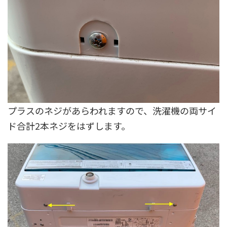
プラスのネジがあらわれますので、洗濯機の両サイ
ド合計2本ネジをはずします。