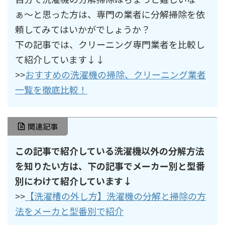
ぁ〜と思った方は、専門の業者に分解掃除を依
頼してみてはいかがでしょうか？
下の記事では、クリーニング専門業者を比較し
て紹介しています↓↓
>>
おすすめの洗濯機の掃除、クリーニング業者
一覧を徹底比較！
関連記事
この記事で紹介している洗濯機以外の分解方法
を知りたい方は、下の記事でメーカー別と型番
別にわけて紹介しています↓
>>
【洗濯槽の外し方】洗濯機の分解と掃除の方
法をメーカと型番別で紹介