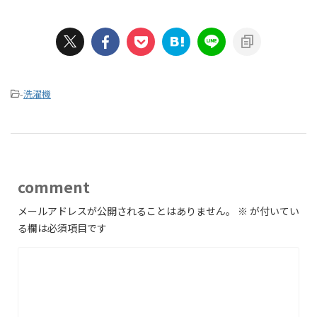
-
洗濯機
comment
メールアドレスが公開されることはありません。
※
が付いてい
る欄は必須項目です