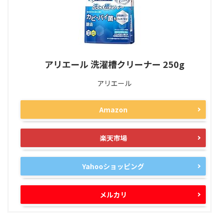
アリエール 洗濯槽クリーナー 250g
アリエール
Amazon
楽天市場
Yahooショッピング
メルカリ