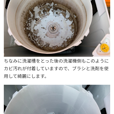
ちなみに洗濯槽をとった後の洗濯機側もこのように
カビ汚れが付着していますので、ブラシと洗剤を使
用して綺麗にします。