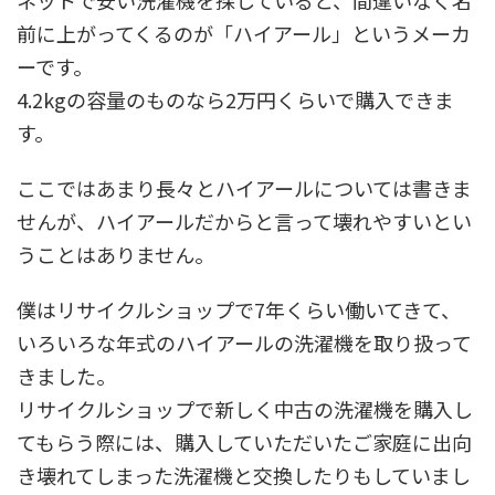
前に上がってくるのが「ハイアール」というメーカ
ーです。
4.2kgの容量のものなら2万円くらいで購入できま
す。
ここではあまり長々とハイアールについては書きま
せんが、ハイアールだからと言って壊れやすいとい
うことはありません。
僕はリサイクルショップで7年くらい働いてきて、
いろいろな年式のハイアールの洗濯機を取り扱って
きました。
リサイクルショップで新しく中古の洗濯機を購入し
てもらう際には、購入していただいたご家庭に出向
き壊れてしまった洗濯機と交換したりもしていまし