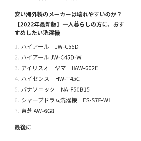
安い海外製のメーカーは壊れやすいのか？
【2022年最新版】一人暮らしの方に、おす
すめしたい洗濯機
ハイアール JW-C55D
ハイアール JW-C45D-W
アイリスオーヤマ IIAW-602E
ハイセンス HW-T45C
パナソニック NA-F50B15
シャープドラム洗濯機 ES-S7F-WL
東芝 AW-6G8
最後に