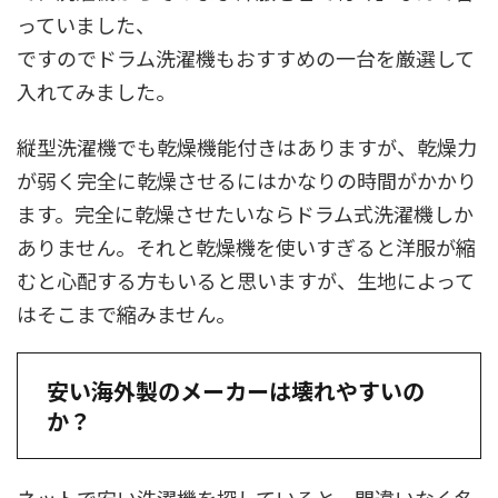
っていました、
ですのでドラム洗濯機もおすすめの一台を厳選して
入れてみました。
縦型洗濯機でも乾燥機能付きはありますが、乾燥力
が弱く完全に乾燥させるにはかなりの時間がかかり
ます。完全に乾燥させたいならドラム式洗濯機しか
ありません。それと乾燥機を使いすぎると洋服が縮
むと心配する方もいると思いますが、生地によって
はそこまで縮みません。
安い海外製のメーカーは壊れやすいの
か？
ネットで安い洗濯機を探していると、間違いなく名