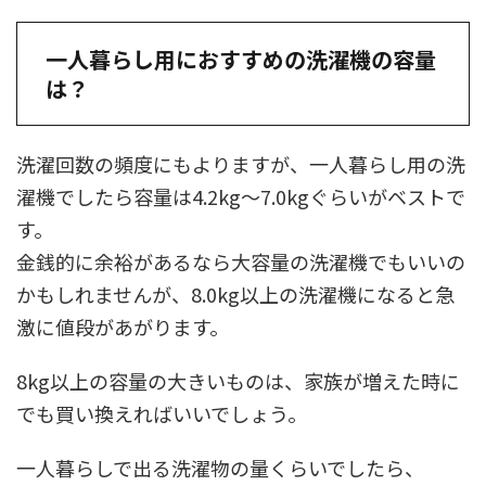
一人暮らし用におすすめの洗濯機の容量
は？
洗濯回数の頻度にもよりますが、
一人暮らし用の洗
濯機でしたら容量は4.2kg〜7.0kgぐらいがベストで
す。
金銭的に余裕があるなら大容量の洗濯機でもいいの
かもしれませんが、8.0kg以上の洗濯機になると急
激に値段があがります。
8kg以上の容量の大きいものは、家族が増えた時に
でも買い換えればいいでしょう。
一人暮らしで出る洗濯物の量くらいでしたら、