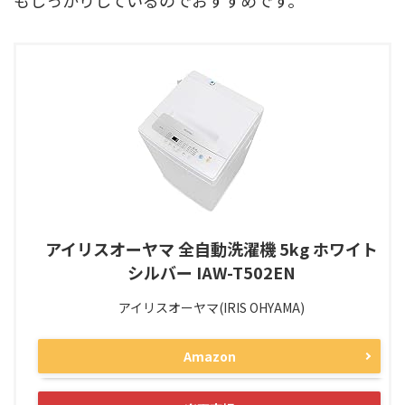
もしっかりしているのでおすすめです。
アイリスオーヤマ 全自動洗濯機 5kg ホワイト
シルバー IAW-T502EN
アイリスオーヤマ(IRIS OHYAMA)
Amazon