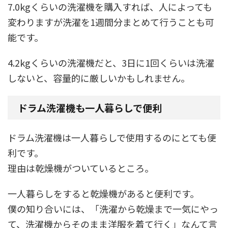
7.0kgくらいの洗濯機を購入すれば、人によっても
変わりますが洗濯を1週間分まとめて行うことも可
能です。
4.2kgくらいの洗濯機だと、3日に1回くらいは洗濯
しないと、容量的に厳しいかもしれません。
ドラム洗濯機も一人暮らしで便利
ドラム洗濯機は一人暮らしで使用するのにとても便
利です。
理由は乾燥機がついているところ。
一人暮らしをすると乾燥機があると便利です。
僕の知り合いには、「洗濯から乾燥まで一気にやっ
て、洗濯機からそのまま洋服を着て行く」なんて言