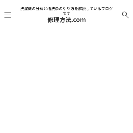
洗濯機の分解と槽洗浄のやり方を解説しているブログ
です
修理方法.com