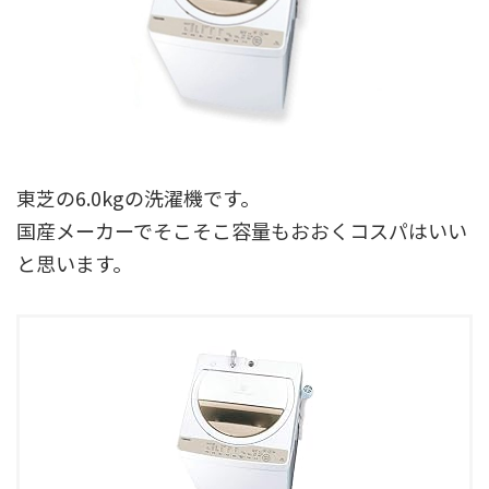
東芝の6.0kgの洗濯機です。
国産メーカーでそこそこ容量もおおくコスパはいい
と思います。