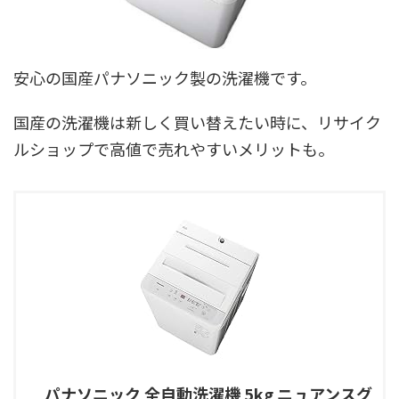
安心の国産パナソニック製の洗濯機です。
国産の洗濯機は新しく買い替えたい時に、リサイク
ルショップで高値で売れやすいメリットも。
パナソニック 全自動洗濯機 5kg ニュアンスグ