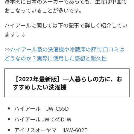
基本的に日本のメーカーであっても、生産は中国で
おこなっていることが多いです。
ハイアールに関しては下の記事で詳しく紹介してい
ます↓↓
>>
ハイアール製の洗濯機や冷蔵庫の評判 口コミは
どうなのか？実際に使用した感想と耐久性
【2022年最新版】一人暮らしの方に、お
すすめしたい洗濯機
ハイアール JW-C55D
ハイアール JW-C45D-W
アイリスオーヤマ IIAW-602E