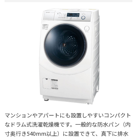
マンションやアパートにも設置しやすいコンパクト
なドラム式洗濯乾燥機です。一般的な防水パン（内
寸奥行き540mm以上）に設置できて、真下に排水