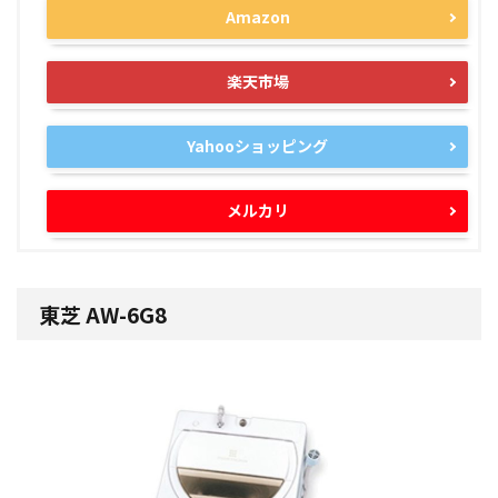
Amazon
楽天市場
Yahooショッピング
メルカリ
東芝 AW-6G8