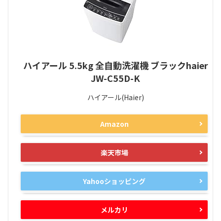
ハイアール 5.5kg 全自動洗濯機 ブラックhaier
JW-C55D-K
ハイアール(Haier)
Amazon
楽天市場
Yahooショッピング
メルカリ