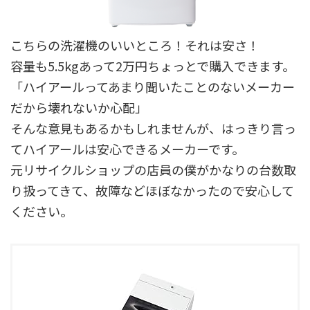
こちらの洗濯機のいいところ！それは安さ！
容量も5.5kgあって2万円ちょっとで購入できます。
「ハイアールってあまり聞いたことのないメーカー
だから壊れないか心配」
そんな意見もあるかもしれませんが、はっきり言っ
てハイアールは安心できるメーカーです。
元リサイクルショップの店員の僕がかなりの台数取
り扱ってきて、故障などほぼなかったので安心して
ください。