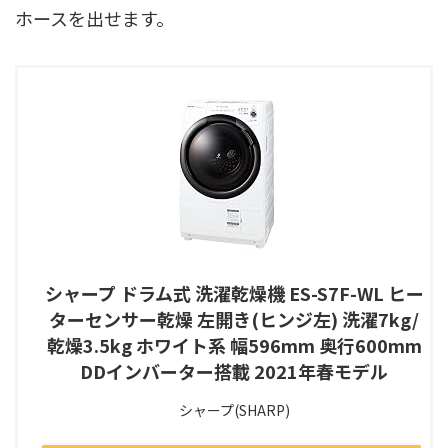
ホースを出せます。
シャープ ドラム式 洗濯乾燥機 ES-S7F-WL ヒー
ターセンサー乾燥 左開き(ヒンジ左) 洗濯7kg/
乾燥3.5kg ホワイト系 幅596mm 奥行600mm
DDインバーター搭載 2021年春モデル
シャープ(SHARP)