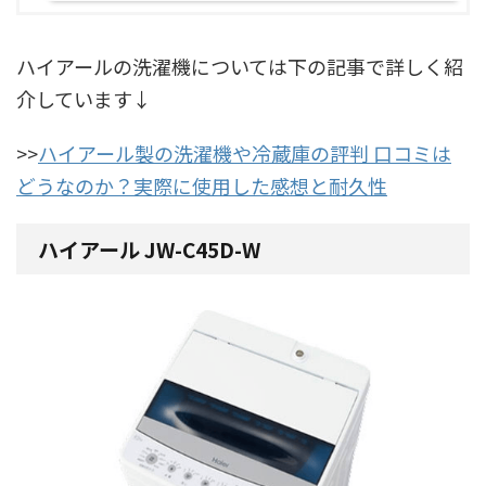
ハイアールの洗濯機については下の記事で詳しく紹
介しています↓
>>
ハイアール製の洗濯機や冷蔵庫の評判 口コミは
どうなのか？実際に使用した感想と耐久性
ハイアール JW-C45D-W