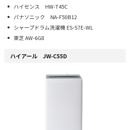
ハイセンス HW-T45C
パナソニック NA-F50B12
シャープドラム洗濯機 ES-S7E-WL
東芝 AW-6G8
ハイアール JW-C55D