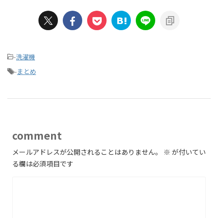
-
洗濯機
-
まとめ
comment
メールアドレスが公開されることはありません。
※
が付いてい
る欄は必須項目です