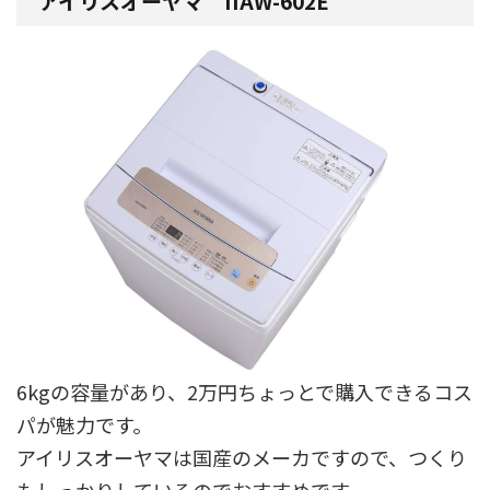
アイリスオーヤマ IIAW-602E
6kgの容量があり、2万円ちょっとで購入できるコス
パが魅力です。
アイリスオーヤマは国産のメーカですので、つくり