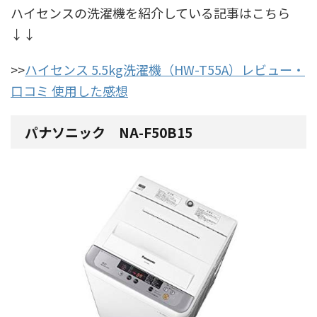
ハイセンスの洗濯機を紹介している記事はこちら
↓↓
>>
ハイセンス 5.5kg洗濯機（HW-T55A）レビュー・
口コミ 使用した感想
パナソニック NA-F50B15