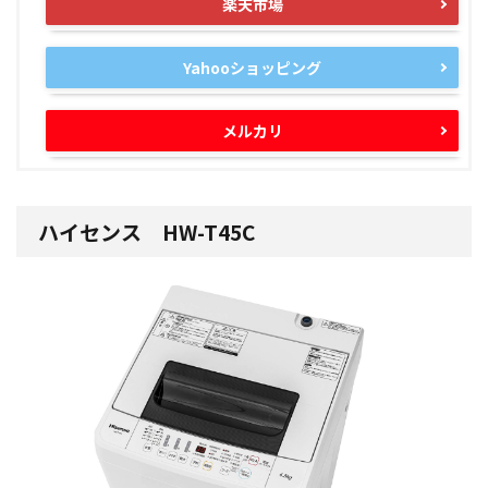
楽天市場
Yahooショッピング
メルカリ
ハイセンス HW-T45C