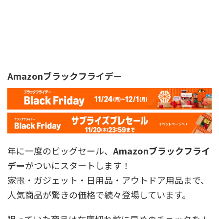
Amazonブラックフライデー
年に一度のビッグセール、
Amazonブラックフライ
デー
がついにスタートします！
家電・ガジェット・日用品・アウトドア用品まで、
人気商品が驚きの価格で続々登場しています。
狙っていた商品は在庫切れ前に早めのチェックを！