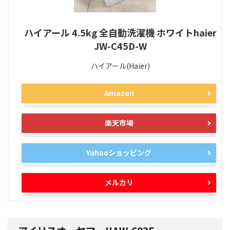
ハイアール 4.5kg 全自動洗濯機 ホワイトhaier
JW-C45D-W
ハイアール(Haier)
Amazon
楽天市場
Yahooショッピング
メルカリ