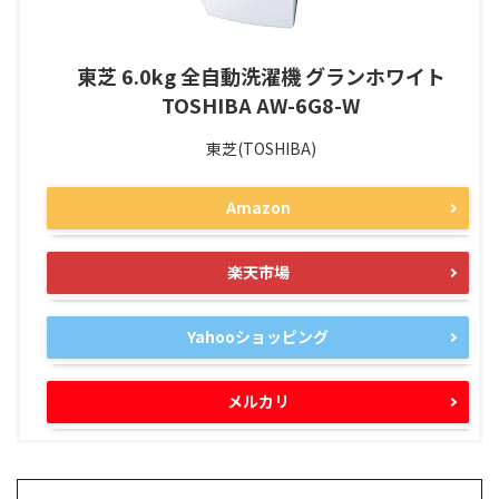
東芝 6.0kg 全自動洗濯機 グランホワイト
TOSHIBA AW-6G8-W
東芝(TOSHIBA)
Amazon
楽天市場
Yahooショッピング
メルカリ