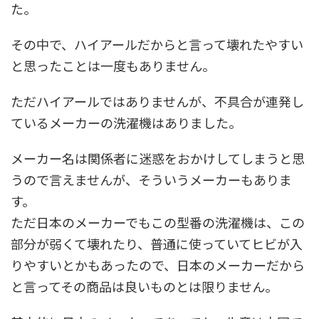
た。
その中で、ハイアールだからと言って壊れたやすい
と思ったことは一度もありません。
ただハイアールではありませんが、不具合が連発し
ているメーカーの洗濯機はありました。
メーカー名は関係者に迷惑をおかけしてしまうと思
うので言えませんが、そういうメーカーもありま
す。
ただ日本のメーカーでもこの型番の洗濯機は、この
部分が弱くて壊れたり、普通に使っていてヒビが入
りやすいとかもあったので、日本のメーカーだから
と言ってその商品は良いものとは限りません。