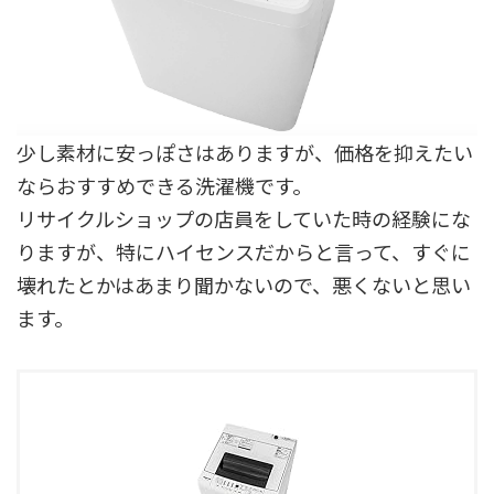
少し素材に安っぽさはありますが、価格を抑えたい
ならおすすめできる洗濯機です。
リサイクルショップの店員をしていた時の経験にな
りますが、特にハイセンスだからと言って、すぐに
壊れたとかはあまり聞かないので、悪くないと思い
ます。