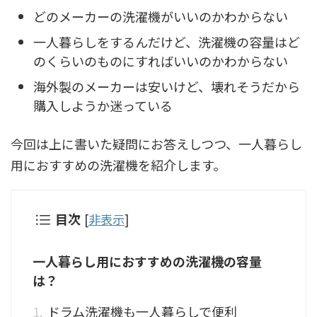
どのメーカーの洗濯機がいいのかわからない
一人暮らしをするんだけど、洗濯機の容量はど
のくらいのものにすればいいのかわからない
海外製のメーカーは安いけど、壊れそうだから
購入しようか迷っている
今回は上に書いた疑問にお答えしつつ、一人暮らし
用におすすめの洗濯機を紹介します。
目次
[
非表示
]
一人暮らし用におすすめの洗濯機の容量
は？
ドラム洗濯機も一人暮らしで便利