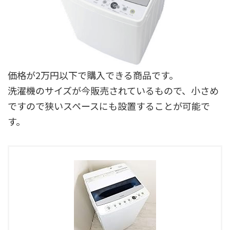
価格が2万円以下で購入できる商品です。
洗濯機のサイズが今販売されているもので、小さめ
ですので狭いスペースにも設置することが可能で
す。