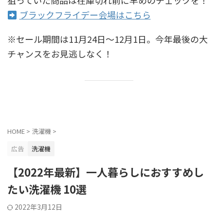
ブラックフライデー会場はこちら
※セール期間は11月24日〜12月1日。今年最後の大
チャンスをお見逃しなく！
HOME
>
洗濯機
>
広告
洗濯機
【2022年最新】一人暮らしにおすすめし
たい洗濯機 10選
2022年3月12日