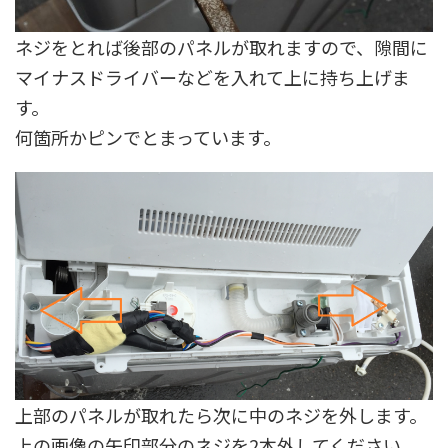
ネジをとれば後部のパネルが取れますので、隙間に
マイナスドライバーなどを入れて上に持ち上げま
す。
何箇所かピンでとまっています。
上部のパネルが取れたら次に中のネジを外します。
上の画像の矢印部分のネジを2本外してください。