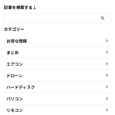
記事を検索する↓
カテゴリー
お得な情報
まとめ
エアコン
ドローン
ハードディスク
パソコン
リモコン