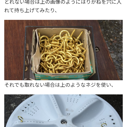
とれない場合は上の画像のようにはりがねを穴に入
れて持ち上げてみたり、
それでも取れない場合は上のようなネジを使い、