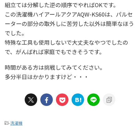
組立ては分解した逆の順序でやればOKです。
この洗濯機ハイアールアクアAQW-KS60は、パルセ
ーターの部分の取外しに苦労した以外は簡単なほう
でした。
特殊な工具も使用しないで大丈夫なやつでしたの
で、がんばれば家庭でもできそうです。
時間がある方は挑戦してみてください。
多分半日はかかりますけど・・・
-
洗濯機