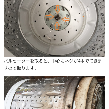
パルセーターを取ると、中心にネジが4本でてきま
すので取ります。