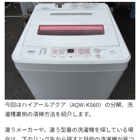
今回はハイアールアクア（AQW-KS60）の分解、洗
濯槽裏側の清掃方法を紹介します。
違うメーカーや、違う型番の洗濯機を探している場
合は、下のリンク先から探すと目的の洗濯機が見つ