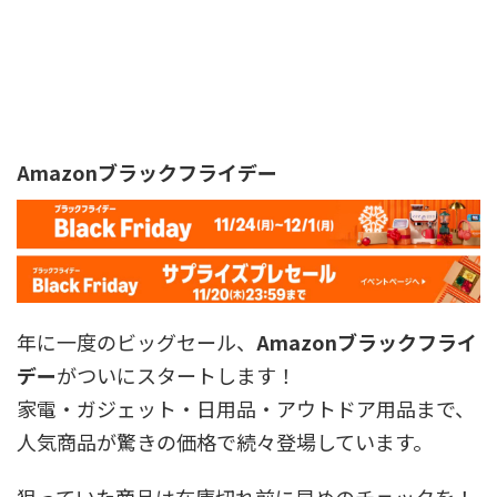
Amazonブラックフライデー
年に一度のビッグセール、
Amazonブラックフライ
デー
がついにスタートします！
家電・ガジェット・日用品・アウトドア用品まで、
人気商品が驚きの価格で続々登場しています。
狙っていた商品は在庫切れ前に早めのチェックを！