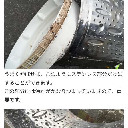
うまく伸ばせば、このようにステンレス部分だけに
することができます。
この部分には汚れがかなりつまっていますので、重
要です。