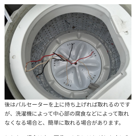
後はパルセーターを上に持ち上げれば取れるのです
が、洗濯機によって中心部の腐食などによって取れ
なくなる場合と、簡単に取れる場合があります。