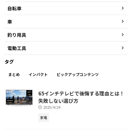
自転車
車
釣り用具
電動工具
タグ
まとめ
インパクト
ピックアップコンテンツ
65インチテレビで後悔する理由とは！
失敗しない選び方
2025/4/24
家電