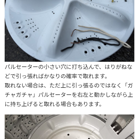
パルセーターの小さい穴に打ち込んで、はりがねな
どで引っ張ればかなりの確率で取れます。
取れない場合は、ただ上に引っ張るのではなく「ガ
チャガチャ」パルセーターを右左と動かしながら上
に持ち上げると取れる場合もあります。