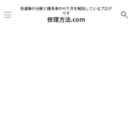
洗濯機の分解と槽洗浄のやり方を解説しているブログ
です
修理方法.com