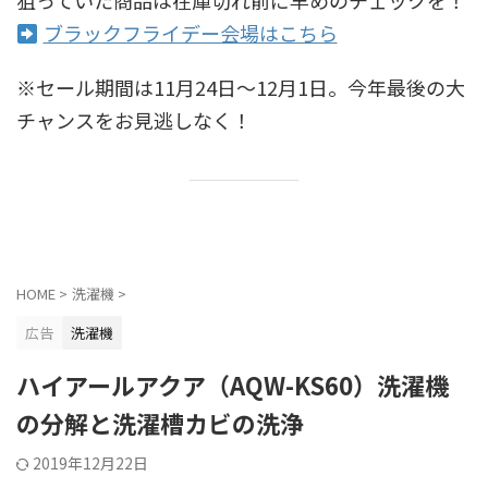
ブラックフライデー会場はこちら
※セール期間は11月24日〜12月1日。今年最後の大
チャンスをお見逃しなく！
HOME
>
洗濯機
>
広告
洗濯機
ハイアールアクア（AQW-KS60）洗濯機
の分解と洗濯槽カビの洗浄
2019年12月22日