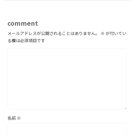
comment
メールアドレスが公開されることはありません。
※
が付いてい
る欄は必須項目です
名前
※