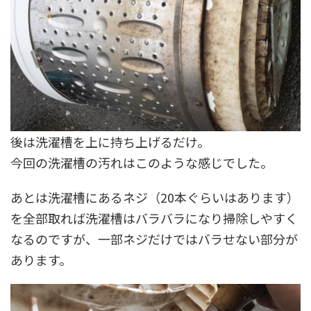
後は洗濯槽を上に持ち上げるだけ。
今回の洗濯槽の汚れはこのような感じでした。
あとは洗濯槽にあるネジ（20本ぐらいはあります）
を全部取れば洗濯槽はバラバラになり掃除しやすく
なるのですが、一部ネジだけではバラせない部分が
あります。