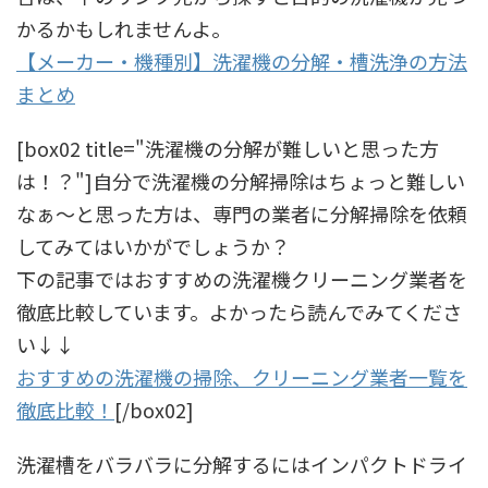
かるかもしれませんよ。
【メーカー・機種別】洗濯機の分解・槽洗浄の方法
まとめ
[box02 title="洗濯機の分解が難しいと思った方
は！？"]自分で洗濯機の分解掃除はちょっと難しい
なぁ〜と思った方は、専門の業者に分解掃除を依頼
してみてはいかがでしょうか？
下の記事ではおすすめの洗濯機クリーニング業者を
徹底比較しています。よかったら読んでみてくださ
い↓↓
おすすめの洗濯機の掃除、クリーニング業者一覧を
徹底比較！
[/box02]
洗濯槽をバラバラに分解するにはインパクトドライ