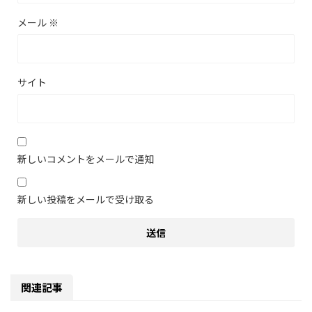
メール
※
サイト
新しいコメントをメールで通知
新しい投稿をメールで受け取る
関連記事