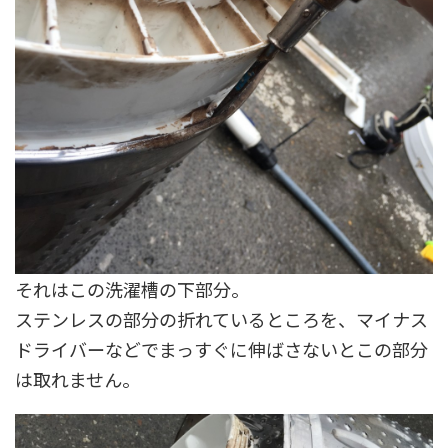
それはこの洗濯槽の下部分。
ステンレスの部分の折れているところを、マイナス
ドライバーなどでまっすぐに伸ばさないとこの部分
は取れません。