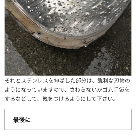
それとステンレスを伸ばした部分は、鋭利な刃物の
ようになっていますので、さわらないかゴム手袋を
するなどして、気をつけるようにして下さい。
最後に