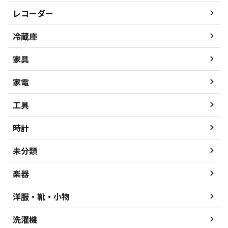
レコーダー
冷蔵庫
家具
家電
工具
時計
未分類
楽器
洋服・靴・小物
洗濯機