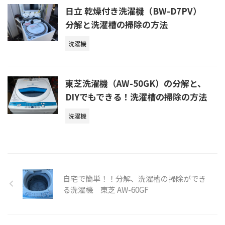
日立 乾燥付き洗濯機（BW-D7PV）
分解と洗濯槽の掃除の方法
洗濯機
東芝洗濯機（AW-50GK）の分解と、
DIYでもできる！洗濯槽の掃除の方法
洗濯機
自宅で簡単！！分解、洗濯槽の掃除ができ
る洗濯機 東芝 AW-60GF