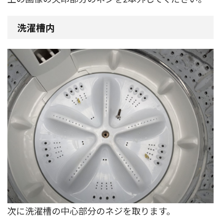
洗濯槽内
次に洗濯槽の中心部分のネジを取ります。