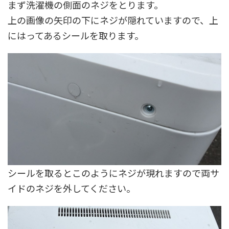
まず洗濯機の側面のネジをとります。
上の画像の矢印の下にネジが隠れていますので、上
にはってあるシールを取ります。
シールを取るとこのようにネジが現れますので両サ
イドのネジを外してください。