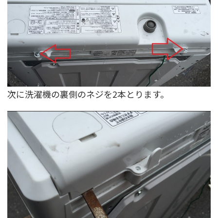
次に洗濯機の裏側のネジを2本とります。