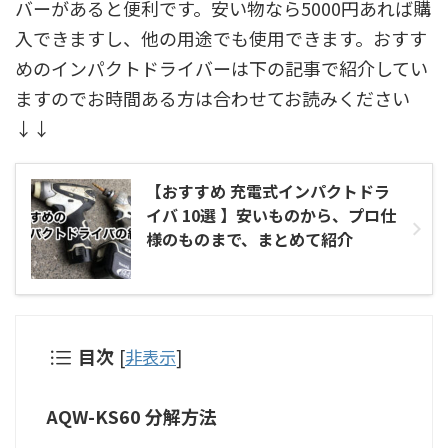
バーがあると便利です。安い物なら5000円あれば購
入できますし、他の用途でも使用できます。おすす
めのインパクトドライバーは下の記事で紹介してい
ますのでお時間ある方は合わせてお読みください
↓↓
【おすすめ 充電式インパクトドラ
イバ 10選 】安いものから、プロ仕
様のものまで、まとめて紹介
目次
[
非表示
]
AQW-KS60 分解方法