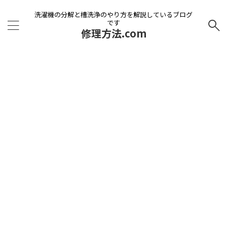
洗濯機の分解と槽洗浄のやり方を解説しているブログ
です
修理方法.com