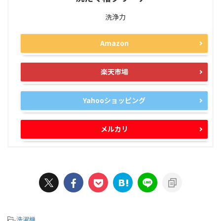
洗浄力
Amazon
楽天市場
Yahooショッピング
メルカリ
-
洗濯機