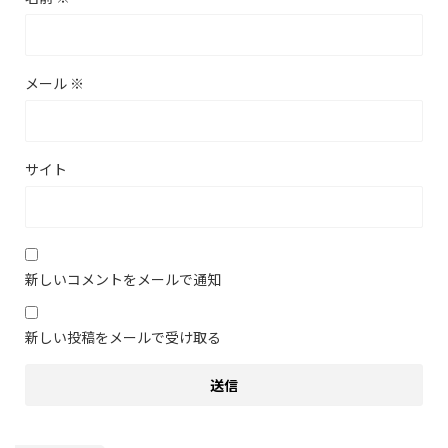
メール
※
サイト
新しいコメントをメールで通知
新しい投稿をメールで受け取る