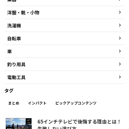
洋服・靴・小物
洗濯機
自転車
車
釣り用具
電動工具
タグ
まとめ
インパクト
ピックアップコンテンツ
65インチテレビで後悔する理由とは！
失敗しない選び方