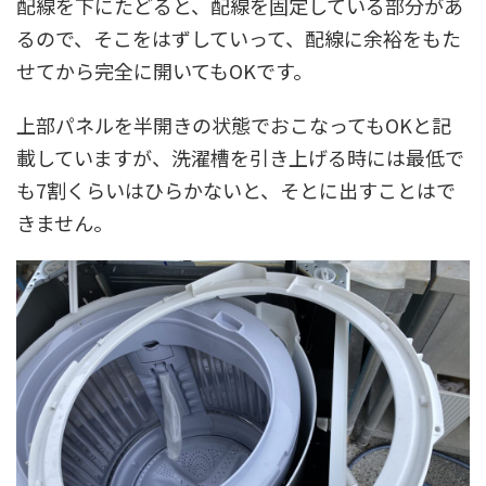
配線を下にたどると、配線を固定している部分があ
るので、そこをはずしていって、配線に余裕をもた
せてから完全に開いてもOKです。
上部パネルを半開きの状態でおこなってもOKと記
載していますが、洗濯槽を引き上げる時には最低で
も7割くらいはひらかないと、そとに出すことはで
きません。