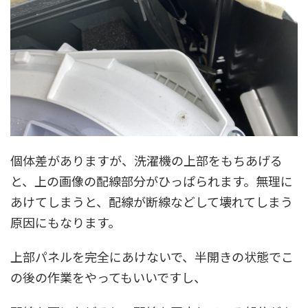
個体差がありますが、洗濯機の上部をもちあげる
と、上の画像の配線部分がひっぱられます。無理に
あけてしまうと、配線が断線などして壊れてしまう
原因にもなります。
上部パネルを完全にあけないで、半開きの状態でこ
の後の作業をやってもいいですし、