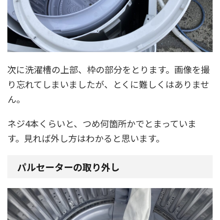
次に洗濯槽の上部、枠の部分をとります。画像を撮
り忘れてしまいましたが、とくに難しくはありませ
ん。
ネジ4本くらいと、つめ何箇所かでとまっていま
す。見れば外し方はわかると思います。
パルセーターの取り外し