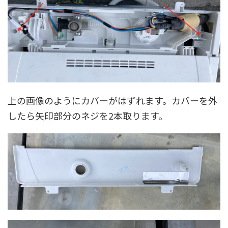
上の画像のようにカバーがはずれます。カバーを外
したら矢印部分のネジを2本取ります。