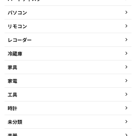
パソコン
リモコン
レコーダー
冷蔵庫
家具
家電
工具
時計
未分類
楽器