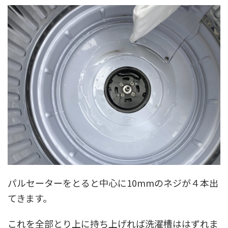
パルセーターをとると中心に10mmのネジが４本出
てきます。
これを全部とり上に持ち上げれば洗濯槽ははずれま