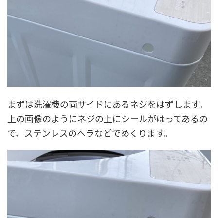
まずは洗濯機の両サイドにあるネジをはずします。
上の画像のようにネジの上にシールがはってあるの
で、ステンレスのヘラなどでめくります。