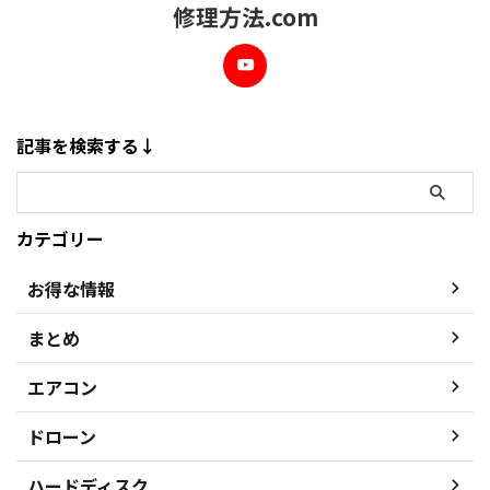
修理方法.com
記事を検索する↓
カテゴリー
お得な情報
まとめ
エアコン
ドローン
ハードディスク