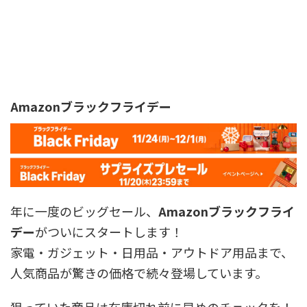
Amazonブラックフライデー
年に一度のビッグセール、
Amazonブラックフライ
デー
がついにスタートします！
家電・ガジェット・日用品・アウトドア用品まで、
人気商品が驚きの価格で続々登場しています。
狙っていた商品は在庫切れ前に早めのチェックを！