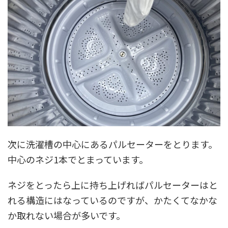
次に洗濯槽の中心にあるパルセーターをとります。
中心のネジ1本でとまっています。
ネジをとったら上に持ち上げればパルセーターはと
れる構造にはなっているのですが、かたくてなかな
か取れない場合が多いです。