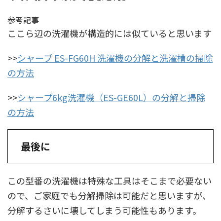
参考記事
ここら辺の洗濯機が構造的には似ていると思います
>>
シャープ ES-FG60H 洗濯機の分解と洗濯槽の掃除
の方法
>>
シャープ6kg洗濯機（ES-GE60L）の分解と掃除
の方法
最後に
この型番の洗濯機は特殊な工具はそこまで必要ない
ので、ご家庭でも分解掃除は可能だと思いますが、
分解するさいに壊してしまう可能性もあります。