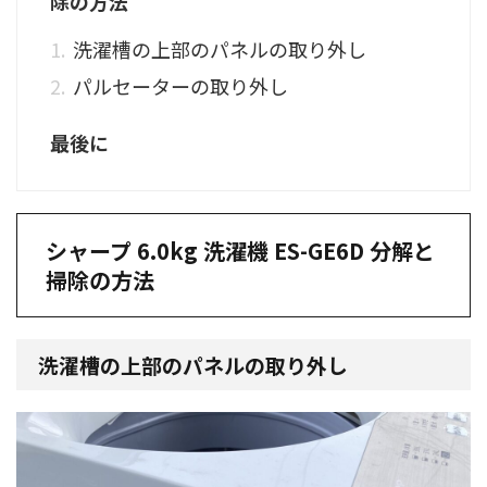
除の方法
洗濯槽の上部のパネルの取り外し
パルセーターの取り外し
最後に
シャープ 6.0kg 洗濯機 ES-GE6D 分解と
掃除の方法
洗濯槽の上部のパネルの取り外し