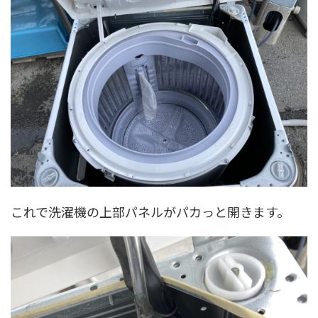
これで洗濯機の上部パネルがパカっと開きます。