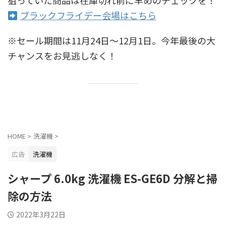
ブラックフライデー会場はこちら
※セール期間は11月24日〜12月1日。今年最後の大
チャンスをお見逃しなく！
HOME
>
洗濯機
>
広告
洗濯機
シャープ 6.0kg 洗濯機 ES-GE6D 分解と掃
除の方法
2022年3月22日