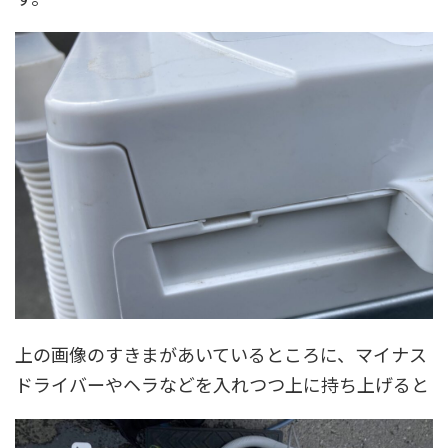
上の画像のすきまがあいているところに、マイナス
ドライバーやヘラなどを入れつつ上に持ち上げると