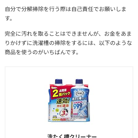
自分で分解掃除を行う際は自己責任でお願いしま
す。
完全に汚れを取ることはできませんが、お金をあま
りかけずに洗濯槽の掃除をするには、以下のような
商品を使うのがいちばんです。
洗たく槽クリーナー