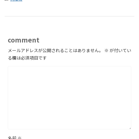
comment
メールアドレスが公開されることはありません。
※
が付いてい
る欄は必須項目です
名前
※