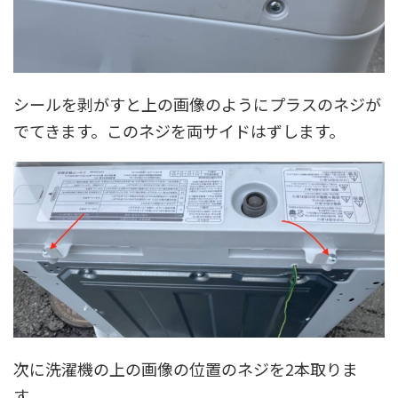
シールを剥がすと上の画像のようにプラスのネジが
でてきます。このネジを両サイドはずします。
次に洗濯機の上の画像の位置のネジを2本取りま
す。