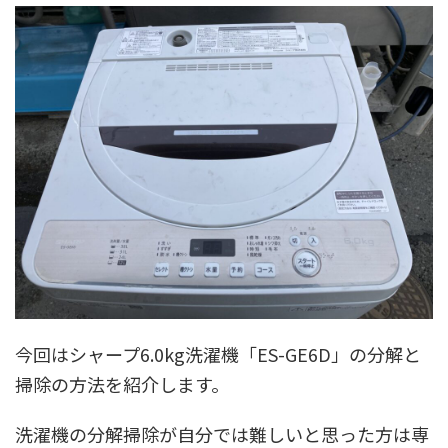
今回はシャープ6.0kg洗濯機「ES-GE6D」の分解と
掃除の方法を紹介します。
洗濯機の分解掃除が自分では難しいと思った方は専