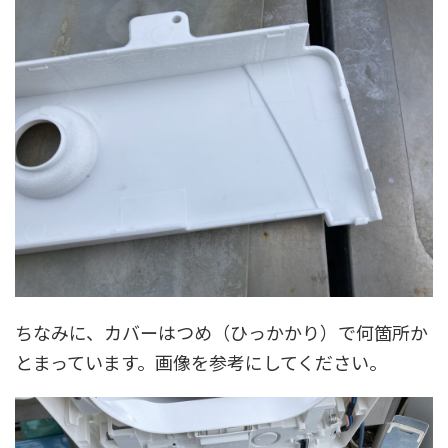
ちなみに、カバーはつめ（ひっかかり）で何箇所か
とまっています。画像を参考にしてください。