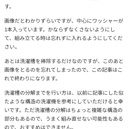
す。
画像だとわかりずらいですが、中心にワッシャーが
1本入っています。かならずなくさないようにし
て、組み立てる時は忘れずに入れるようにしてくだ
さい。
あとは洗濯槽を掃除するだけなのですが、このあと
画像をとるのを忘れてしまったので、この記事はこ
れで終わりになります。
洗濯槽の分解までを行い方は、以前に記事にした似
たような構造の洗濯機を参考にしていただけると幸
いです。ただ洗濯槽の分解はちょっと複雑な構造の
部分もあるので、うまく組み直せない可能性もある
ので、おすすめはできません。