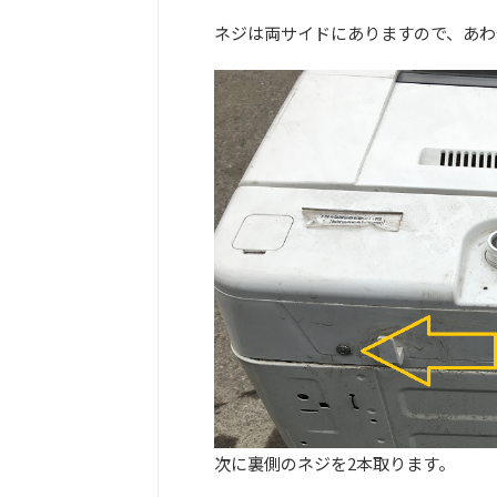
ネジは両サイドにありますので、あわ
次に裏側のネジを2本取ります。