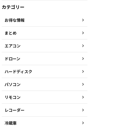
カテゴリー
お得な情報
まとめ
エアコン
ドローン
ハードディスク
パソコン
リモコン
レコーダー
冷蔵庫