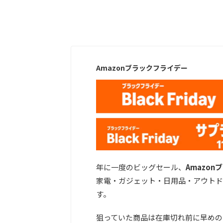
Amazonブラックフライデー
年に一度のビッグセール、
Amazo
家電・ガジェット・日用品・アウトド
す。
狙っていた商品は在庫切れ前に早めの