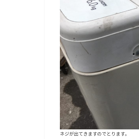
ネジが出てきますのでとります。