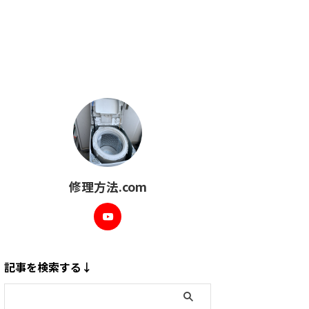
修理方法.com
記事を検索する↓