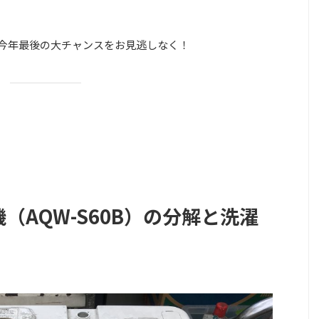
日。今年最後の大チャンスをお見逃しなく！
（AQW-S60B）の分解と洗濯