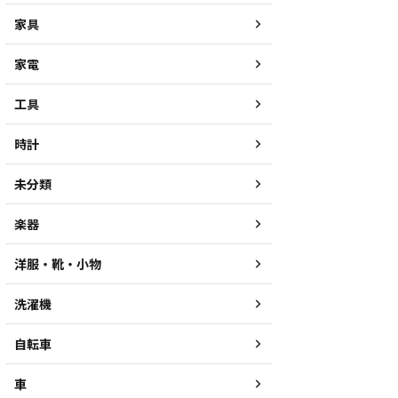
家具
家電
工具
時計
未分類
楽器
洋服・靴・小物
洗濯機
自転車
車