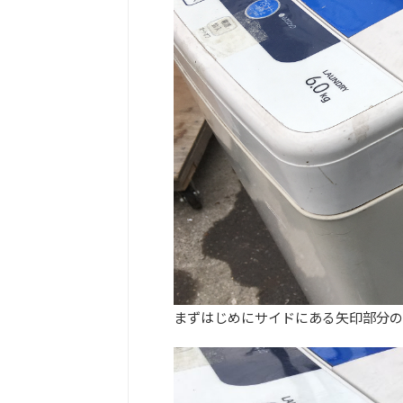
まずはじめにサイドにある矢印部分の