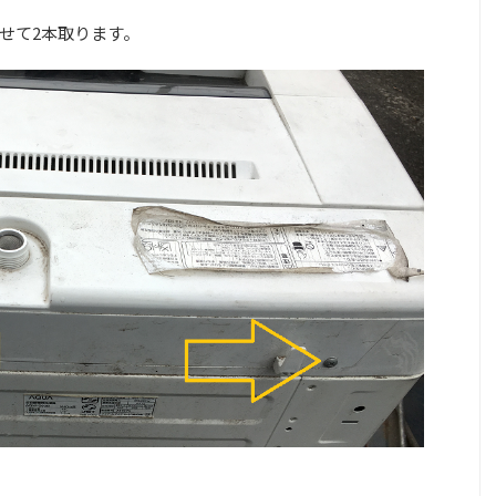
せて2本取ります。