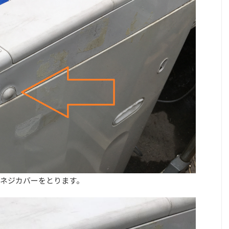
ネジカバーをとります。