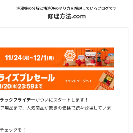
洗濯機の分解と槽洗浄のやり方を解説しているブログです
修理方法.com
nブラックフライデー
がついにスタートします！
ア用品まで、人気商品が驚きの価格で続々登場していま
チェックを！