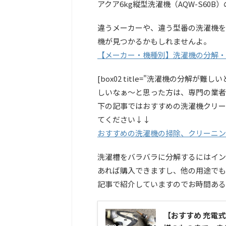
アクア6kg縦型洗濯機（AQW-S60
違うメーカーや、違う型番の洗濯機を
機が見つかるかもしれませんよ。
【メーカー・機種別】洗濯機の分解・
[box02 title="洗濯機の分解
しいなぁ〜と思った方は、専門の業者
下の記事ではおすすめの洗濯機クリー
てください↓↓
おすすめの洗濯機の掃除、クリーニン
洗濯槽をバラバラに分解するにはイン
あれば購入できますし、他の用途でも
記事で紹介していますのでお時間ある
【おすすめ 充電式