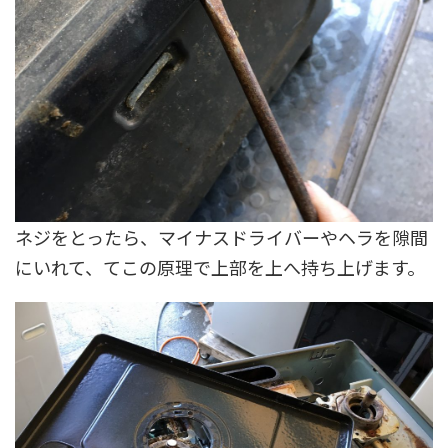
ネジをとったら、マイナスドライバーやヘラを隙間
にいれて、てこの原理で上部を上へ持ち上げます。