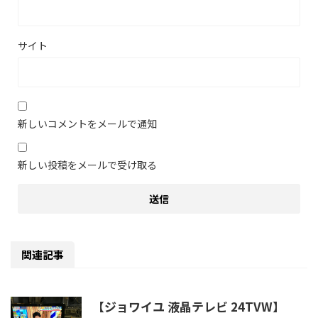
サイト
新しいコメントをメールで通知
新しい投稿をメールで受け取る
関連記事
【ジョワイユ 液晶テレビ 24TVW】