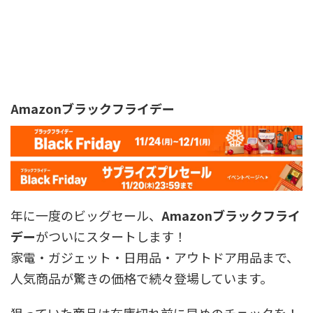
Amazonブラックフライデー
年に一度のビッグセール、
Amazonブラックフライ
デー
がついにスタートします！
家電・ガジェット・日用品・アウトドア用品まで、
人気商品が驚きの価格で続々登場しています。
狙っていた商品は在庫切れ前に早めのチェックを！