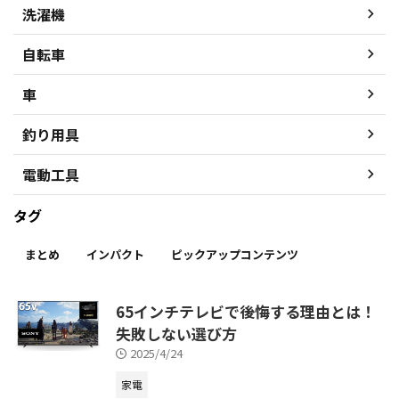
洗濯機
自転車
車
釣り用具
電動工具
タグ
まとめ
インパクト
ピックアップコンテンツ
65インチテレビで後悔する理由とは！
失敗しない選び方
2025/4/24
家電