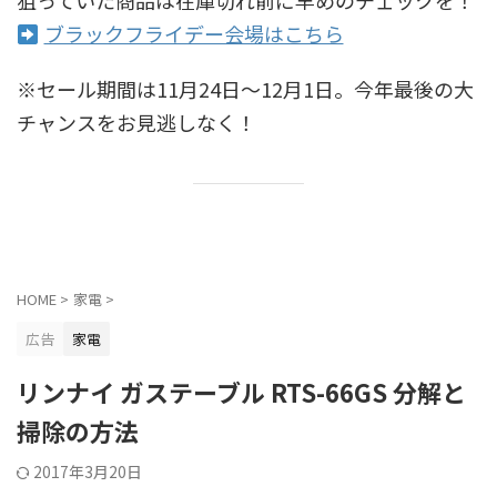
ブラックフライデー会場はこちら
※セール期間は11月24日〜12月1日。今年最後の大
チャンスをお見逃しなく！
HOME
>
家電
>
広告
家電
リンナイ ガステーブル RTS-66GS 分解と
掃除の方法
2017年3月20日