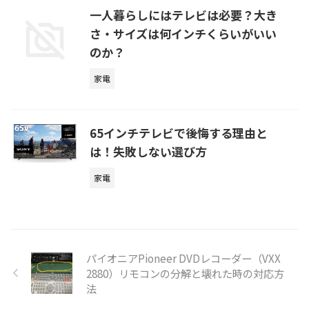
一人暮らしにはテレビは必要？大き
さ・サイズは何インチくらいがいい
のか？
家電
65インチテレビで後悔する理由と
は！失敗しない選び方
家電
パイオニアPioneer DVDレコーダー（VXX
2880）リモコンの分解と壊れた時の対応方
法