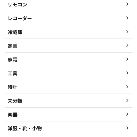
リモコン
レコーダー
冷蔵庫
家具
家電
工具
時計
未分類
楽器
洋服・靴・小物