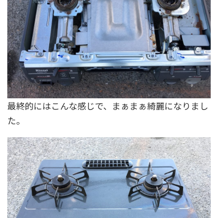
最終的にはこんな感じで、まぁまぁ綺麗になりまし
た。