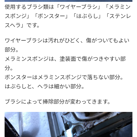
使用するブラシ類は「ワイヤーブラシ」「メラミン
スポンジ」「ボンスター」「はぶらし」「ステンレ
スヘラ」です。
ワイヤーブラシは汚れがひどく、傷がついてもよい
部分。
メラミンスポンジは、塗装面で傷がつきやすい部
分。
ボンスターはメラミンスポンジで落ちない部分。
はぶらしと、ヘラは細かい部分。
ブラシによって掃除部分が変わってきます。