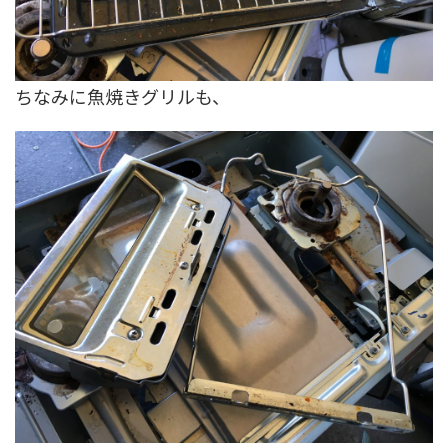
ちなみに魚焼きグリルも、