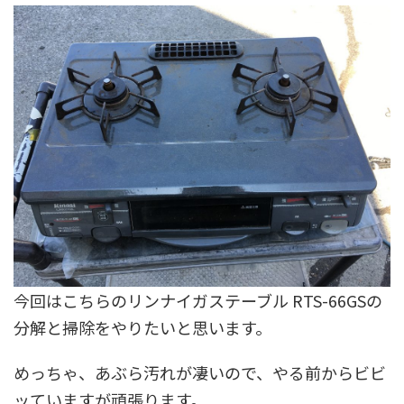
今回はこちらのリンナイガステーブル RTS-66GSの
分解と掃除をやりたいと思います。
めっちゃ、あぶら汚れが凄いので、やる前からビビ
ッていますが頑張ります。