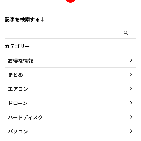
記事を検索する↓
カテゴリー
お得な情報
まとめ
エアコン
ドローン
ハードディスク
パソコン