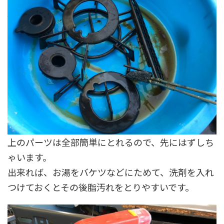
上のパーツは全部簡単にとれるので、先にはずしち
ゃいます。
出来れば、お湯をバケツなどにためて、洗剤を入れ
つけておくとその後脂汚れをとりやすいです。