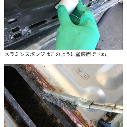
メラミンスポンジはこのように塗装面ですね。