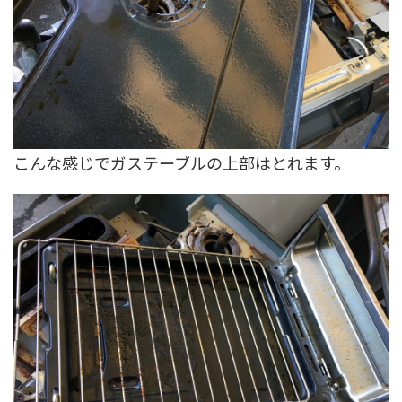
こんな感じでガステーブルの上部はとれます。