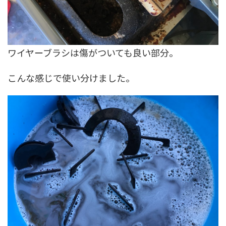
ワイヤーブラシは傷がついても良い部分。
こんな感じで使い分けました。