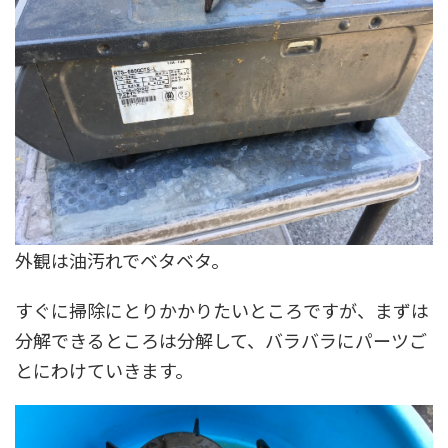
外観は油汚れでベタベタ。
すぐに掃除にとりかかりたいところですが、まずは
分解できるところは分解して、バラバラにパーツご
とにわけていきます。