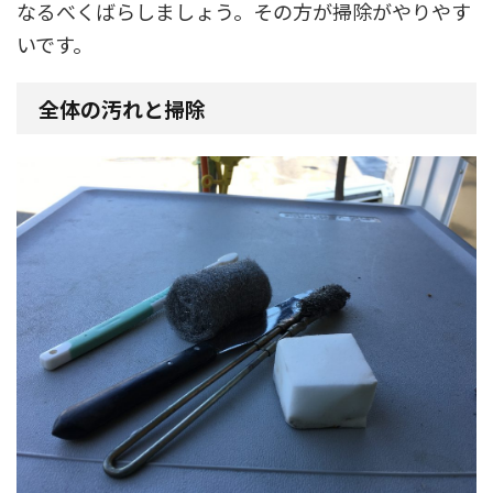
なるべくばらしましょう。その方が掃除がやりやす
いです。
全体の汚れと掃除