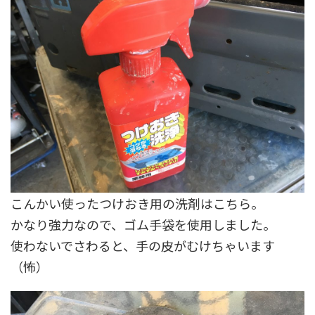
こんかい使ったつけおき用の洗剤はこちら。
かなり強力なので、ゴム手袋を使用しました。
使わないでさわると、手の皮がむけちゃいます
（怖）