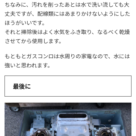
ちなみに、汚れを削ったあとは水で洗い流しても大
丈夫ですが、配線類にはあまりかけないようにした
ほうがいいです。
それと掃除後はよく水気をふき取り、なるべく乾燥
させてから使用します。
もともとガスコンロは水周りの家電なので、水には
強いと思われます。
最後に