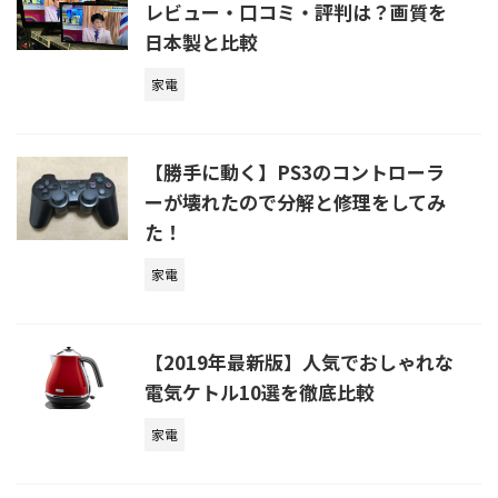
レビュー・口コミ・評判は？画質を
日本製と比較
家電
【勝手に動く】PS3のコントローラ
ーが壊れたので分解と修理をしてみ
た！
家電
【2019年最新版】人気でおしゃれな
電気ケトル10選を徹底比較
家電