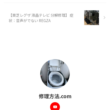
【東芝レグザ 液晶テレビ 分解修理】 症
状：音声がでない REGZA
修理方法.com