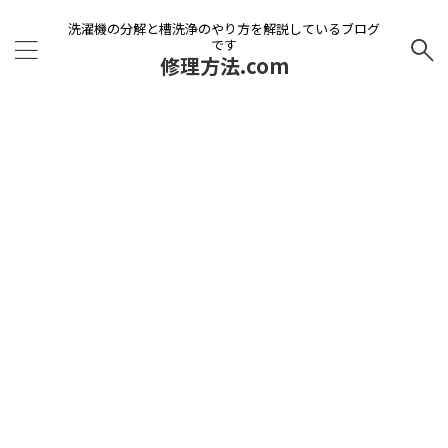
洗濯機の分解と槽洗浄のやり方を解説しているブログ
です
修理方法.com