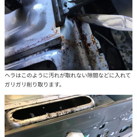
ヘラはこのように汚れが取れない隙間などに入れて
ガリガリ削り取ります。