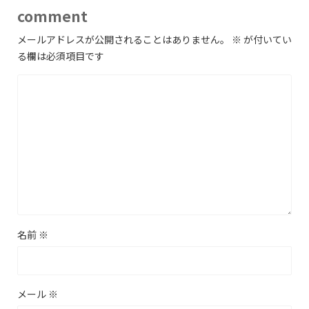
comment
メールアドレスが公開されることはありません。
※
が付いてい
る欄は必須項目です
名前
※
メール
※