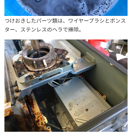
つけおきしたパーツ類は、ワイヤーブラシとボンス
ター、ステンレスのヘラで掃除。