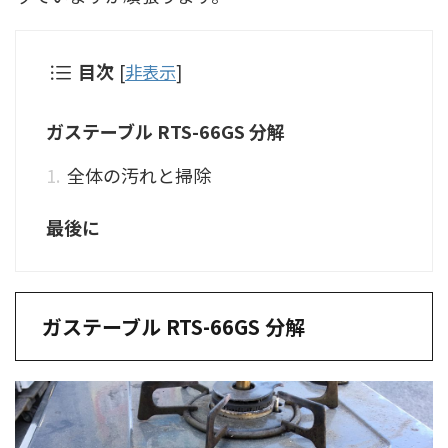
目次
[
非表示
]
ガステーブル RTS-66GS 分解
全体の汚れと掃除
最後に
ガステーブル RTS-66GS 分解