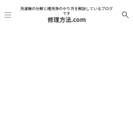
洗濯機の分解と槽洗浄のやり方を解説しているブログ
です
修理方法.com