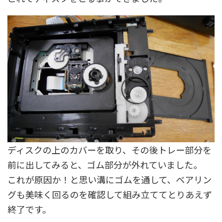
ディスクの上のカバーを取り、その後トレー部分を
前に出してみると、ゴム部分が外れていました。
これが原因か！と思い溝にゴムを通して、ベアリン
グも美味く回るのを確認して組み立ててとりあえず
終了です。