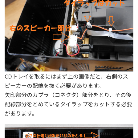
CDトレイを取るにはまず上の画像だと、右側のス
ピーカーの配線を抜く必要があります。
矢印部分のカプラ（コネクタ）部分をとり、その後
配線部分をとめているタイラップをカットする必要
があります。