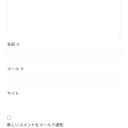
名前
※
メール
※
サイト
新しいコメントをメールで通知