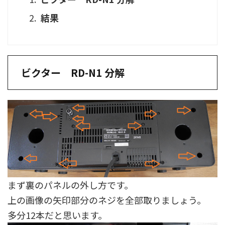
結果
ビクター RD-N1 分解
まず裏のパネルの外し方です。
上の画像の矢印部分のネジを全部取りましょう。
多分12本だと思います。