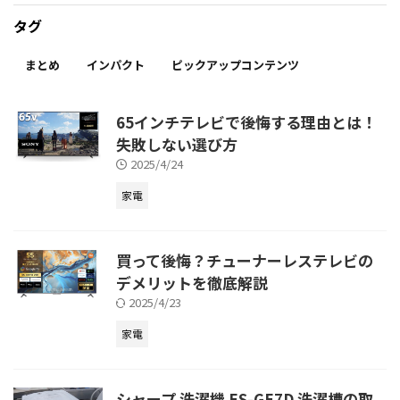
タグ
まとめ
インパクト
ピックアップコンテンツ
65インチテレビで後悔する理由とは！
失敗しない選び方
2025/4/24
家電
買って後悔？チューナーレステレビの
デメリットを徹底解説
2025/4/23
家電
シャープ 洗濯機 ES-GE7D 洗濯槽の取