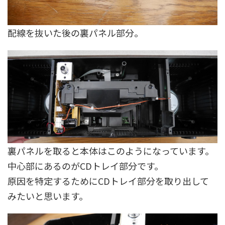
配線を抜いた後の裏パネル部分。
裏パネルを取ると本体はこのようになっています。
中心部にあるのがCDトレイ部分です。
原因を特定するためにCDトレイ部分を取り出して
みたいと思います。