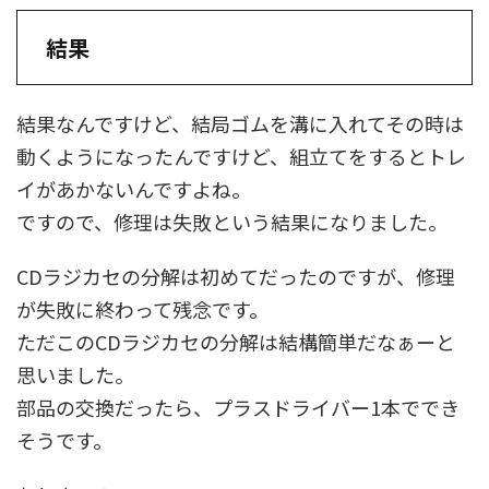
結果
結果なんですけど、結局ゴムを溝に入れてその時は
動くようになったんですけど、組立てをするとトレ
イがあかないんですよね。
ですので、修理は失敗という結果になりました。
CDラジカセの分解は初めてだったのですが、修理
が失敗に終わって残念です。
ただこのCDラジカセの分解は結構簡単だなぁーと
思いました。
部品の交換だったら、プラスドライバー1本ででき
そうです。