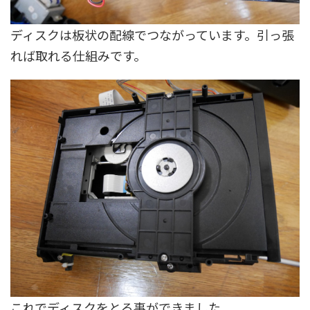
ディスクは板状の配線でつながっています。引っ張
れば取れる仕組みです。
これでディスクをとる事ができました。