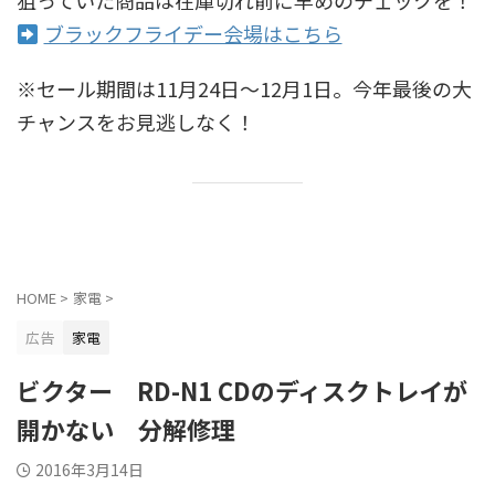
ブラックフライデー会場はこちら
※セール期間は11月24日〜12月1日。今年最後の大
チャンスをお見逃しなく！
HOME
>
家電
>
広告
家電
ビクター RD-N1 CDのディスクトレイが
開かない 分解修理
2016年3月14日