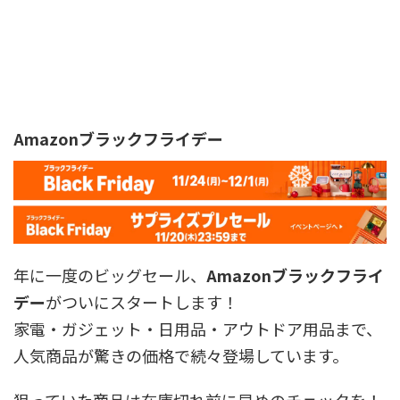
Amazonブラックフライデー
年に一度のビッグセール、
Amazonブラックフライ
デー
がついにスタートします！
家電・ガジェット・日用品・アウトドア用品まで、
人気商品が驚きの価格で続々登場しています。
狙っていた商品は在庫切れ前に早めのチェックを！