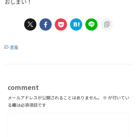
おしまい！
-
家電
comment
メールアドレスが公開されることはありません。
※
が付いてい
る欄は必須項目です