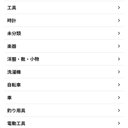
工具
時計
未分類
楽器
洋服・靴・小物
洗濯機
自転車
車
釣り用具
電動工具