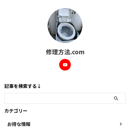
修理方法.com
記事を検索する↓
カテゴリー
お得な情報