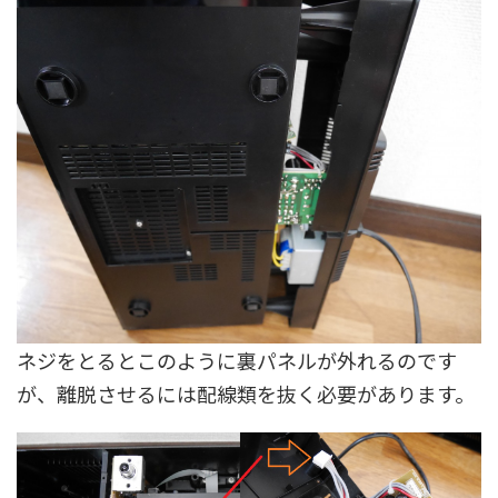
ネジをとるとこのように裏パネルが外れるのです
が、離脱させるには配線類を抜く必要があります。