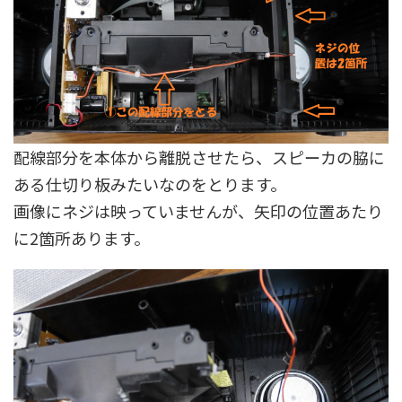
配線部分を本体から離脱させたら、スピーカの脇に
ある仕切り板みたいなのをとります。
画像にネジは映っていませんが、矢印の位置あたり
に2箇所あります。