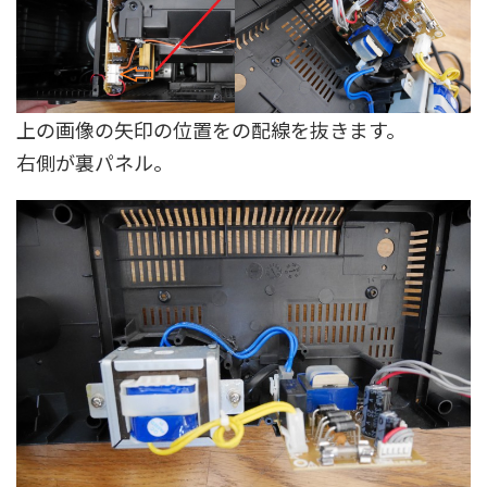
上の画像の矢印の位置をの配線を抜きます。
右側が裏パネル。