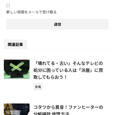
新しい投稿をメールで受け取る
関連記事
「壊れてる・古い」そんなテレビの
処分に困っている人は「浜屋」に買
取してもらおう！
家電
コタツから異音！ファンヒーターの
分解掃除 修理方法