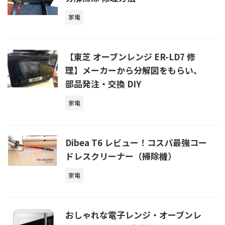
家電
【東芝 オーブンレンジ ER-LD7 修
理】メーカーから分解図をもらい、
部品発注・交換 DIY
家電
Dibea T6 レビュー！コスパ最強コー
ドレスクリーナー（掃除機）
家電
おしゃれな電子レンジ・オーブンレ