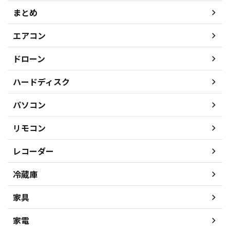
まとめ
エアコン
ドローン
ハードディスク
パソコン
リモコン
レコーダー
冷蔵庫
家具
家電