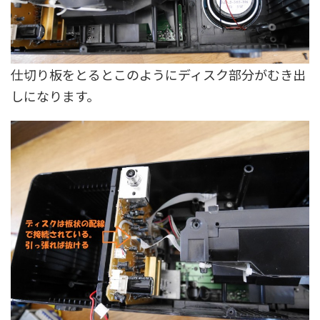
仕切り板をとるとこのようにディスク部分がむき出
しになります。