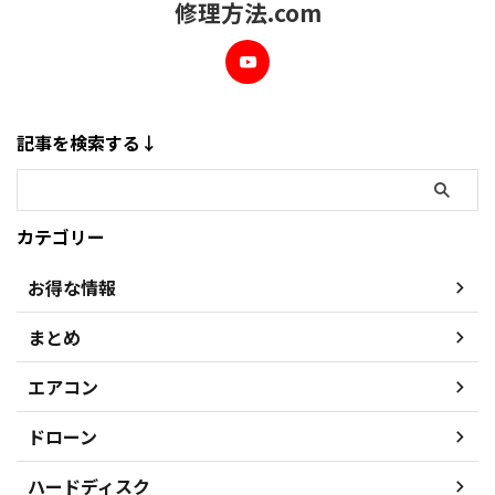
修理方法.com
記事を検索する↓
カテゴリー
お得な情報
まとめ
エアコン
ドローン
ハードディスク