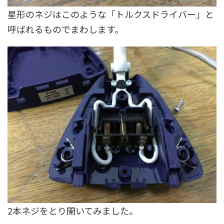
星形のネジはこのような「トルクスドライバー」と
呼ばれるものでまわします。
2本ネジをとり開いてみました。