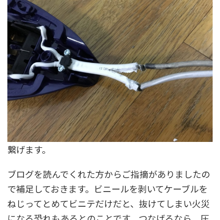
繋げます。
ブログを読んでくれた方からご指摘がありましたの
で補足しておきます。ビニールを剥いてケーブルを
ねじってとめてビニテだけだと、抜けてしまい火災
になる恐れもあるとのことです。つなげるなら、圧