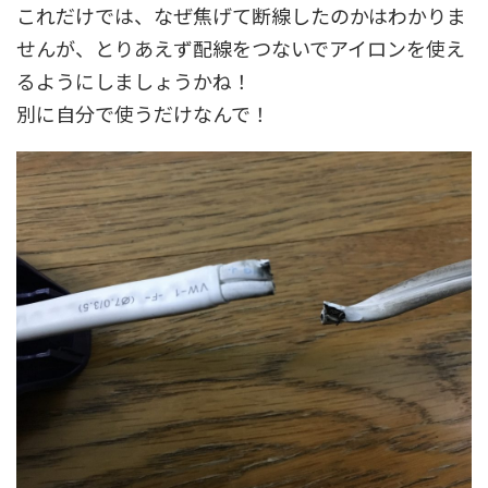
これだけでは、なぜ焦げて断線したのかはわかりま
せんが、とりあえず配線をつないでアイロンを使え
るようにしましょうかね！
別に自分で使うだけなんで！