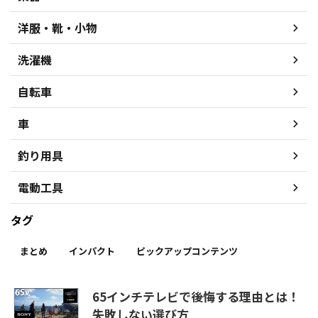
洋服・靴・小物
洗濯機
自転車
車
釣り用具
電動工具
タグ
まとめ
インパクト
ピックアップコンテンツ
65インチテレビで後悔する理由とは！
失敗しない選び方