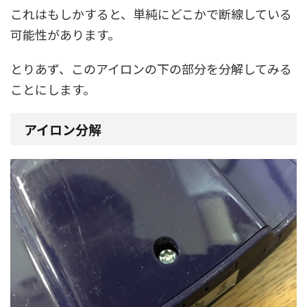
これはもしかすると、単純にどこかで断線している
可能性があります。
とりあず、このアイロンの下の部分を分解してみる
ことにします。
アイロン分解