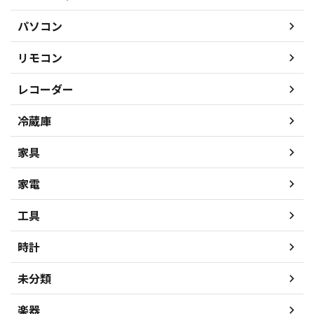
パソコン
リモコン
レコーダー
冷蔵庫
家具
家電
工具
時計
未分類
楽器