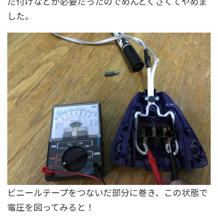
だ付けなどが必要だったのでめんどくさくてやめま
した。
ビニールテープをつないだ部分に巻き、この状態で
電圧を図ってみると！