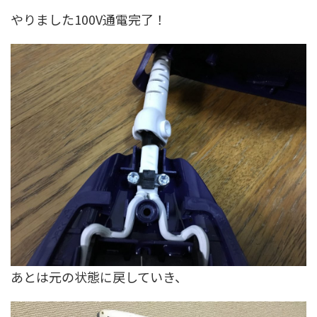
やりました100V通電完了！
あとは元の状態に戻していき、