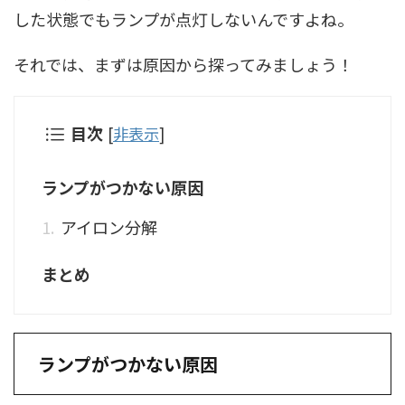
した状態でもランプが点灯しないんですよね。
それでは、まずは原因から探ってみましょう！
目次
[
非表示
]
ランプがつかない原因
アイロン分解
まとめ
ランプがつかない原因