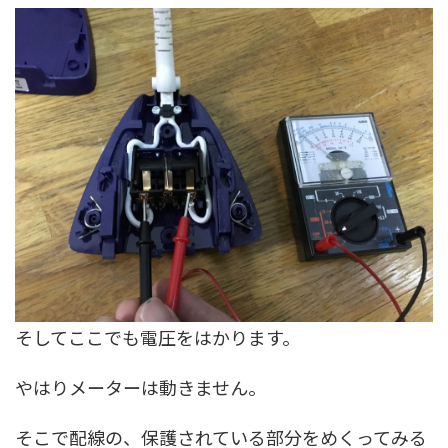
そしてここでも電圧をはかります。
やはりメーターは動きません。
そこで配線の、保護されている部分をめくってみる