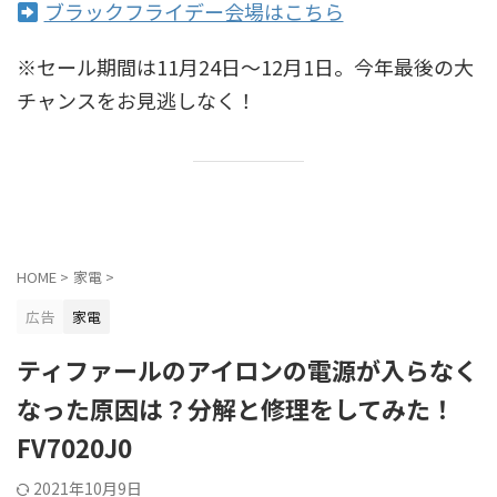
ブラックフライデー会場はこちら
※セール期間は11月24日〜12月1日。今年最後の大
チャンスをお見逃しなく！
HOME
>
家電
>
広告
家電
ティファールのアイロンの電源が入らなく
なった原因は？分解と修理をしてみた！
FV7020J0
2021年10月9日