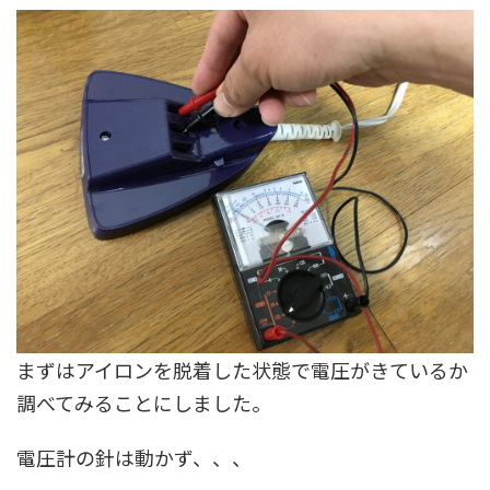
まずはアイロンを脱着した状態で電圧がきているか
調べてみることにしました。
電圧計の針は動かず、、、