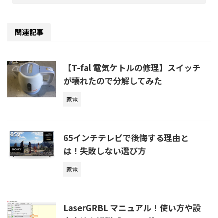
関連記事
【T-fal 電気ケトルの修理】スイッチ
が壊れたので分解してみた
家電
65インチテレビで後悔する理由と
は！失敗しない選び方
家電
LaserGRBL マニュアル！使い方や設