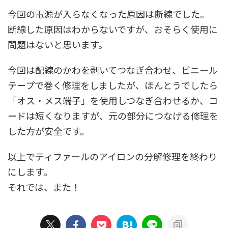
今回の電源が入らなくなった原因は断線でした。
断線した原因はわからないですが、おそらく使用に
問題はないと思います。
今回は配線のかわを剥いてつなぎ合わせ、ビニール
テープで巻く修理をしましたが、ほんとうでしたら
「オス・メス端子」を使用しつなぎ合わせるか、コ
ードは短くなりますが、元の部分につなげる修理を
した方が安全です。
以上でティファールのアイロンの分解修理を終わり
にします。
それでは、また！