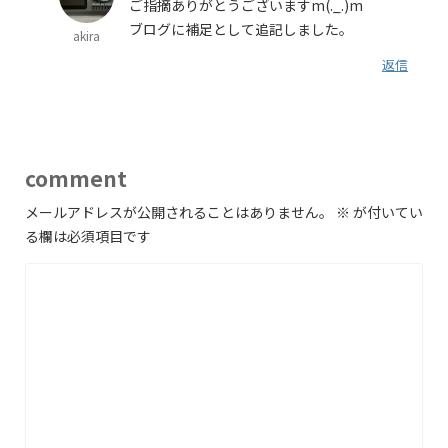
ご指摘ありがとうございますm(._.)m
ブログに補足として追記しました。
akira
返信
comment
メールアドレスが公開されることはありません。
※
が付いてい
る欄は必須項目です