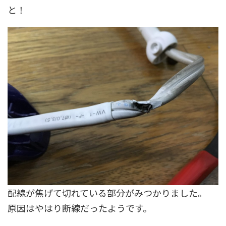
と！
配線が焦げて切れている部分がみつかりました。
原因はやはり断線だったようです。