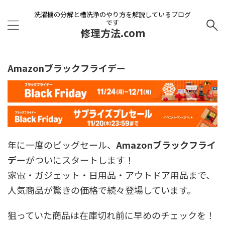
洗濯機の分解と槽洗浄のやり方を解説しているブログ
です
修理方法.com
Amazonブラックフライデー
年に一度のビッグセール、
Amazonブラックフライ
デー
がついにスタートします！
家電・ガジェット・日用品・アウトドア用品まで、
人気商品が驚きの価格で続々登場しています。
狙っていた商品は在庫切れ前に早めのチェックを！