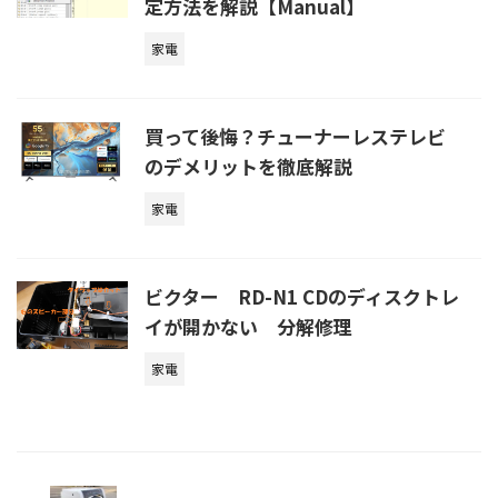
定方法を解説【Manual】
家電
買って後悔？チューナーレステレビ
のデメリットを徹底解説
家電
ビクター RD-N1 CDのディスクトレ
イが開かない 分解修理
家電