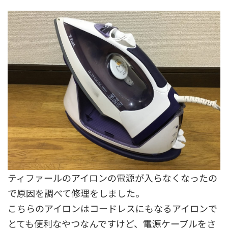
ティファールのアイロンの電源が入らなくなったの
で原因を調べて修理をしました。
こちらのアイロンはコードレスにもなるアイロンで
とても便利なやつなんですけど、電源ケーブルをさ