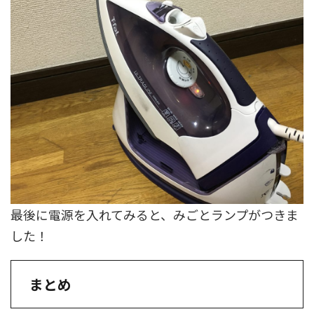
最後に電源を入れてみると、みごとランプがつきま
した！
まとめ