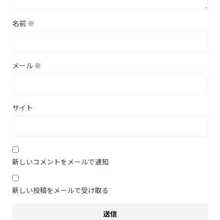
名前
※
メール
※
サイト
新しいコメントをメールで通知
新しい投稿をメールで受け取る