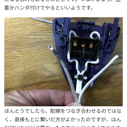
着かハンダ付けでやるといいようです。
ほんとうでしたら、配線をつなぎ合わせるのではな
く、直接もとに繋いだ方がよかったのですが、はん