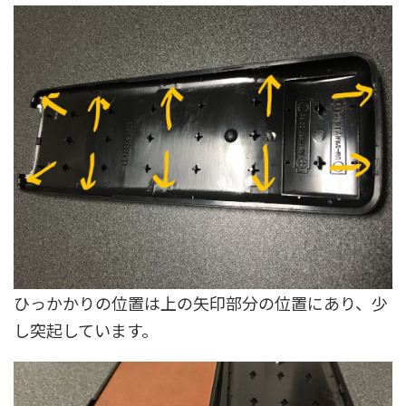
ひっかかりの位置は上の矢印部分の位置にあり、少
し突起しています。