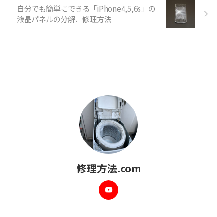
自分でも簡単にできる「iPhone4,5,6s」の
液晶パネルの分解、修理方法
修理方法.com