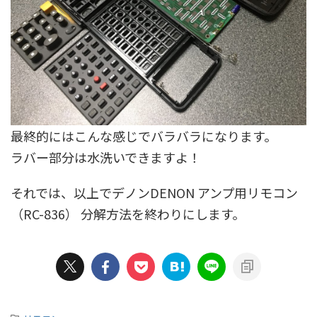
最終的にはこんな感じでバラバラになります。
ラバー部分は水洗いできますよ！
それでは、以上でデノンDENON アンプ用リモコン
（RC-836） 分解方法を終わりにします。