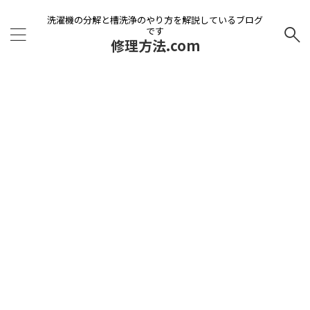
洗濯機の分解と槽洗浄のやり方を解説しているブログ
です
修理方法.com