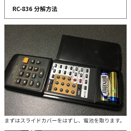
RC-836 分解方法
まずはスライドカバーをはずし、電池を取ります。