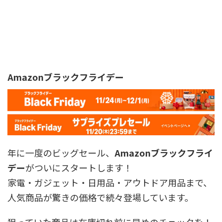
Amazonブラックフライデー
年に一度のビッグセール、
Amazonブラックフライ
デー
がついにスタートします！
家電・ガジェット・日用品・アウトドア用品まで、
人気商品が驚きの価格で続々登場しています。
狙っていた商品は在庫切れ前に早めのチェックを！