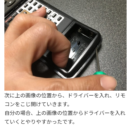
次に上の画像の位置から、ドライバーを入れ、リモ
コンをこじ開けていきます。
自分の場合、上の画像の位置からドライバーを入れ
ていくとやりやすかったです。