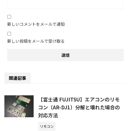
新しいコメントをメールで通知
新しい投稿をメールで受け取る
関連記事
【富士通 FUJITSU】エアコンのリモ
コン（AR-DJ1）分解と壊れた場合の
対応方法
リモコン