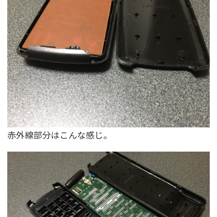
赤外線部分はこんな感じ。