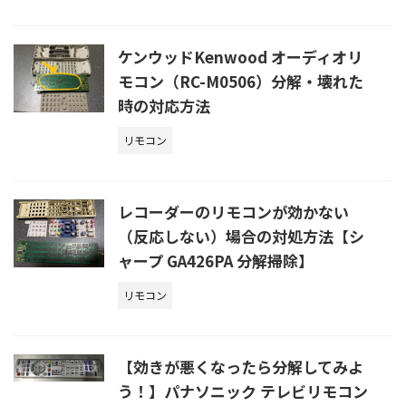
ケンウッドKenwood オーディオリ
モコン（RC-M0506）分解・壊れた
時の対応方法
リモコン
レコーダーのリモコンが効かない
（反応しない）場合の対処方法【シ
ャープ GA426PA 分解掃除】
リモコン
【効きが悪くなったら分解してみよ
う！】パナソニック テレビリモコン