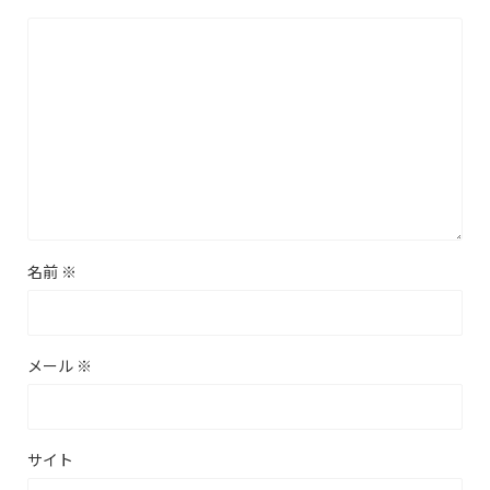
名前
※
メール
※
サイト