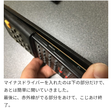
マイナスドライバーを入れたのは下の部分だけで、
あとは簡単に開いていきました。
最後に、赤外線がでる部分をあけて、こじあけ終
了。