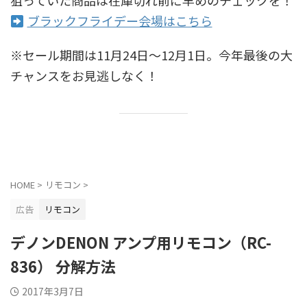
ブラックフライデー会場はこちら
※セール期間は11月24日〜12月1日。今年最後の大
チャンスをお見逃しなく！
HOME
>
リモコン
>
広告
リモコン
デノンDENON アンプ用リモコン（RC-
836） 分解方法
2017年3月7日