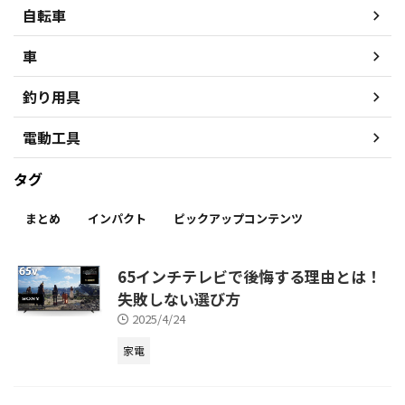
自転車
車
釣り用具
電動工具
タグ
まとめ
インパクト
ピックアップコンテンツ
65インチテレビで後悔する理由とは！
失敗しない選び方
2025/4/24
家電