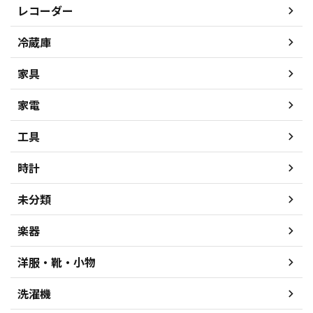
レコーダー
冷蔵庫
家具
家電
工具
時計
未分類
楽器
洋服・靴・小物
洗濯機