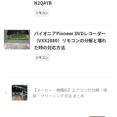
N2QAYB
リモコン
パイオニアPioneer DVDレコーダー
（VXX2880）リモコンの分解と壊れ
た時の対応方法
リモコン
【メーカー・機種別】エアコンの分解・掃
除・クリーニング方法 まとめ