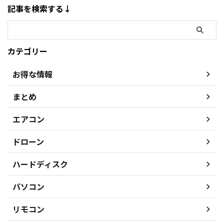
記事を検索する↓
カテゴリー
お得な情報
まとめ
エアコン
ドローン
ハードディスク
パソコン
リモコン