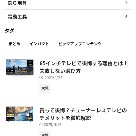
釣り用具
電動工具
タグ
まとめ
インパクト
ピックアップコンテンツ
65インチテレビで後悔する理由とは！
失敗しない選び方
2025/4/24
家電
買って後悔？チューナーレステレビの
デメリットを徹底解説
2025/4/23
家電