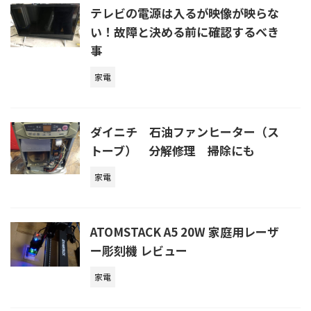
テレビの電源は入るが映像が映らな
い！故障と決める前に確認するべき
事
家電
ダイニチ 石油ファンヒーター（ス
トーブ） 分解修理 掃除にも
家電
ATOMSTACK A5 20W 家庭用レーザ
ー彫刻機 レビュー
家電