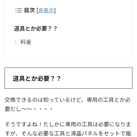
目次
[
非表示
]
道具とか必要？？
料金
道具とか必要？？
交換できるのは知っているけど、専用の工具とか必
要だし～～・・・・
そうですよね！たしかに専用の工具は必要になりま
すが、そんな必要な工具と液晶パネルをセットで販