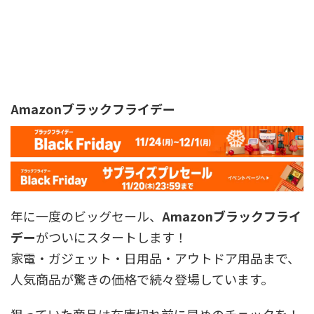
Amazonブラックフライデー
年に一度のビッグセール、
Amazonブラックフライ
デー
がついにスタートします！
家電・ガジェット・日用品・アウトドア用品まで、
人気商品が驚きの価格で続々登場しています。
狙っていた商品は在庫切れ前に早めのチェックを！