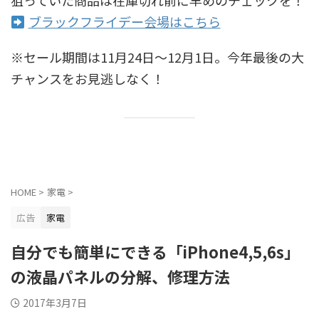
ブラックフライデー会場はこちら
※セール期間は11月24日〜12月1日。今年最後の大
チャンスをお見逃しなく！
HOME
>
家電
>
広告
家電
自分でも簡単にできる「iPhone4,5,6s」
の液晶パネルの分解、修理方法
2017年3月7日