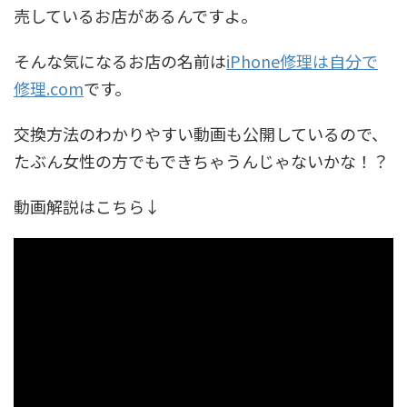
売しているお店があるんですよ。
そんな気になるお店の名前は
iPhone修理は自分で
修理.com
です。
交換方法のわかりやすい動画も公開しているので、
たぶん女性の方でもできちゃうんじゃないかな！？
動画解説はこちら↓