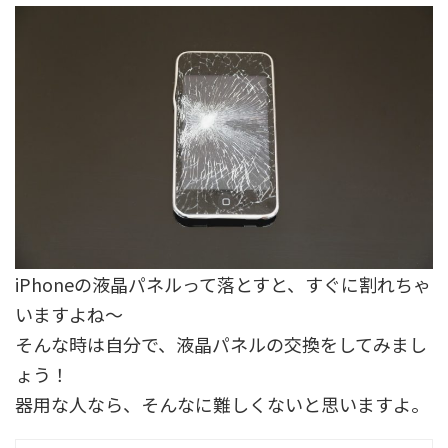
iPhoneの液晶パネルって落とすと、すぐに割れちゃ
いますよね～
そんな時は自分で、液晶パネルの交換をしてみまし
ょう！
器用な人なら、そんなに難しくないと思いますよ。