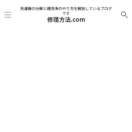
洗濯機の分解と槽洗浄のやり方を解説しているブログ
です
修理方法.com