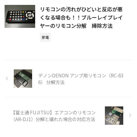
リモコンの汚れがひどいと反応が悪
くなる場合も！！ブルーレイプレイ
ヤーのリモコン分解 掃除方法
家電
デノンDENON アンプ用リモコン（RC-83
6） 分解方法
【富士通 FUJITSU】エアコンのリモコン
（AR-DJ1）分解と壊れた場合の対応方法