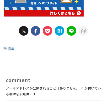
-
家電
comment
メールアドレスが公開されることはありません。
※
が付いてい
る欄は必須項目です