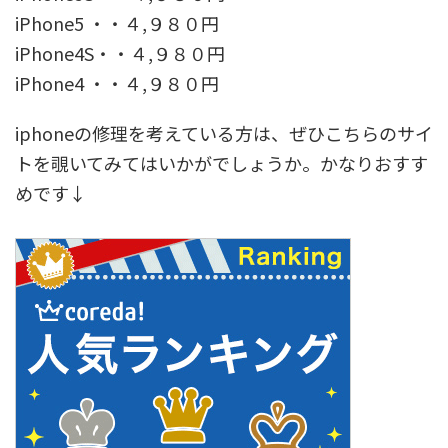
iPhone5 ・・４,９８０円
iPhone4S・・４,９８０円
iPhone4 ・・４,９８０円
iphoneの修理を考えている方は、ぜひこちらのサイ
トを覗いてみてはいかがでしょうか。かなりおすす
めです↓