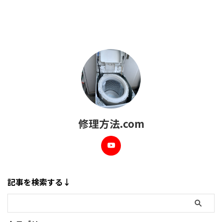
修理方法.com
記事を検索する↓