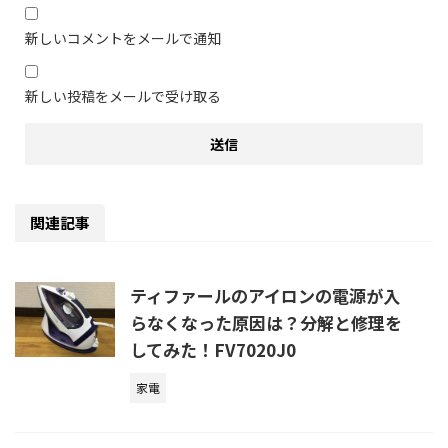
新しいコメントをメールで通知
新しい投稿をメールで受け取る
関連記事
ティファールのアイロンの電源が入
らなくなった原因は？分解と修理を
してみた！FV7020J0
家電