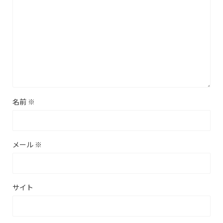
名前
※
メール
※
サイト