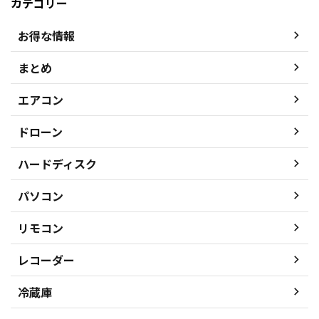
カテゴリー
お得な情報
まとめ
エアコン
ドローン
ハードディスク
パソコン
リモコン
レコーダー
冷蔵庫