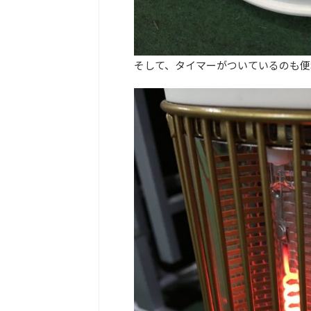
そして、タイマーがついているのも便