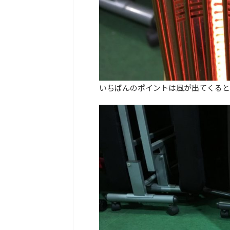
いちばんのポイントは風が出てくると