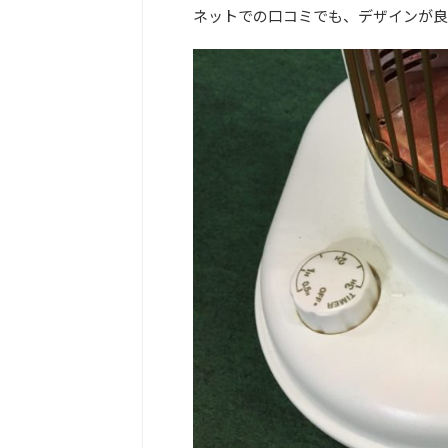
ネットでの口コミでも、デザインが良