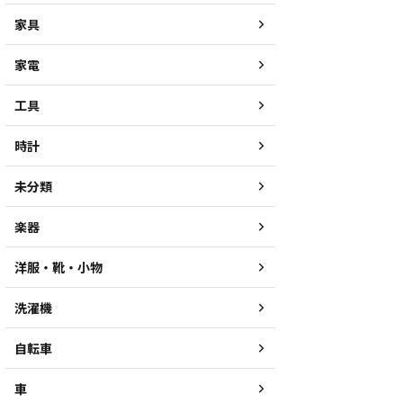
家具
家電
工具
時計
未分類
楽器
洋服・靴・小物
洗濯機
自転車
車