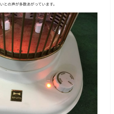
いとの声が多数あがっています。