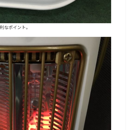
利なポイント。