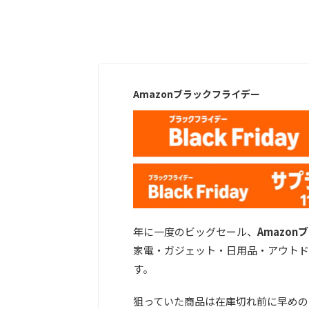
Amazonブラックフライデー
年に一度のビッグセール、
Amazo
家電・ガジェット・日用品・アウトド
す。
狙っていた商品は在庫切れ前に早めの