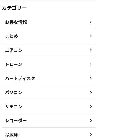
カテゴリー
お得な情報
まとめ
エアコン
ドローン
ハードディスク
パソコン
リモコン
レコーダー
冷蔵庫