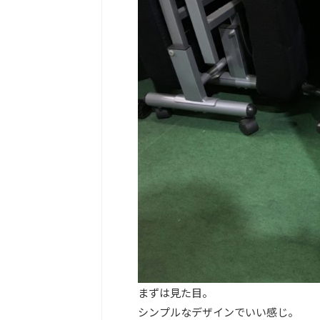
まずは見た目。
シンプルなデザインでいい感じ。