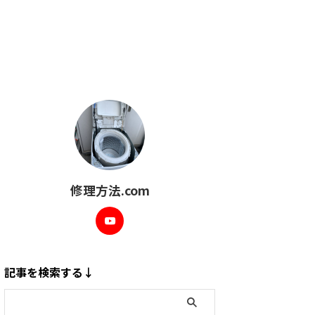
修理方法.com
記事を検索する↓