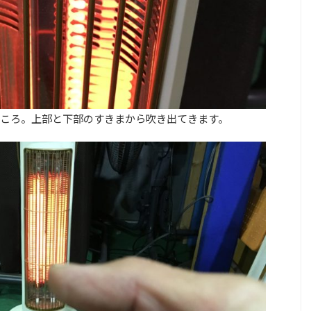
ころ。上部と下部のすきまから吹き出てきます。