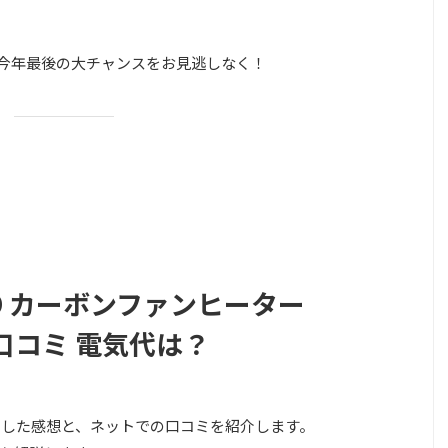
日。今年最後の大チャンスをお見逃しなく！
O カーボンファンヒーター
・口コミ 電気代は？
使用した感想と、ネットでの口コミを紹介します。