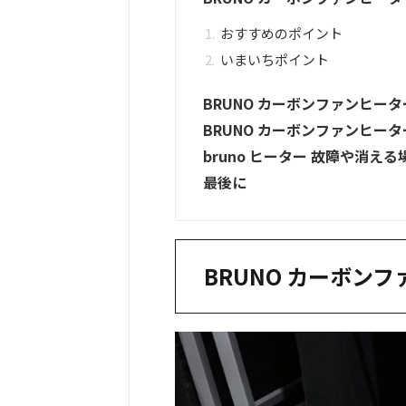
おすすめのポイント
いまいちポイント
BRUNO カーボンファンヒータ
BRUNO カーボンファンヒータ
bruno ヒーター 故障や消える
最後に
BRUNO カーボン