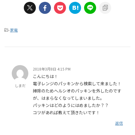
-
家電
2018年3月8日 4:15 PM
こんにちは！
電子レンジのパッキンから検索して来ました！
しまだ
掃除のためヘルシオのパッキンを外したのです
が、はまらなくなってしまいました。
パッキンはどのようにはめましたか？？
コツがあれば教えて頂きたいです！
返信