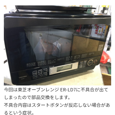
今回は東芝オーブンレンジ ER-LD7に不具合が出て
しまったので部品交換をします。
不具合内容はスタートボタンが反応しない場合があ
るという症状。