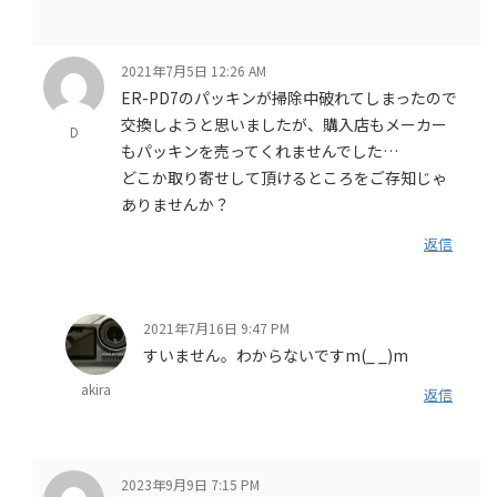
2021年7月5日 12:26 AM
ER-PD7のパッキンが掃除中破れてしまったので
交換しようと思いましたが、購入店もメーカー
D
もパッキンを売ってくれませんでした…
どこか取り寄せして頂けるところをご存知じゃ
ありませんか？
返信
2021年7月16日 9:47 PM
すいません。わからないですm(_ _)m
akira
返信
2023年9月9日 7:15 PM