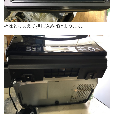
枠はとりあえず押し込めばはまります。