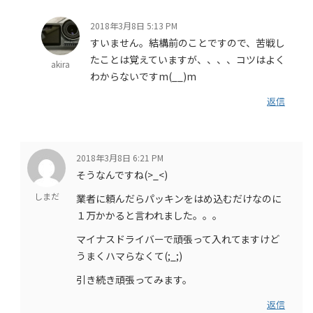
2018年3月8日 5:13 PM
すいません。結構前のことですので、苦戦し
たことは覚えていますが、、、、コツはよく
akira
わからないですm(__)m
返信
2018年3月8日 6:21 PM
そうなんですね(>_<)
しまだ
業者に頼んだらパッキンをはめ込むだけなのに
１万かかると言われました。。。
マイナスドライバーで頑張って入れてますけど
うまくハマらなくて(;_;)
引き続き頑張ってみます。
返信