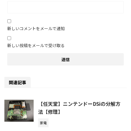
新しいコメントをメールで通知
新しい投稿をメールで受け取る
関連記事
【任天堂】ニンテンドーDSiの分解方
法【修理】
家電