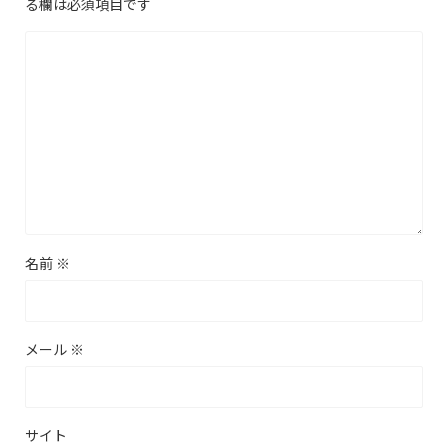
る欄は必須項目です
名前
※
メール
※
サイト