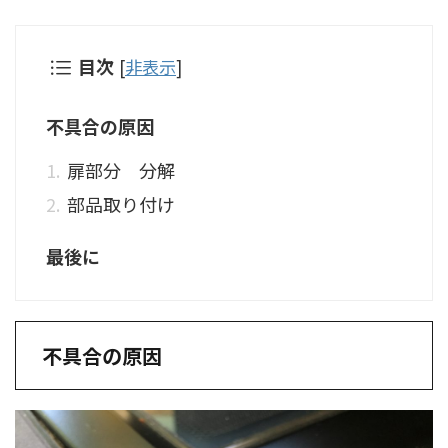
目次
[
非表示
]
不具合の原因
扉部分 分解
部品取り付け
最後に
不具合の原因