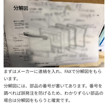
まずはメーカーに連絡を入れ、FAXで分解図をもら
います。
分解図には、部品の番号が書いてあります。番号を
調べれば誤発注を防げるため、わかりずらい部品の
場合は分解図をもらうと確実です。