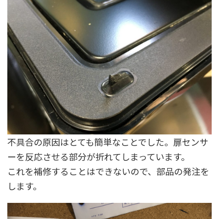
不具合の原因はとても簡単なことでした。扉センサ
ーを反応させる部分が折れてしまっています。
これを補修することはできないので、部品の発注を
します。