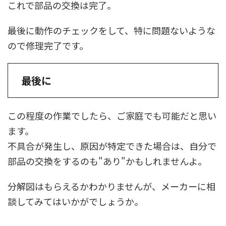
これで部品の交換は完了。
最後に動作のチェックをして、特に問題ないような
ので修理完了です。
最後に
この程度の作業でしたら、ご家庭でも可能だと思い
ます。
不具合が発生し、原因が特定できた場合は、自分で
部品の交換をするのも"あり"かもしれませんよ。
分解図はもらえるかわかりませんが、メーカーに相
談してみてはいかがでしょうか。