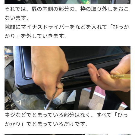
それでは、扉の内側の部分の、枠の取り外しをおこ
ないます。
隙間にマイナスドライバーをなどを入れて「ひっか
かり」を外していきます。
ネジなどでとまっている部分はなく、すべて「ひっ
かかり」でとまっているだけです。