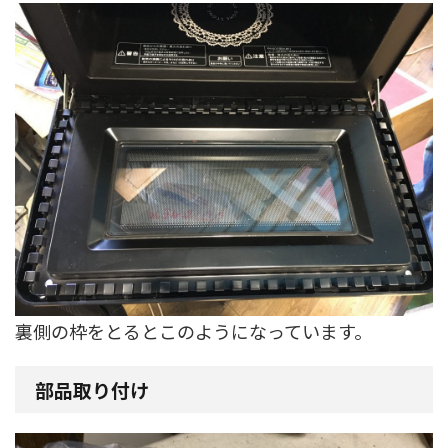
裏側の枠をとるとこのようになっています。
部品取り付け