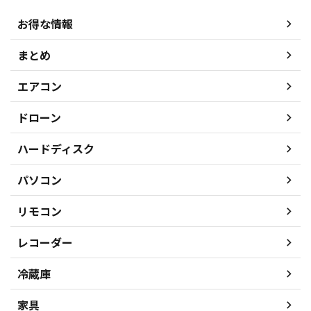
お得な情報
まとめ
エアコン
ドローン
ハードディスク
パソコン
リモコン
レコーダー
冷蔵庫
家具