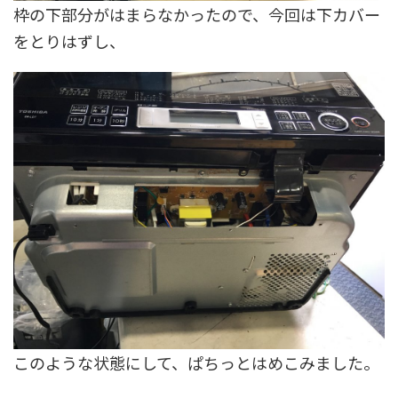
枠の下部分がはまらなかったので、今回は下カバー
をとりはずし、
このような状態にして、ぱちっとはめこみました。