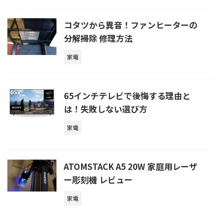
コタツから異音！ファンヒーターの
分解掃除 修理方法
家電
65インチテレビで後悔する理由と
は！失敗しない選び方
家電
ATOMSTACK A5 20W 家庭用レーザ
ー彫刻機 レビュー
家電