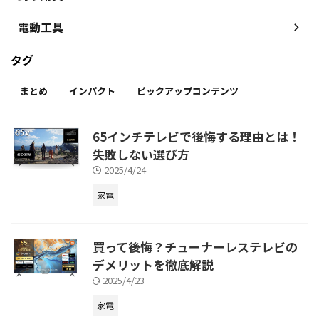
電動工具
タグ
まとめ
インパクト
ピックアップコンテンツ
65インチテレビで後悔する理由とは！
失敗しない選び方
2025/4/24
家電
買って後悔？チューナーレステレビの
デメリットを徹底解説
2025/4/23
家電