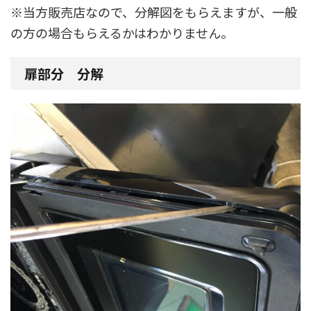
※当方販売店なので、分解図をもらえますが、一般
の方の場合もらえるかはわかりません。
扉部分 分解