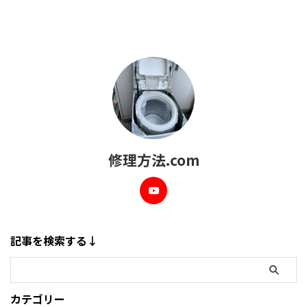
修理方法.com
記事を検索する↓
カテゴリー