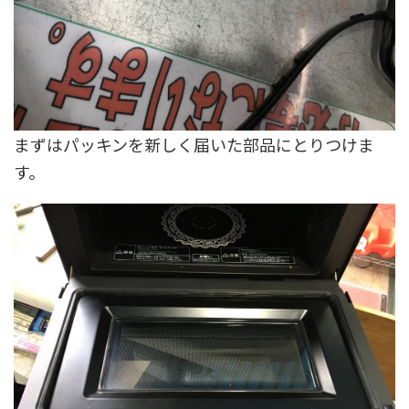
まずはパッキンを新しく届いた部品にとりつけま
す。