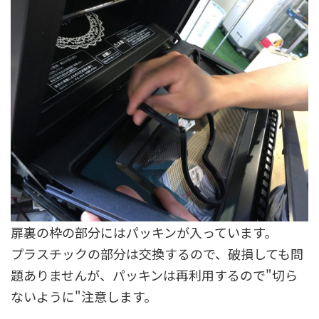
扉裏の枠の部分にはパッキンが入っています。
プラスチックの部分は交換するので、破損しても問
題ありませんが、パッキンは再利用するので"切ら
ないように"注意します。