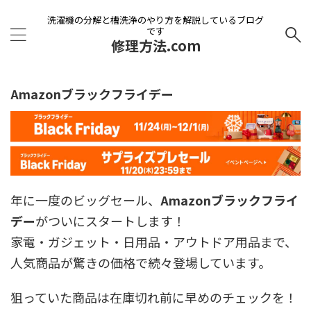
洗濯機の分解と槽洗浄のやり方を解説しているブログ
です
修理方法.com
Amazonブラックフライデー
年に一度のビッグセール、
Amazonブラックフライ
デー
がついにスタートします！
家電・ガジェット・日用品・アウトドア用品まで、
人気商品が驚きの価格で続々登場しています。
狙っていた商品は在庫切れ前に早めのチェックを！