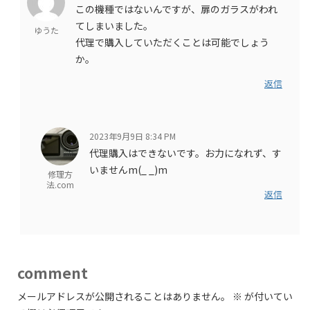
この機種ではないんですが、扉のガラスがわれ
てしまいました。
ゆうた
代理で購入していただくことは可能でしょう
か。
返信
2023年9月9日 8:34 PM
代理購入はできないです。お力になれず、す
いませんm(_ _)m
修理方
法.com
返信
comment
メールアドレスが公開されることはありません。
※
が付いてい