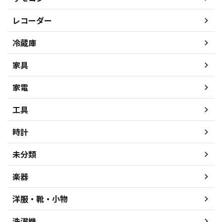
レコーダー
冷蔵庫
家具
家電
工具
時計
未分類
楽器
洋服・靴・小物
洗濯機