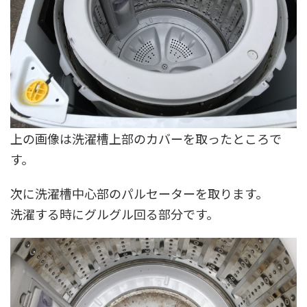
上の画像は洗濯槽上部のカバーを取ったところで
す。
次に洗濯槽中心部のパルセーターを取ります。
洗濯する時にグルグル回る部分です。