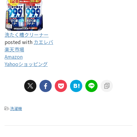
洗たく槽クリーナー
posted with
カエレバ
楽天市場
Amazon
Yahooショッピング
-
洗濯機