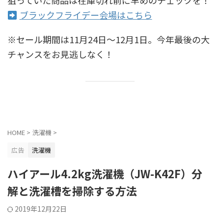
ブラックフライデー会場はこちら
※セール期間は11月24日〜12月1日。今年最後の大
チャンスをお見逃しなく！
HOME
>
洗濯機
>
広告
洗濯機
ハイアール4.2kg洗濯機（JW-K42F）分
解と洗濯槽を掃除する方法
2019年12月22日