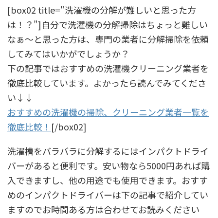
[box02 title="洗濯機の分解が難しいと思った方
は！？"]自分で洗濯機の分解掃除はちょっと難しい
なぁ〜と思った方は、専門の業者に分解掃除を依頼
してみてはいかがでしょうか？
下の記事ではおすすめの洗濯機クリーニング業者を
徹底比較しています。よかったら読んでみてくださ
い↓↓
おすすめの洗濯機の掃除、クリーニング業者一覧を
徹底比較！
[/box02]
洗濯槽をバラバラに分解するにはインパクトドライ
バーがあると便利です。安い物なら5000円あれば購
入できますし、他の用途でも使用できます。おすす
めのインパクトドライバーは下の記事で紹介してい
ますのでお時間ある方は合わせてお読みください