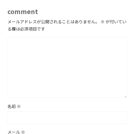
comment
メールアドレスが公開されることはありません。
※
が付いてい
る欄は必須項目です
名前
※
メール
※