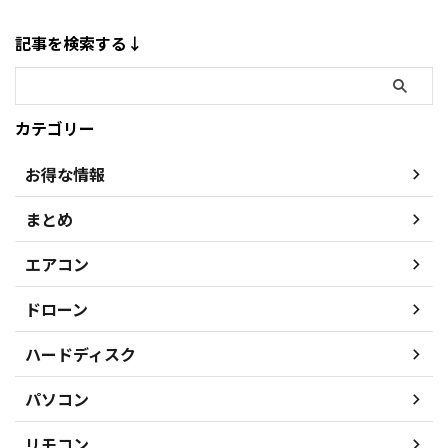
記事を検索する↓
カテゴリー
お得な情報
まとめ
エアコン
ドローン
ハードディスク
パソコン
リモコン