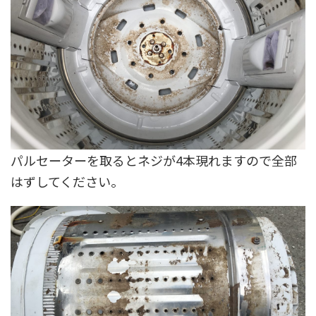
パルセーターを取るとネジが4本現れますので全部
はずしてください。