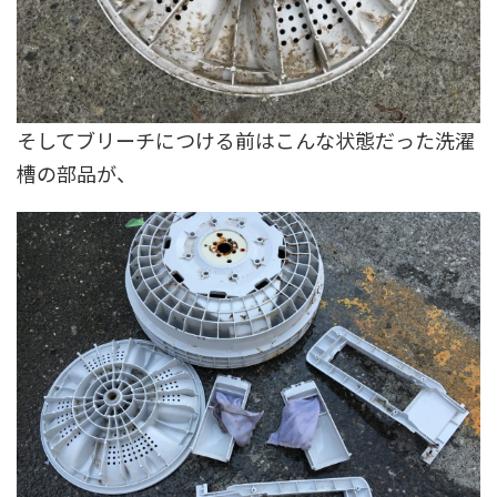
そしてブリーチにつける前はこんな状態だった洗濯
槽の部品が、