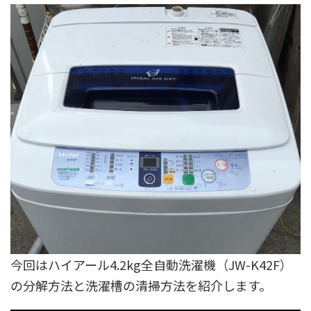
今回はハイアール4.2kg全自動洗濯機（JW-K42F）
の分解方法と洗濯槽の清掃方法を紹介します。