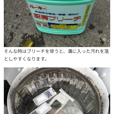
そんな時はブリーチを使うと、溝に入った汚れを落
としやすくなります。