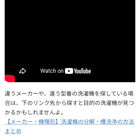
違うメーカーや、違う型番の洗濯機を探している場
合は、下のリンク先から探すと目的の洗濯機が見つ
かるかもしれませんよ。
【メーカー・機種別】洗濯機の分解・槽洗浄の方法
まとめ