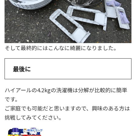
そして最終的にはこんなに綺麗になりました。
最後に
ハイアールの4.2kgの洗濯機は分解が比較的に簡単
です。
ご家庭でも可能だと思いますので、興味のある方は
挑戦してみてください。