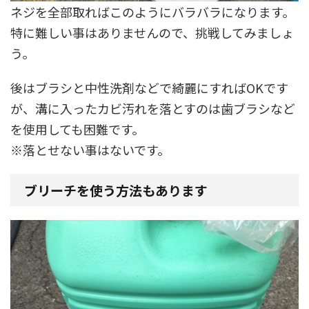
ネジを全部取ればこのようにバラバラになります。
特に難しい事はありませんので、挑戦してみましょ
う。
後はブラシと中性洗剤などで綺麗にすればOKです
が、溝に入ったカビ汚れを落とすのは歯ブラシなど
を使用しても困難です。
※落とせない事はないです。
ブリーチを使う方法もあります