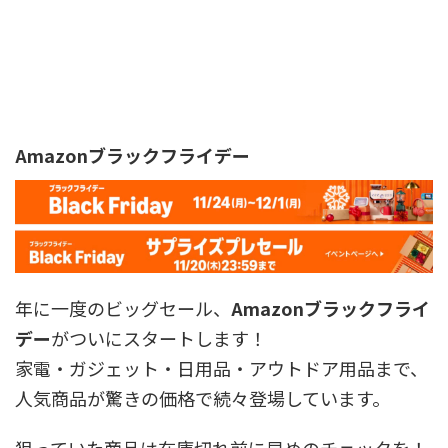
Amazonブラックフライデー
年に一度のビッグセール、
Amazonブラックフライ
デー
がついにスタートします！
家電・ガジェット・日用品・アウトドア用品まで、
人気商品が驚きの価格で続々登場しています。
狙っていた商品は在庫切れ前に早めのチェックを！