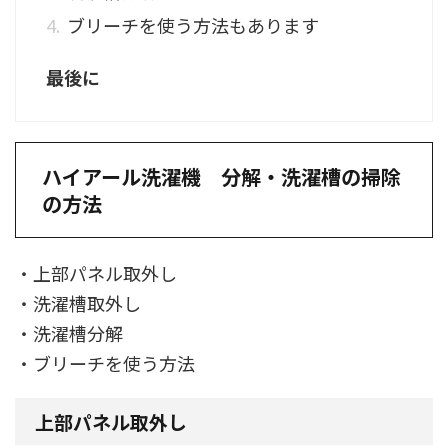
ブリーチを使う方法もあります
最後に
ハイアール洗濯機 分解・洗濯槽の掃除
の方法
・上部パネル取外し
・洗濯槽取外し
・洗濯槽分解
・ブリーチを使う方法
上部パネル取外し