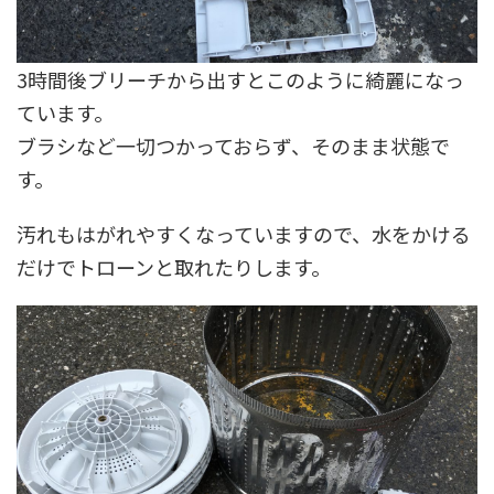
3時間後ブリーチから出すとこのように綺麗になっ
ています。
ブラシなど一切つかっておらず、そのまま状態で
す。
汚れもはがれやすくなっていますので、水をかける
だけでトローンと取れたりします。