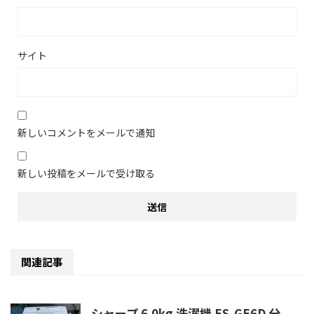
サイト
新しいコメントをメールで通知
新しい投稿をメールで受け取る
関連記事
シャープ 6.0kg 洗濯機 ES-GE6D 分