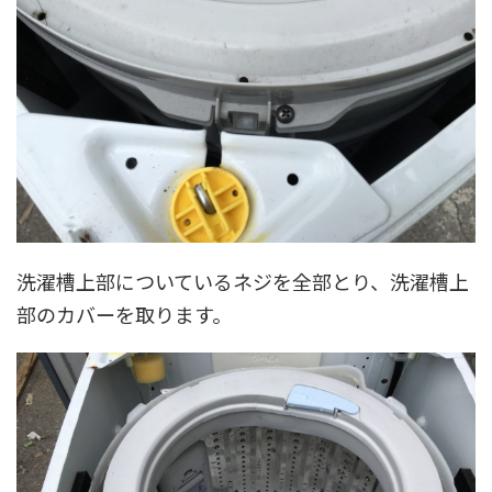
洗濯槽上部についているネジを全部とり、洗濯槽上
部のカバーを取ります。