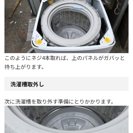
このようにネジ4本取れば、上のパネルがガバッと
持ち上がります。
洗濯槽取外し
次に洗濯槽を取り外す準備にとりかかります。