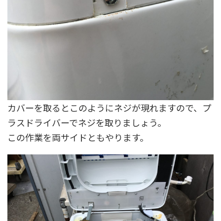
カバーを取るとこのようにネジが現れますので、プ
ラスドライバーでネジを取りましょう。
この作業を両サイドともやります。