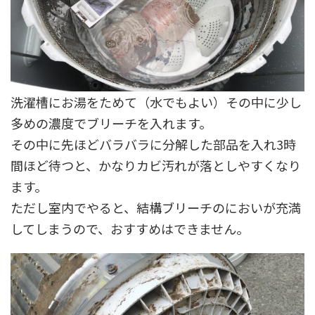
洗濯槽にお湯をためて（水でもよい）その中に少し
多めの濃度でブリーチを入れます。
その中に先ほどバラバラに分解した部品を入れ3時
間ほど待つと、かなりカビ汚れが落としやすくなり
ます。
ただし室内でやると、結構ブリーチのにおいが充満
してしまうので、おすすめはできません。