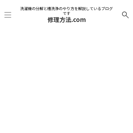
洗濯機の分解と槽洗浄のやり方を解説しているブログ
です
修理方法.com