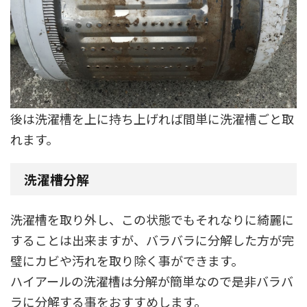
後は洗濯槽を上に持ち上げれば間単に洗濯槽ごと取
れます。
洗濯槽分解
洗濯槽を取り外し、この状態でもそれなりに綺麗に
することは出来ますが、バラバラに分解した方が完
璧にカビや汚れを取り除く事ができます。
ハイアールの洗濯槽は分解が簡単なので是非バラバ
ラに分解する事をおすすめします。