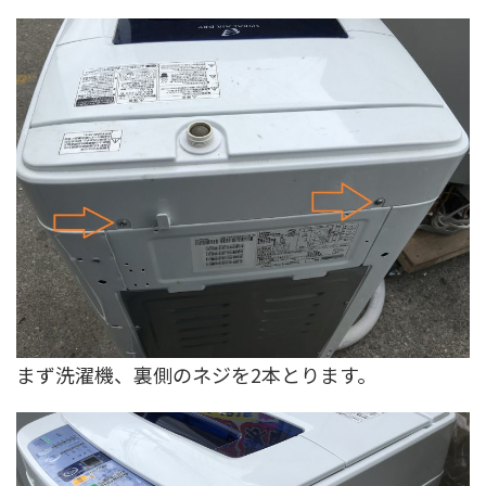
まず洗濯機、裏側のネジを2本とります。