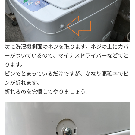
次に洗濯機側面のネジを取ります。ネジの上にカバ
ーがついているので、マイナスドライバーなどでと
ります。
ピンでとまっているだけですが、かなり高確率でピ
ンが折れます。
折れるのを覚悟してやりましょう。