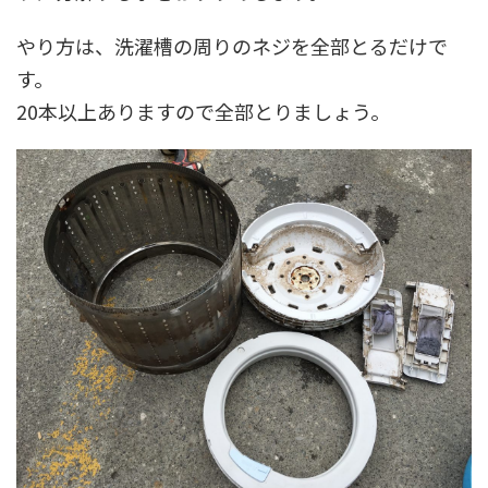
やり方は、洗濯槽の周りのネジを全部とるだけで
す。
20本以上ありますので全部とりましょう。