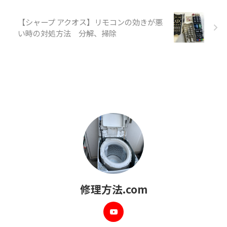
【シャープ アクオス】リモコンの効きが悪
い時の対処方法 分解、掃除
修理方法.com