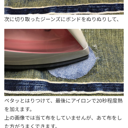
次に切り取ったジーンズにボンドをぬりぬりして、
ペタッとはりつけて、最後にアイロンで20秒程度熱
を加えます。
上の画像では当て布をしていませんが、あて布をし
た方がうまくできます。