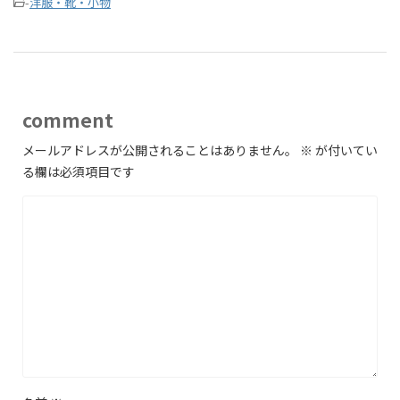
-
洋服・靴・小物
comment
メールアドレスが公開されることはありません。
※
が付いてい
る欄は必須項目です