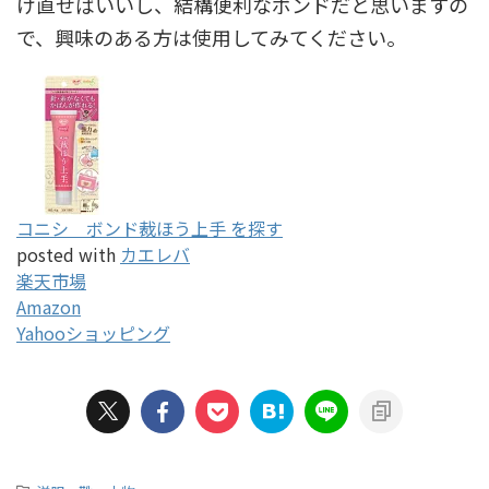
け直せばいいし、結構便利なボンドだと思いますの
で、興味のある方は使用してみてください。
コニシ ボンド裁ほう上手 を探す
posted with
カエレバ
楽天市場
Amazon
Yahooショッピング