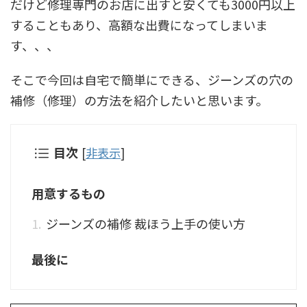
だけど修理専門のお店に出すと安くても3000円以上
することもあり、高額な出費になってしまいま
す、、、
そこで今回は自宅で簡単にできる、ジーンズの穴の
補修（修理）の方法を紹介したいと思います。
目次
[
非表示
]
用意するもの
ジーンズの補修 裁ほう上手の使い方
最後に