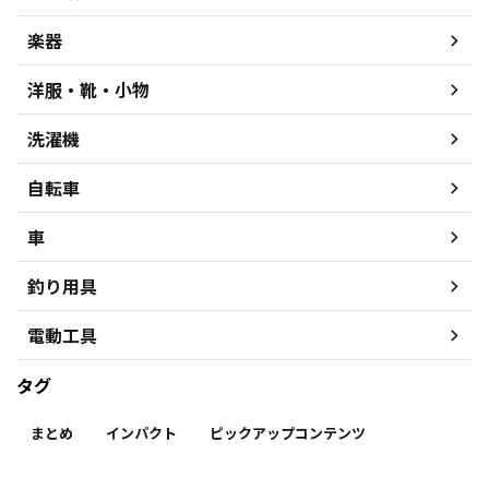
楽器
洋服・靴・小物
洗濯機
自転車
車
釣り用具
電動工具
タグ
まとめ
インパクト
ピックアップコンテンツ