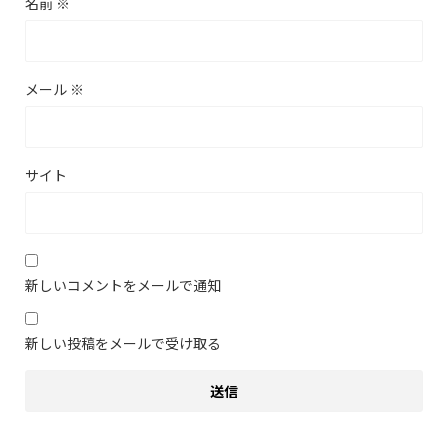
名前
※
メール
※
サイト
新しいコメントをメールで通知
新しい投稿をメールで受け取る