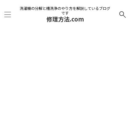
洗濯機の分解と槽洗浄のやり方を解説しているブログ
です
修理方法.com