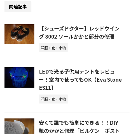
関連記事
【シューズドクター】レッドウイン
グ 8002 ソールかかと部分の修理
洋服・靴・小物
LEDで光る子供用テントをレビュ
ー！室内で使ってもOK【Eva Stone
ES11】
洋服・靴・小物
安くて誰でも簡単にできる！！DIY
靴のかかと修理「ビルケン ボスト