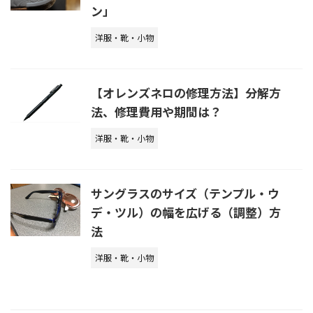
ン」
洋服・靴・小物
【オレンズネロの修理方法】分解方
法、修理費用や期間は？
洋服・靴・小物
サングラスのサイズ（テンプル・ウ
デ・ツル）の幅を広げる（調整）方
法
洋服・靴・小物