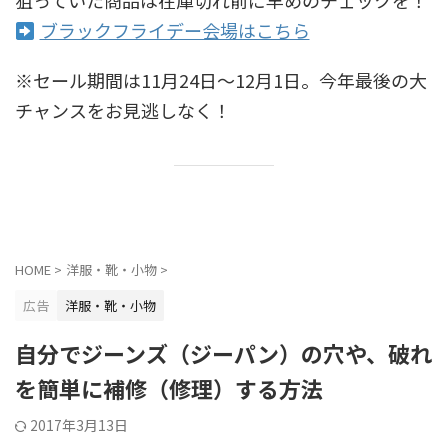
ブラックフライデー会場はこちら
※セール期間は11月24日〜12月1日。今年最後の大
チャンスをお見逃しなく！
HOME
>
洋服・靴・小物
>
広告
洋服・靴・小物
自分でジーンズ（ジーパン）の穴や、破れ
を簡単に補修（修理）する方法
2017年3月13日