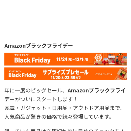
Amazonブラックフライデー
年に一度のビッグセール、
Amazonブラックフライ
デー
がついにスタートします！
家電・ガジェット・日用品・アウトドア用品まで、
人気商品が驚きの価格で続々登場しています。
狙っていた商品は在庫切れ前に早めのチェックを！