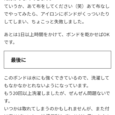
ていうか、あて布をしてください（笑）あて布なし
でやってみたら、アイロンにボンドがくっついたり
してしまい、ちょこっと失敗しました。
あとは1日以上時間をかけて、ボンドを乾かせばOK
です。
最後に
このボンドは水にも強くできているので、洗濯して
もなかなかとれないようになっています。
もう20回以上洗濯しましたが、ぜんぜん問題ないで
す。
いつかは取れてしまうのかもしれませんが、また付