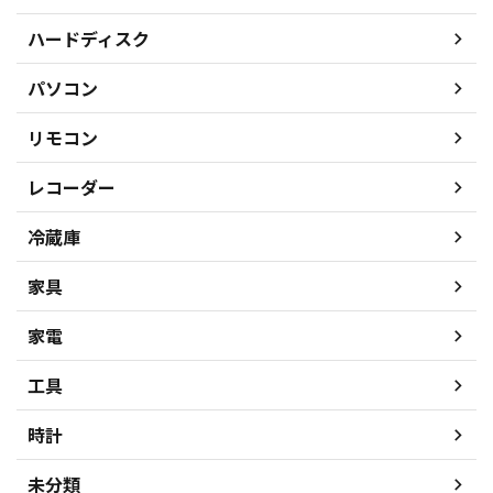
ハードディスク
パソコン
リモコン
レコーダー
冷蔵庫
家具
家電
工具
時計
未分類