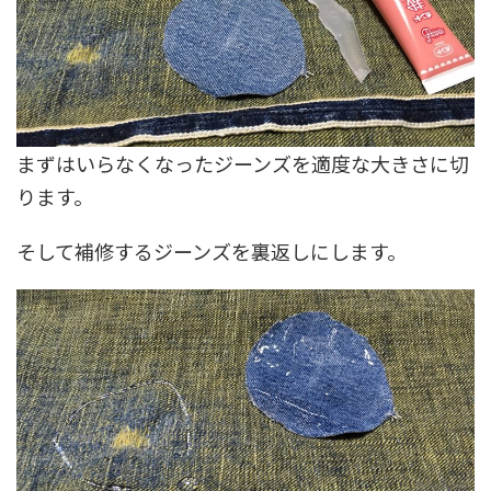
まずはいらなくなったジーンズを適度な大きさに切
ります。
そして補修するジーンズを裏返しにします。