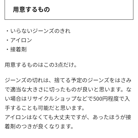
用意するもの
・いらないジーンズのきれ
・アイロン
・接着剤
用意するものはこの3点だけ。
ジーンズの切れは、捨てる予定のジーンズをはさみ
で適当な大きさに切ったものが良いと思います。な
い場合はリサイクルショップなどで500円程度で入
手することも可能だと思います。
アイロンはなくても大丈夫ですが、あったほうが接
着剤のつきが良くなります。