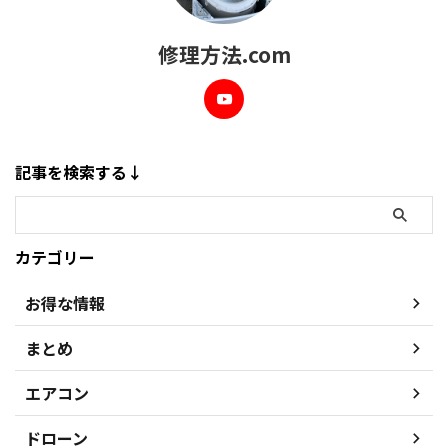
修理方法.com
記事を検索する↓
カテゴリー
お得な情報
まとめ
エアコン
ドローン