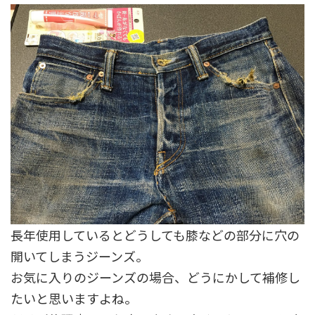
長年使用しているとどうしても膝などの部分に穴の
開いてしまうジーンズ。
お気に入りのジーンズの場合、どうにかして補修し
たいと思いますよね。