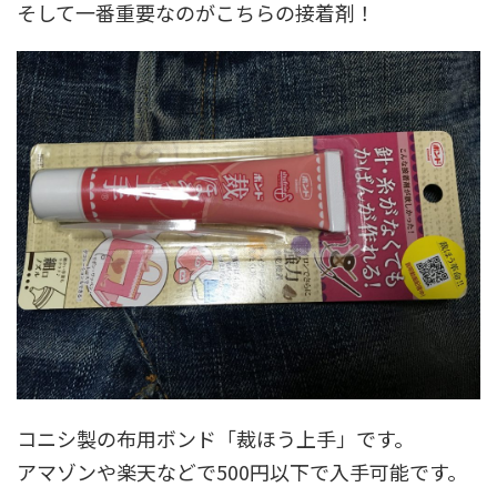
そして一番重要なのがこちらの接着剤！
コニシ製の布用ボンド「裁ほう上手」です。
アマゾンや楽天などで500円以下で入手可能です。