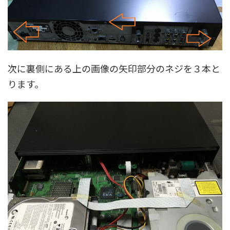
次に裏側にある上の画像の矢印部分のネジを３本と
ります。