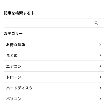
記事を検索する↓
カテゴリー
お得な情報
まとめ
エアコン
ドローン
ハードディスク
パソコン