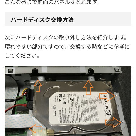
こんな感じで前面のパネルはとれます。
ハードディスク交換方法
次にハードディスクの取り外し方法を紹介します。
壊れやすい部分ですので、交換する時などに参考に
してください。