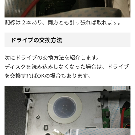
配線は２本あり、両方とも引っ張れば取れます。
ドライブの交換方法
次にドライブの交換方法を紹介します。
ディスクを読み込みしなくなった場合は、ドライブ
を交換すればOKの場合もあります。