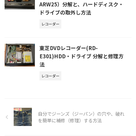
ARW25）分解と、ハードディスク・
ドライブの取外し方法
レコーダー
東芝DVDレコーダー(RD-
E301)HDD・ドライブ 分解と修理方
法
レコーダー
自分でジーンズ（ジーパン）の穴や、破れ
を簡単に補修（修理）する方法