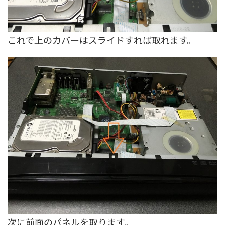
これで上のカバーはスライドすれば取れます。
次に前面のパネルを取ります。