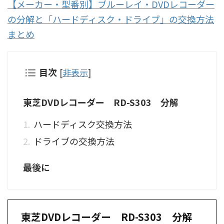
【メーカー・型番別】ブルーレイ・DVDレコーダー
の分解と「ハードディスク・ドライブ」の交換方法
まとめ
目次
[
非表示
]
東芝DVDレコーダー RD-S303 分解
ハードディスク交換方法
ドライブの交換方法
最後に
東芝DVDレコーダー RD-S303 分解