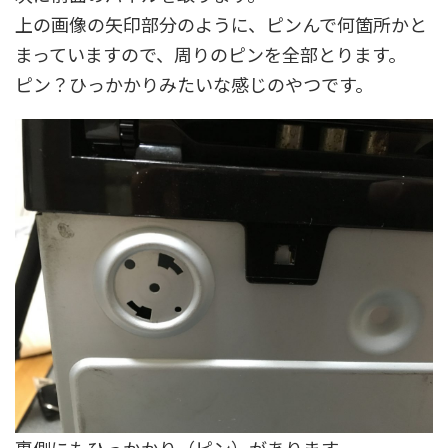
上の画像の矢印部分のように、ピンんで何箇所かと
まっていますので、周りのピンを全部とります。
ピン？ひっかかりみたいな感じのやつです。
裏側にもひっかかり（ピン）があります。