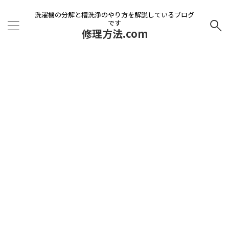
洗濯機の分解と槽洗浄のやり方を解説しているブログ
です
修理方法.com