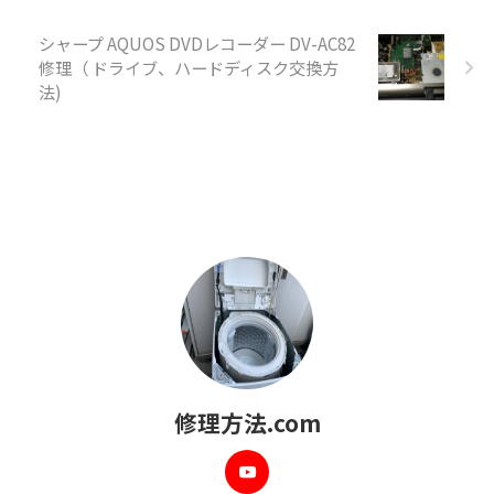
シャープ AQUOS DVDレコーダー DV-AC82
修理（ ドライブ、ハードディスク交換方
法)
修理方法.com