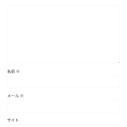
名前
※
メール
※
サイト