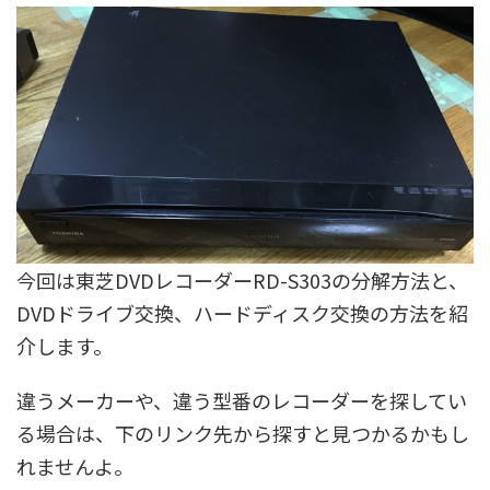
今回は東芝DVDレコーダーRD-S303の分解方法と、
DVDドライブ交換、ハードディスク交換の方法を紹
介します。
違うメーカーや、違う型番のレコーダーを探してい
る場合は、下のリンク先から探すと見つかるかもし
れませんよ。