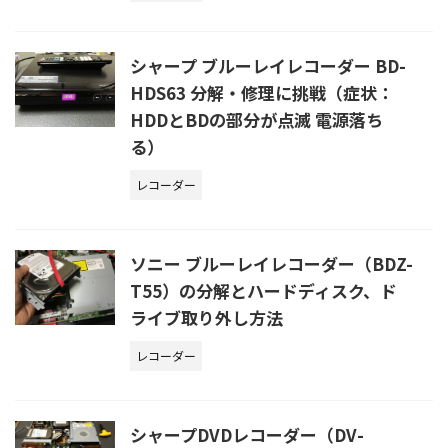
シャープ ブルーレイレコーダー BD-
HDS63 分解・修理に挑戦（症状：
HDDとBDの部分が点滅 電源落ち
る）
レコーダー
ソニー ブルーレイレコーダー（BDZ-
T55）の分解とハードディスク、ド
ライブ取り外し方法
レコーダー
シャープDVDレコーダー（DV-