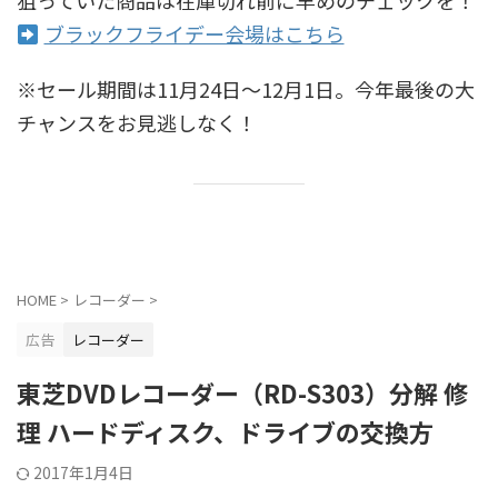
ブラックフライデー会場はこちら
※セール期間は11月24日〜12月1日。今年最後の大
チャンスをお見逃しなく！
HOME
>
レコーダー
>
広告
レコーダー
東芝DVDレコーダー（RD-S303）分解 修
理 ハードディスク、ドライブの交換方
2017年1月4日