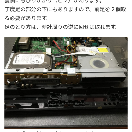
丁度足の部分の下にもありますので、前足を２個取
る必要があります。
足のとり方は、時計周りの逆に回せば取れます。