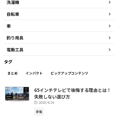
洗濯機
自転車
車
釣り用具
電動工具
タグ
まとめ
インパクト
ピックアップコンテンツ
65インチテレビで後悔する理由とは！
失敗しない選び方
2025/4/24
家電