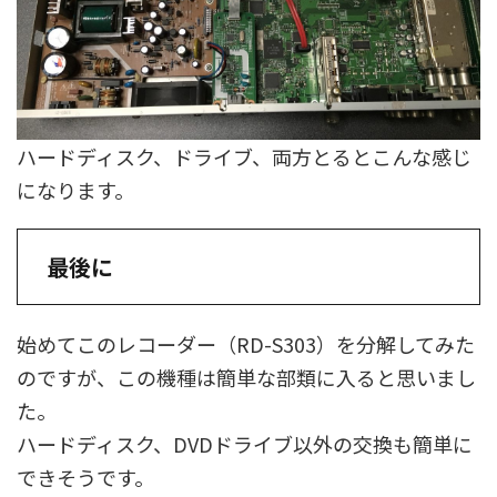
ハードディスク、ドライブ、両方とるとこんな感じ
になります。
最後に
始めてこのレコーダー（RD-S303）を分解してみた
のですが、この機種は簡単な部類に入ると思いまし
た。
ハードディスク、DVDドライブ以外の交換も簡単に
できそうです。