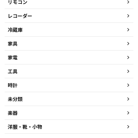
リモコン
レコーダー
冷蔵庫
家具
家電
工具
時計
未分類
楽器
洋服・靴・小物