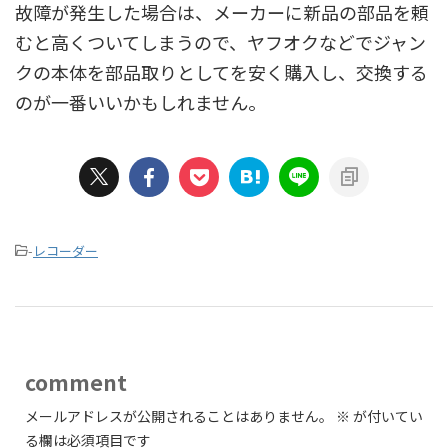
故障が発生した場合は、メーカーに新品の部品を頼
むと高くついてしまうので、ヤフオクなどでジャン
クの本体を部品取りとしてを安く購入し、交換する
のが一番いいかもしれません。
-
レコーダー
comment
メールアドレスが公開されることはありません。
※
が付いてい
る欄は必須項目です