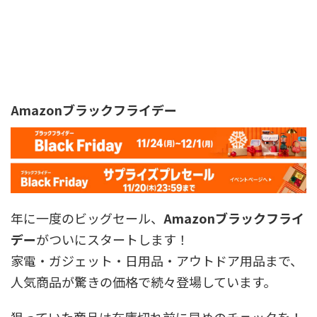
Amazonブラックフライデー
年に一度のビッグセール、
Amazonブラックフライ
デー
がついにスタートします！
家電・ガジェット・日用品・アウトドア用品まで、
人気商品が驚きの価格で続々登場しています。
狙っていた商品は在庫切れ前に早めのチェックを！