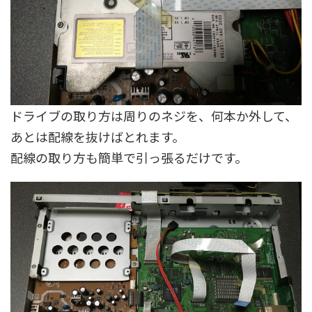
ドライブの取り方は周りのネジを、何本か外して、
あとは配線を抜けばとれます。
配線の取り方も簡単で引っ張るだけです。