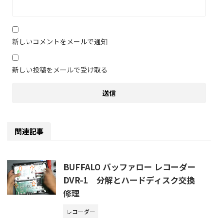
新しいコメントをメールで通知
新しい投稿をメールで受け取る
関連記事
BUFFALO バッファロー レコーダー
DVR-1 分解とハードディスク交換
修理
レコーダー