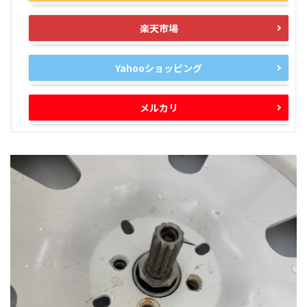
楽天市場
Yahooショッピング
メルカリ