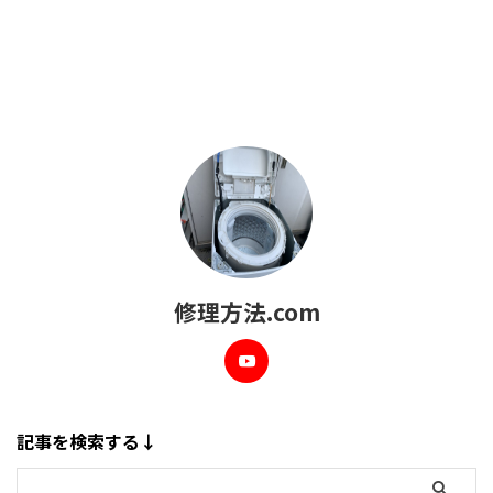
修理方法.com
記事を検索する↓