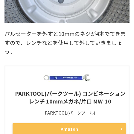
パルセーターを外すと10mmのネジが4本でてきま
すので、レンチなどを使用して外していきましょ
う。
PARKTOOL(パークツール) コンビネーション
レンチ 10mmメガネ/片口 MW-10
PARKTOOL(パークツール)
Amazon