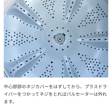
中心部部のネジカバーをはずしてから、プラスドラ
イバーをつかってネジをとればパルセーターは外れ
ます。