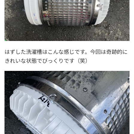
はずした洗濯槽はこんな感じです。今回は奇跡的に
きれいな状態でびっくりです（笑）