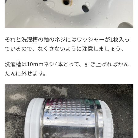
それと洗濯槽の軸のネジにはワッシャーが1枚入っ
ているので、なくさないように注意しましょう。
洗濯槽は10mmネジ4本とって、引き上げればかん
たんに外せます。