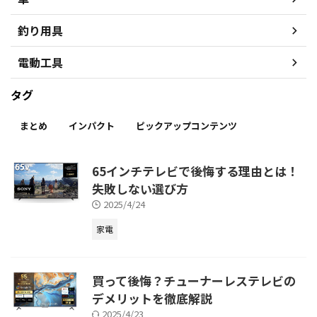
釣り用具
電動工具
タグ
まとめ
インパクト
ピックアップコンテンツ
65インチテレビで後悔する理由とは！
失敗しない選び方
2025/4/24
家電
買って後悔？チューナーレステレビの
デメリットを徹底解説
2025/4/23