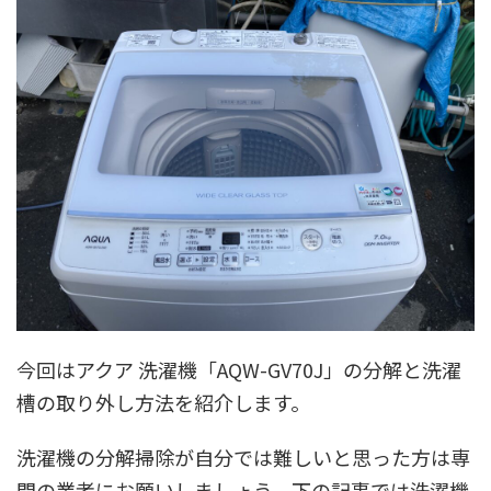
今回はアクア 洗濯機「AQW-GV70J」の分解と洗濯
槽の取り外し方法を紹介します。
洗濯機の分解掃除が自分では難しいと思った方は専
門の業者にお願いしましょう。下の記事では洗濯機