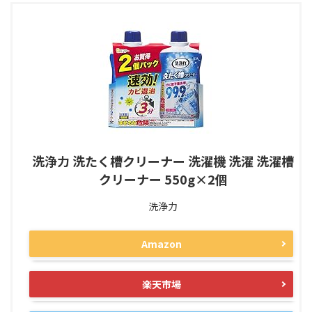
洗浄力 洗たく槽クリーナー 洗濯機 洗濯 洗濯槽
クリーナー 550g×2個
洗浄力
Amazon
楽天市場