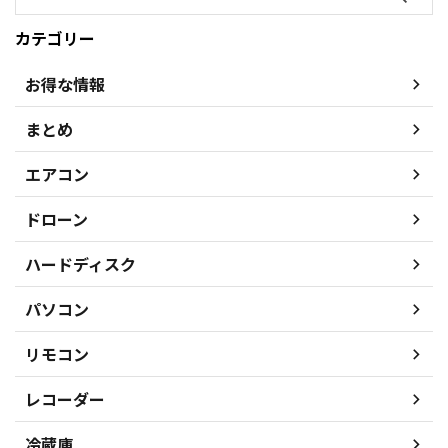
カテゴリー
お得な情報
まとめ
エアコン
ドローン
ハードディスク
パソコン
リモコン
レコーダー
冷蔵庫