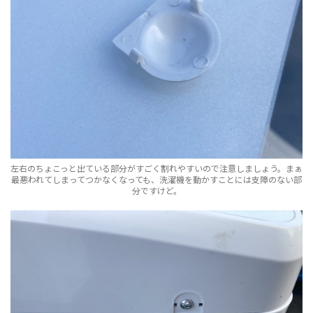
左右のちょこっと出ている部分がすごく割れやすいので注意しましょう。まぁ
最悪われてしまってつかなくなっても、洗濯機を動かすことには支障のない部
分ですけど。