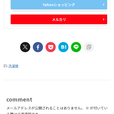
Yahooショッピング
メルカリ
-
洗濯機
comment
メールアドレスが公開されることはありません。
※
が付いてい