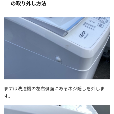
の取り外し方法
まずは洗濯機の左右側面にあるネジ隠しを外しま
す。