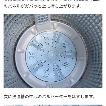
のパネルがガバッと上に持ち上がります。
次に洗濯槽の中心のパルセーターをはずします。