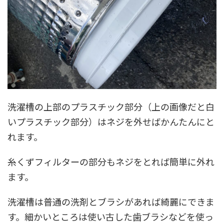
洗濯槽の上部のプラスチック部分（上の画像だと白
いプラスチック部分）はネジを外せばかんたんにと
れます。
糸くずフィルターの部分もネジをとれば簡単に外れ
ます。
洗濯槽は普通の洗剤とブラシがあれば綺麗にできま
す。細かいところは使い古した歯ブラシなどを使っ