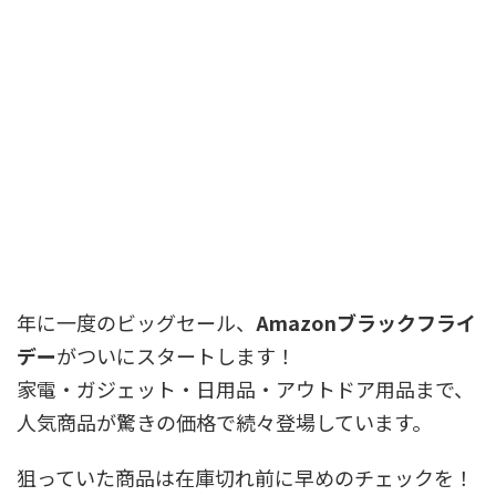
年に一度のビッグセール、
Amazonブラックフライ
デー
がついにスタートします！
家電・ガジェット・日用品・アウトドア用品まで、
人気商品が驚きの価格で続々登場しています。
狙っていた商品は在庫切れ前に早めのチェックを！