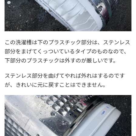
この洗濯槽は下のプラスチック部分は、ステンレス
部分をまげてくっついているタイプのものなので、
下部分のプラスチックは外すのが厳しいです。
ステンレス部分を曲げてやれば外れはするのです
が、きれいに元に戻すことはできません。