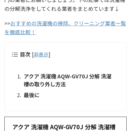
の分解洗浄をしてくれる業者をまとめています↓
>>
おすすめの洗濯機の掃除、クリーニング業者一覧
を徹底比較！
目次
[
非表示
]
アクア 洗濯機 AQW-GV70J 分解 洗濯
槽の取り外し方法
最後に
アクア 洗濯機 AQW-GV70J 分解 洗濯槽