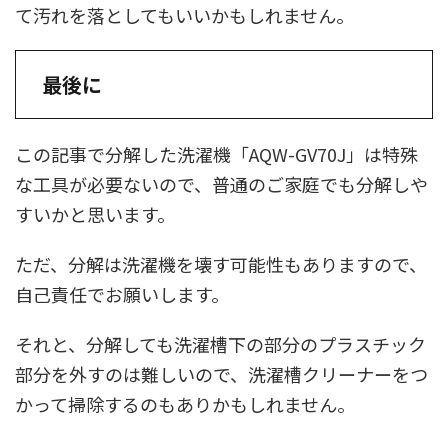
て汚れを落としてもいいかもしれません。
最後に
この記事で分解した洗濯機「AQW-GV70J」は特殊
な工具が必要ないので、普通のご家庭でも分解しや
すいかと思います。
ただ、分解は洗濯機を壊す可能性もありますので、
自己責任でお願いします。
それと、分解しても洗濯槽下の部分のプラスチック
部分を外すのは難しいので、洗濯槽クリーナーをつ
かって掃除するのもありかもしれません。