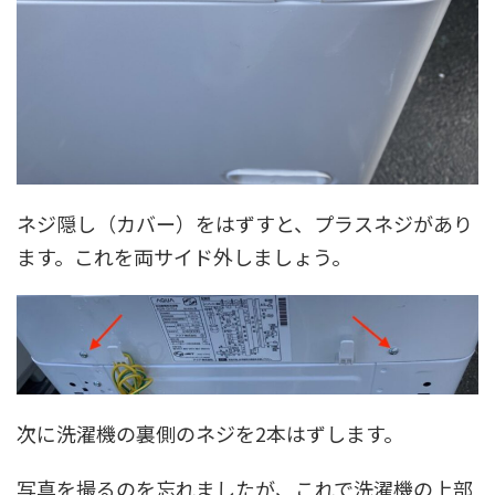
ネジ隠し（カバー）をはずすと、プラスネジがあり
ます。これを両サイド外しましょう。
次に洗濯機の裏側のネジを2本はずします。
写真を撮るのを忘れましたが、これで洗濯機の上部