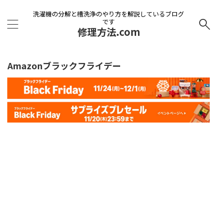
洗濯機の分解と槽洗浄のやり方を解説しているブログ
です
修理方法.com
Amazonブラックフライデー