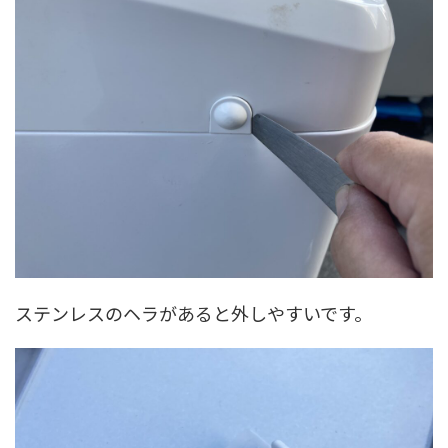
ステンレスのヘラがあると外しやすいです。