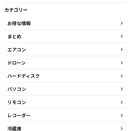
カテゴリー
お得な情報
まとめ
エアコン
ドローン
ハードディスク
パソコン
リモコン
レコーダー
冷蔵庫