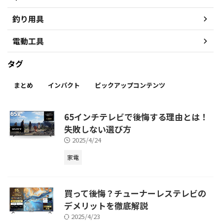
釣り用具
電動工具
タグ
まとめ
インパクト
ピックアップコンテンツ
65インチテレビで後悔する理由とは！
失敗しない選び方
2025/4/24
家電
買って後悔？チューナーレステレビの
デメリットを徹底解説
2025/4/23