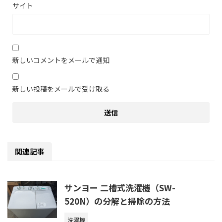
サイト
新しいコメントをメールで通知
新しい投稿をメールで受け取る
関連記事
サンヨー 二槽式洗濯機（SW-
520N）の分解と掃除の方法
洗濯機