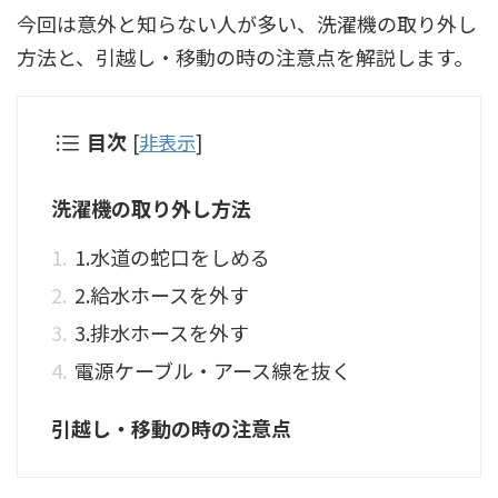
今回は意外と知らない人が多い、洗濯機の取り外し
方法と、引越し・移動の時の注意点を解説します。
目次
[
非表示
]
洗濯機の取り外し方法
1.水道の蛇口をしめる
2.給水ホースを外す
3.排水ホースを外す
電源ケーブル・アース線を抜く
引越し・移動の時の注意点