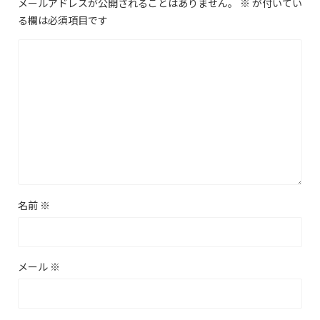
メールアドレスが公開されることはありません。
※
が付いてい
る欄は必須項目です
名前
※
メール
※