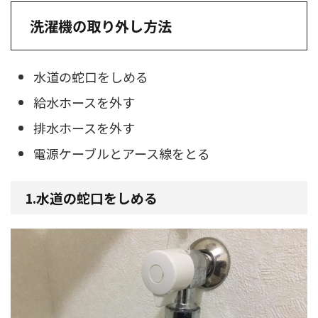
洗濯機の取り外し方法
水道の蛇口をしめる
給水ホースを外す
排水ホースを外す
電源ケーブルとアース線をとる
1.水道の蛇口をしめる