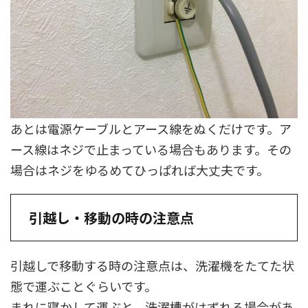
あとは電源ケーブルとアース線をぬくだけです。ア
ース線はネジで止まっている場合もあります。その
場合はネジをゆるめてひっぱれば大丈夫です。
引越し・移動の時の注意点
引越しで移動する時の注意点は、洗濯機をたてた状
態で運ぶことぐらいです。
まれに寝かして運ぶと、洗濯槽がはずれる場合があ