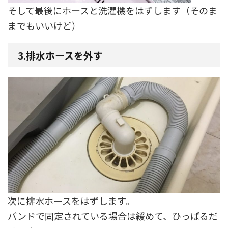
そして最後にホースと洗濯機をはずします（そのま
までもいいけど）
3.排水ホースを外す
次に排水ホースをはずします。
バンドで固定されている場合は緩めて、ひっぱるだ