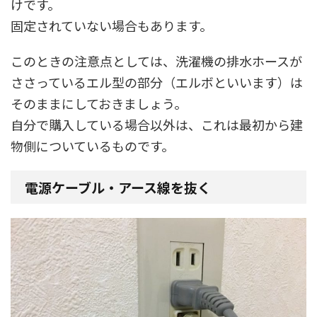
けです。
固定されていない場合もあります。
このときの注意点としては、洗濯機の排水ホースが
ささっているエル型の部分（エルボといいます）は
そのままにしておきましょう。
自分で購入している場合以外は、これは最初から建
物側についているものです。
電源ケーブル・アース線を抜く