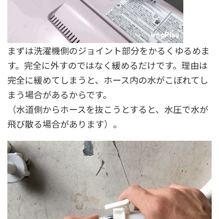
まずは洗濯機側のジョイント部分をかるくゆるめま
す。完全に外すのではなく緩めるだけです。
理由は
完全に緩めてしまうと、ホース内の水がこぼれてし
まう場合があるからです。
（水道側からホースを抜こうとすると、水圧で水が
飛び散る場合があります）。