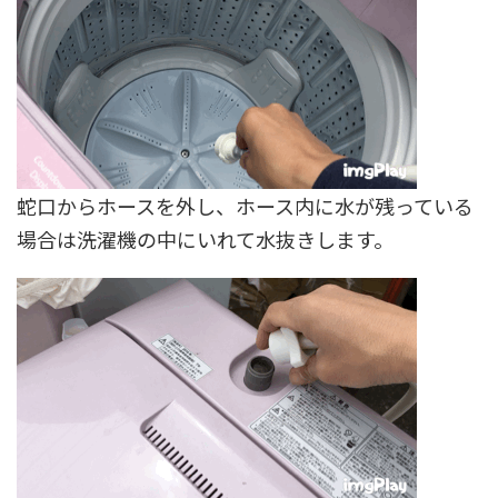
蛇口からホースを外し、ホース内に水が残っている
場合は洗濯機の中にいれて水抜きします。