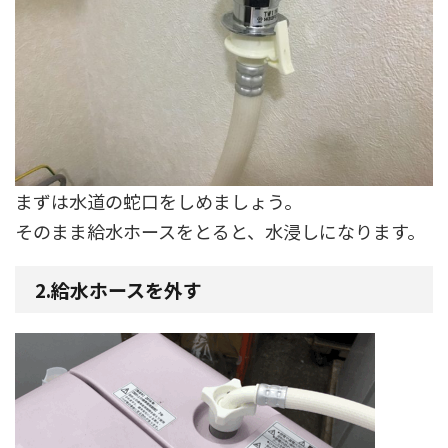
まずは水道の蛇口をしめましょう。
そのまま給水ホースをとると、水浸しになります。
2.給水ホースを外す