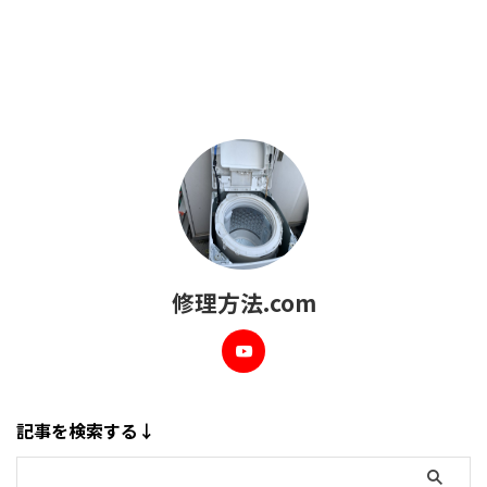
修理方法.com
記事を検索する↓