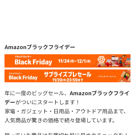
Amazonブラックフライデー
年に一度のビッグセール、
Amazonブラックフライ
デー
がついにスタートします！
家電・ガジェット・日用品・アウトドア用品まで、
人気商品が驚きの価格で続々登場しています。
狙っていた商品は在庫切れ前に早めのチェックを！