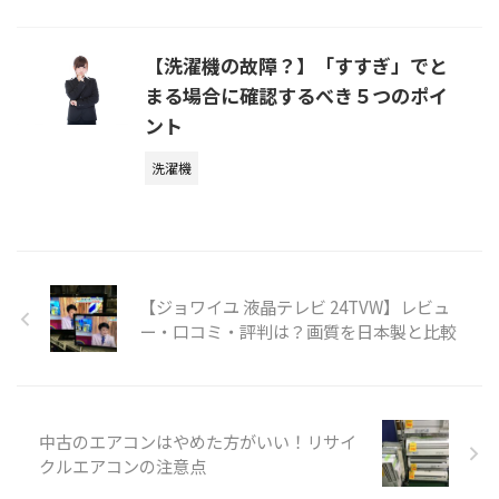
【洗濯機の故障？】「すすぎ」でと
まる場合に確認するべき５つのポイ
ント
洗濯機
【ジョワイユ 液晶テレビ 24TVW】レビュ
ー・口コミ・評判は？画質を日本製と比較
中古のエアコンはやめた方がいい！リサイ
クルエアコンの注意点