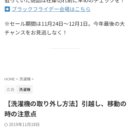
ブラックフライデー会場はこちら
※セール期間は11月24日〜12月1日。今年最後の大
チャンスをお見逃しなく！
HOME
>
洗濯機
>
広告
洗濯機
【洗濯機の取り外し方法】引越し、移動の
時の注意点
2019年11月18日