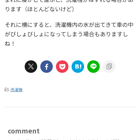
ります（ほとんどないけど）
それに横にすると、洗濯機内の水が出てきて車の中
がびしょびしょになってしまう場合もありますし
ね！
-
洗濯機
comment