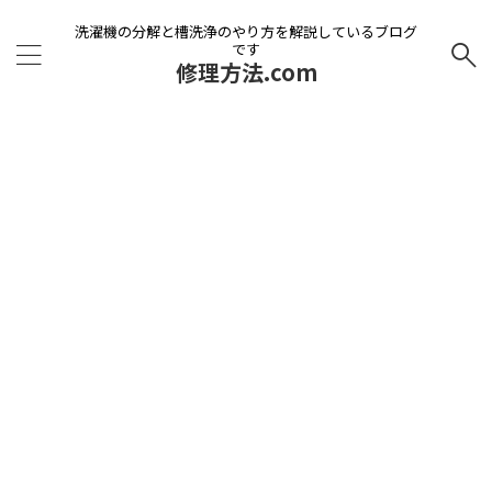
洗濯機の分解と槽洗浄のやり方を解説しているブログ
です
修理方法.com