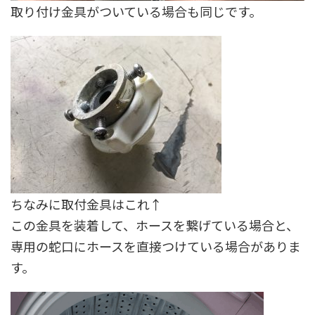
取り付け金具がついている場合も同じです。
ちなみに取付金具はこれ↑
この金具を装着して、ホースを繋げている場合と、
専用の蛇口にホースを直接つけている場合がありま
す。