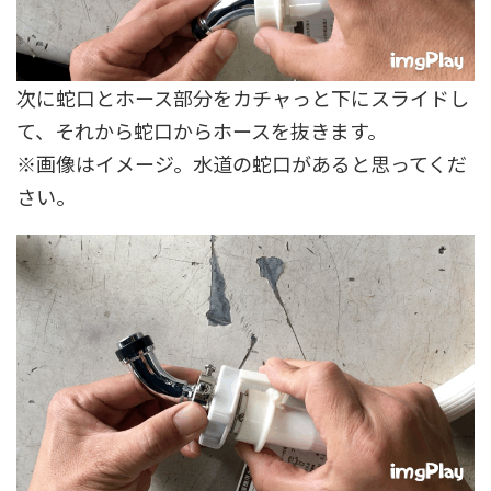
次に蛇口とホース部分をカチャっと下にスライドし
て、それから蛇口からホースを抜きます。
※画像はイメージ。水道の蛇口があると思ってくだ
さい。