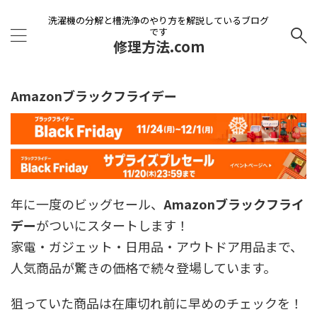
洗濯機の分解と槽洗浄のやり方を解説しているブログ
です
修理方法.com
Amazonブラックフライデー
年に一度のビッグセール、
Amazonブラックフライ
デー
がついにスタートします！
家電・ガジェット・日用品・アウトドア用品まで、
人気商品が驚きの価格で続々登場しています。
狙っていた商品は在庫切れ前に早めのチェックを！