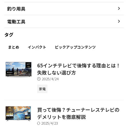
釣り用具
電動工具
タグ
まとめ
インパクト
ピックアップコンテンツ
65インチテレビで後悔する理由とは！
失敗しない選び方
2025/4/24
家電
買って後悔？チューナーレステレビの
デメリットを徹底解説
2025/4/23