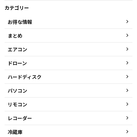
カテゴリー
お得な情報
まとめ
エアコン
ドローン
ハードディスク
パソコン
リモコン
レコーダー
冷蔵庫