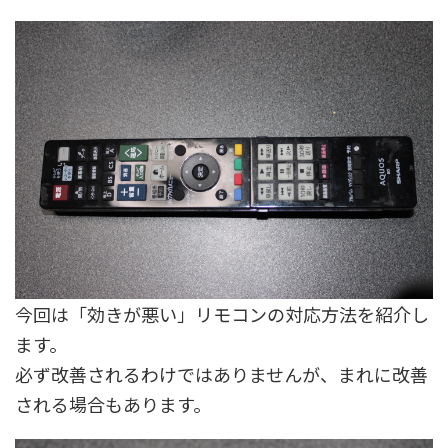
今回は「効きが悪い」リモコンの対応方法を紹介し
ます。
必ず改善されるわけではありませんが、まれに改善
される場合もあります。