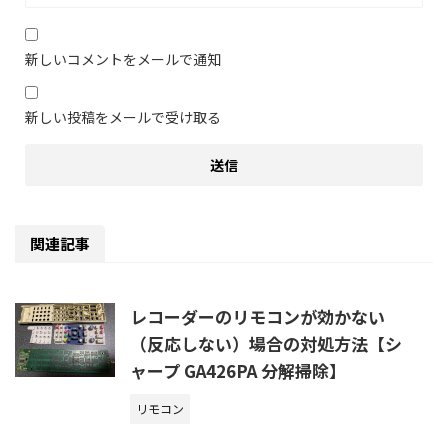
新しいコメントをメールで通知
新しい投稿をメールで受け取る
関連記事
レコーダーのリモコンが効かない
（反応しない）場合の対処方法【シ
ャープ GA426PA 分解掃除】
リモコン