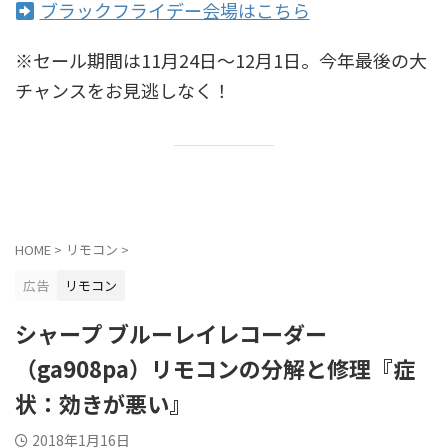
ブラックフライデー会場はこちら
※セール期間は11月24日〜12月1日。今年最後の大
チャンスをお見逃しなく！
HOME
>
リモコン
>
広告
リモコン
シャープ ブルーレイレコーダー
（ga908pa）リモコンの分解と修理『症
状：効きが悪い』
2018年1月16日