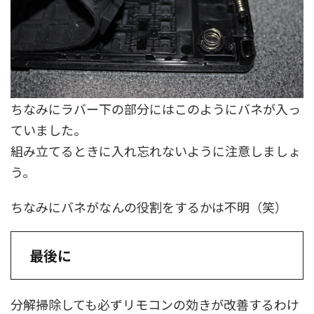
ちなみにラバー下の部分にはこのようにバネが入っ
ていました。
組み立てるときに入れ忘れないように注意しましょ
う。
ちなみにバネがなんの役割をするかは不明（笑）
最後に
分解掃除しても必ずリモコンの効きが改善するわけ