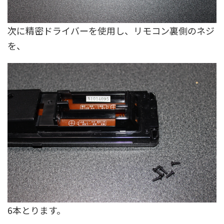
次に精密ドライバーを使用し、リモコン裏側のネジ
を、
6本とります。