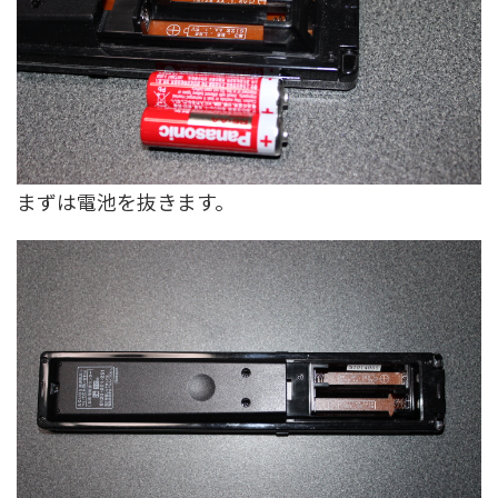
まずは電池を抜きます。