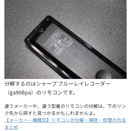
分解するのはシャープ ブルーレイレコーダー
（ga908pa）のリモコンです。
違うメーカーや、違う型番のリモコンの分解は、下のリン
ク先から探すと見つかるかもしれませんよ。
【メーカー・機種別】リモコンの分解・掃除・修理の方法
まとめ