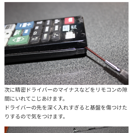
次に精密ドライバーのマイナスなどをリモコンの隙
間にいれてこじあけます。
ドライバーの先を深く入れすぎると基盤を傷つけた
りするので気をつけます。