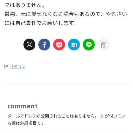
ではありません。
最悪、元に戻せなくなる場合もあるので、やるさい
には自己責任でお願いします。
-
リモコン
comment
メールアドレスが公開されることはありません。
※
が付いてい
る欄は必須項目です