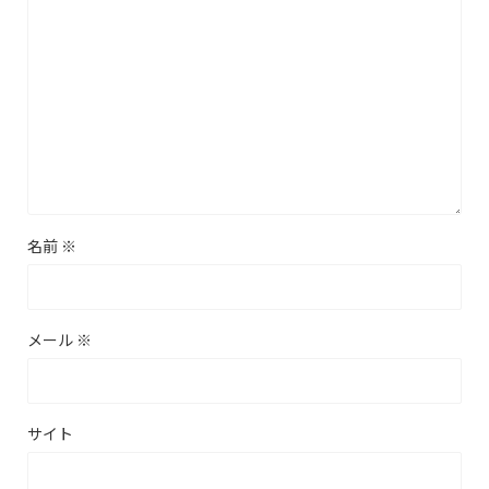
名前
※
メール
※
サイト