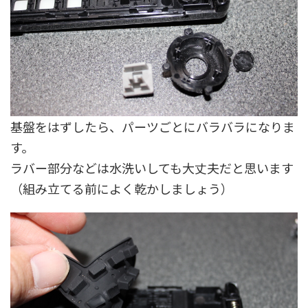
基盤をはずしたら、パーツごとにバラバラになりま
す。
ラバー部分などは水洗いしても大丈夫だと思います
（組み立てる前によく乾かしましょう）