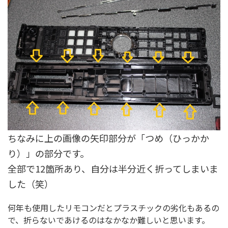
ちなみに上の画像の矢印部分が「つめ（ひっかか
り）」の部分です。
全部で12箇所あり、自分は半分近く折ってしまいま
した（笑）
何年も使用したリモコンだとプラスチックの劣化もあるの
で、折らないであけるのはなかなか難しいと思います。