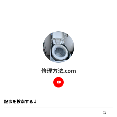
修理方法.com
記事を検索する↓