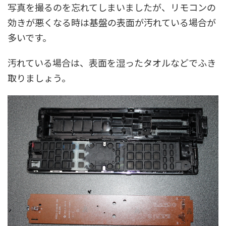
写真を撮るのを忘れてしまいましたが、
リモコンの
効きが悪くなる時は基盤の表面が汚れている場合が
多いです。
汚れている場合は、表面を湿ったタオルなどでふき
取りましょう。