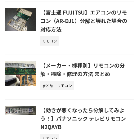
【富士通 FUJITSU】エアコンのリモ
コン（AR-DJ1）分解と壊れた場合の
対応方法
リモコン
【メーカー・機種別】リモコンの分
解・掃除・修理の方法 まとめ
まとめ
リモコン
【効きが悪くなったら分解してみよ
う！】パナソニック テレビリモコン
N2QAYB
リモコン