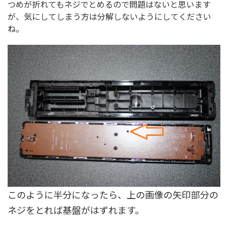
つめが折れてもネジでとめるので問題はないと思います
が、気にしてしまう方は分解しないようにしてください
ね。
このように半分になったら、上の画像の矢印部分の
ネジをとれば基盤がはずれます。