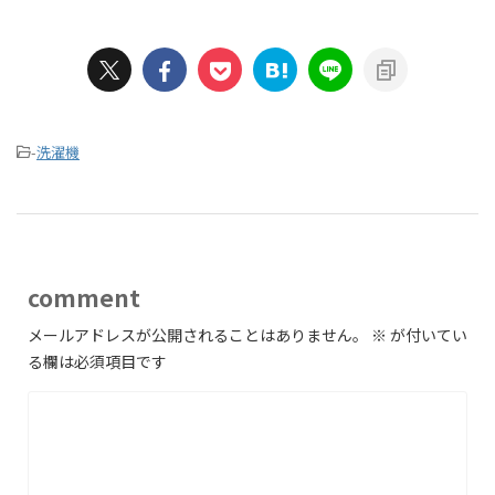
-
洗濯機
comment
メールアドレスが公開されることはありません。
※
が付いてい
る欄は必須項目です