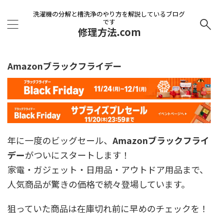
洗濯機の分解と槽洗浄のやり方を解説しているブログ
です
修理方法.com
Amazonブラックフライデー
年に一度のビッグセール、
Amazonブラックフライ
デー
がついにスタートします！
家電・ガジェット・日用品・アウトドア用品まで、
人気商品が驚きの価格で続々登場しています。
狙っていた商品は在庫切れ前に早めのチェックを！