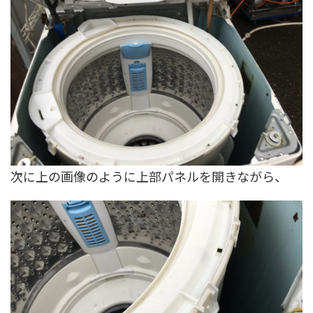
次に上の画像のように上部パネルを開きながら、