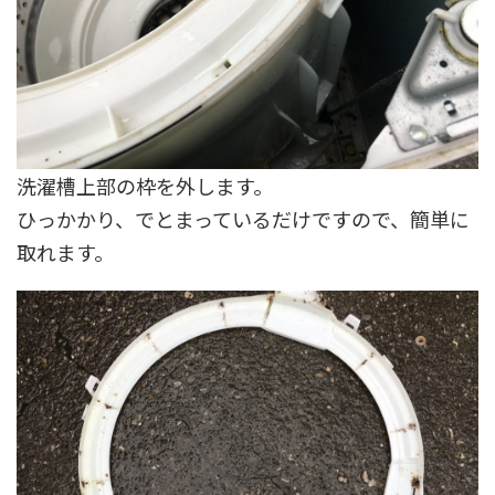
洗濯槽上部の枠を外します。
ひっかかり、でとまっているだけですので、簡単に
取れます。