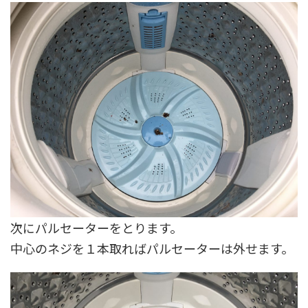
次にパルセーターをとります。
中心のネジを１本取ればパルセーターは外せます。