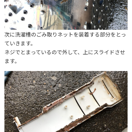
次に洗濯槽のごみ取りネットを装着する部分をとっ
ていきます。
ネジでとまっているので外して、上にスライドさせ
ます。