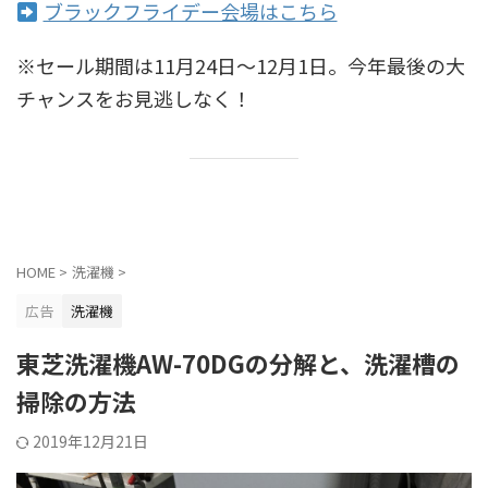
ブラックフライデー会場はこちら
※セール期間は11月24日〜12月1日。今年最後の大
チャンスをお見逃しなく！
HOME
>
洗濯機
>
広告
洗濯機
東芝洗濯機AW-70DGの分解と、洗濯槽の
掃除の方法
2019年12月21日