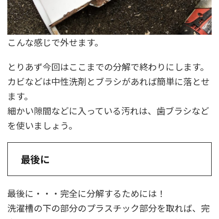
こんな感じで外せます。
とりあず今回はここまでの分解で終わりにします。
カビなどは中性洗剤とブラシがあれば簡単に落とせ
ます。
細かい隙間などに入っている汚れは、歯ブラシなど
を使いましょう。
最後に
最後に・・・完全に分解するためには！
洗濯槽の下の部分のプラスチック部分を取れば、完