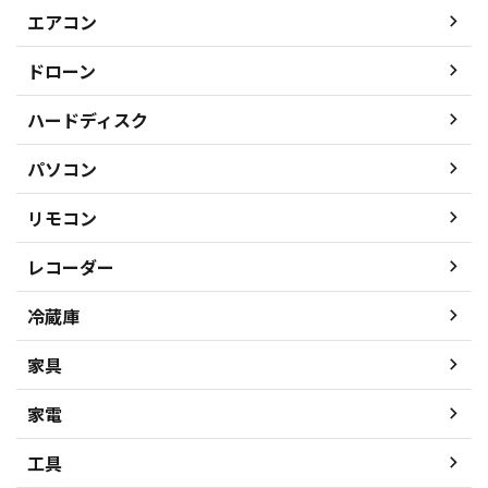
エアコン
ドローン
ハードディスク
パソコン
リモコン
レコーダー
冷蔵庫
家具
家電
工具