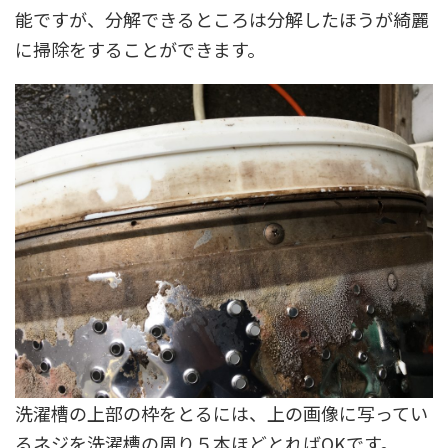
能ですが、分解できるところは分解したほうが綺麗
に掃除をすることができます。
洗濯槽の上部の枠をとるには、上の画像に写ってい
るネジを洗濯槽の周り５本ほどとればOKです。