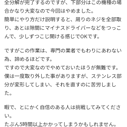
全分解が完了するのですが、下部分はこの機種の場
合かなり大変なので今回はやめました。
簡単にやり方だけ説明すると、周りのネジを全部取
り、あとは隙間にマイナスドライバーなどをつっこ
んで、少しずつこじ開ける感じでOKです。
ですがこの作業は、専門の業者でもわりにあわない
為、諦めるほどです。
ですので大変なのでやめておいたほうが無難です。
僕は一度取り外した事がありますが、ステンレス部
分が変形してしまい、それを直すのに苦労しまし
た。
暇で、とにかく自信のある人は挑戦してみてくださ
い。
たぶん5時間以上かかってしまうかもしれません。