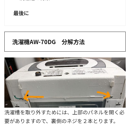
最後に
洗濯機AW-70DG 分解方法
洗濯槽を取り外すためには、上部のパネルを開く必
要がありますので、裏側のネジを２本とります。