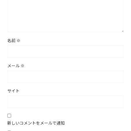
名前
※
メール
※
サイト
新しいコメントをメールで通知