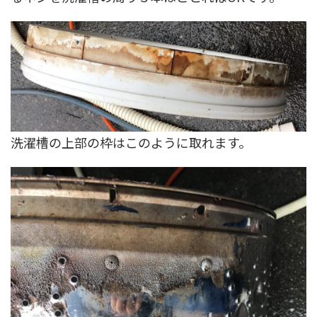
洗濯槽の上部の枠はこのように取れます。