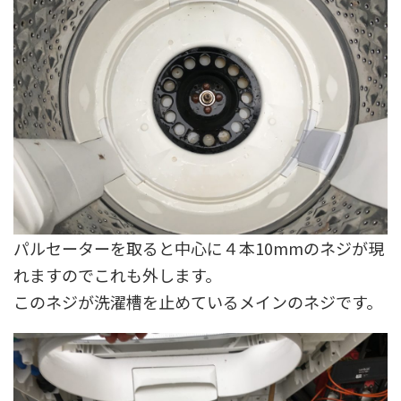
パルセーターを取ると中心に４本10mmのネジが現
れますのでこれも外します。
このネジが洗濯槽を止めているメインのネジです。