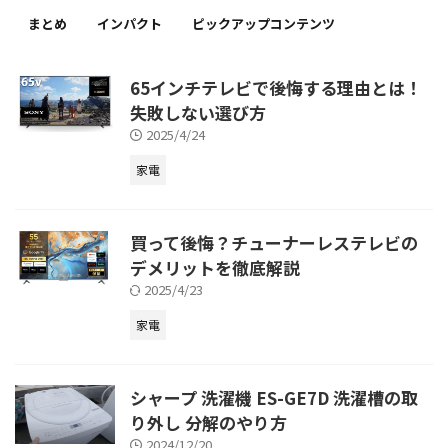
まとめ
インパクト
ピックアップコンテンツ
65インチテレビで後悔する理由とは！
失敗しない選び方
2025/4/24
家電
買って後悔？チューナーレステレビの
デメリットを徹底解説
2025/4/23
家電
シャープ 洗濯機 ES-GE7D 洗濯槽の取
り外し 分解のやり方
2024/12/20