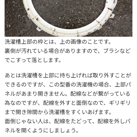
洗濯槽上部の枠とは、上の画像のことです。
裏側が汚れている場合がありますので、ブラシなど
でこすって落とします。
あとは洗濯槽を上部に持ち上げれば取り外すことが
できるのですが、この型番の洗濯機の場合、上部パ
ネルがあまり開きません。配線などが繋がっている
為なのですが、配線を外すと面倒なので、ギリギリ
まで開き隙間から洗濯槽をすくいあげます。
面倒じゃない人は、配線をたどって、配線を外しパ
ネルを開くようにしましょう。