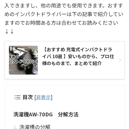
入できますし、他の用途でも使用できます。おすす
めのインパクトドライバーは下の記事で紹介してい
ますのでお時間ある方は合わせてお読みください
↓↓
【おすすめ 充電式インパクトドラ
イバ 10選 】安いものから、プロ仕
様のものまで、まとめて紹介
目次
[
非表示
]
洗濯機AW-70DG 分解方法
洗濯槽の分解