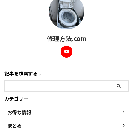
修理方法.com
記事を検索する↓
カテゴリー
お得な情報
まとめ