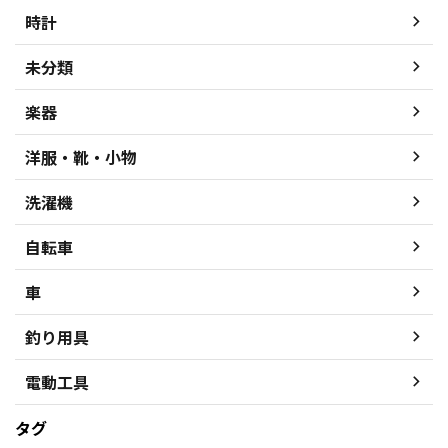
時計
未分類
楽器
洋服・靴・小物
洗濯機
自転車
車
釣り用具
電動工具
タグ