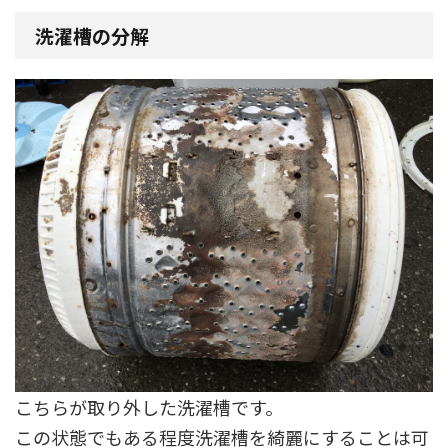
洗濯槽の分解
こちらが取り外した洗濯槽です。
この状態でもある程度洗濯槽を綺麗にすることは可