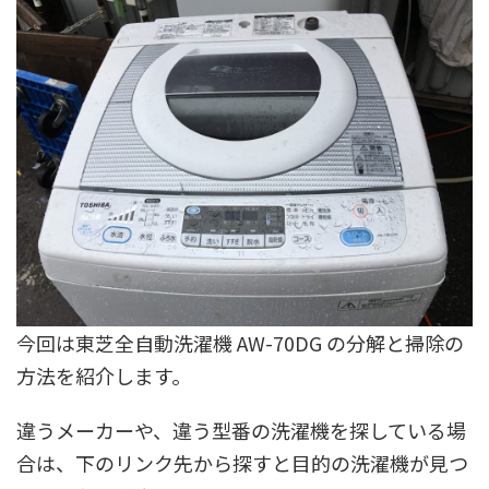
今回は東芝全自動洗濯機 AW-70DG の分解と掃除の
方法を紹介します。
違うメーカーや、違う型番の洗濯機を探している場
合は、下のリンク先から探すと目的の洗濯機が見つ