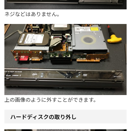
ネジなどはありません。
上の画像のように外すことができます。
ハードディスクの取り外し