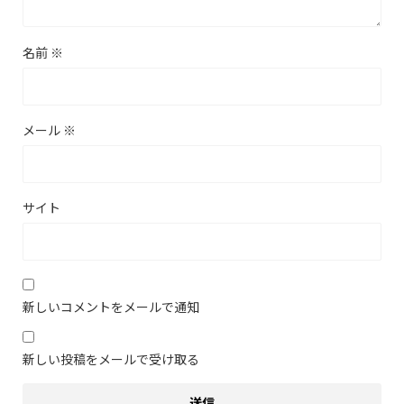
名前
※
メール
※
サイト
新しいコメントをメールで通知
新しい投稿をメールで受け取る