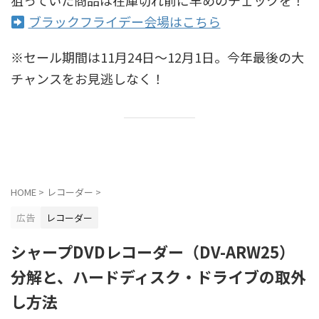
ブラックフライデー会場はこちら
※セール期間は11月24日〜12月1日。今年最後の大
チャンスをお見逃しなく！
HOME
>
レコーダー
>
広告
レコーダー
シャープDVDレコーダー（DV-ARW25）
分解と、ハードディスク・ドライブの取外
し方法