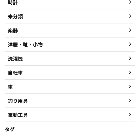
時計
未分類
楽器
洋服・靴・小物
洗濯機
自転車
車
釣り用具
電動工具
タグ