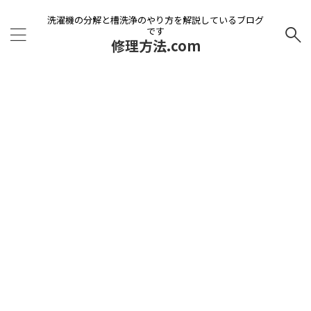
洗濯機の分解と槽洗浄のやり方を解説しているブログ
です
修理方法.com