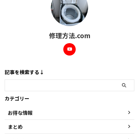
修理方法.com
記事を検索する↓
カテゴリー
お得な情報
まとめ