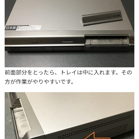
前面部分をとったら、トレイは中に入れます。その
方が作業がやりやすいです。