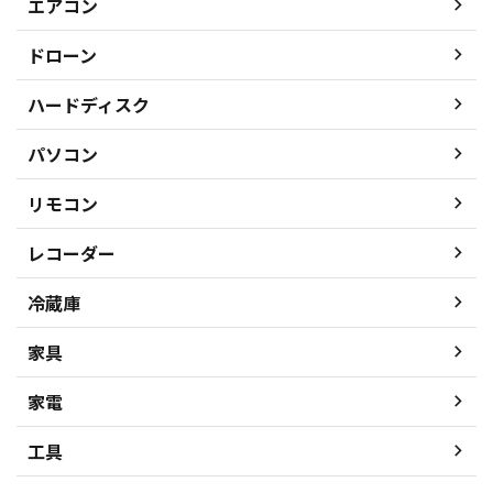
エアコン
ドローン
ハードディスク
パソコン
リモコン
レコーダー
冷蔵庫
家具
家電
工具