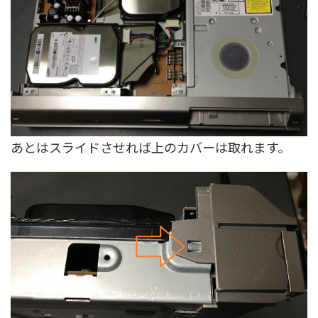
あとはスライドさせれば上のカバーは取れます。