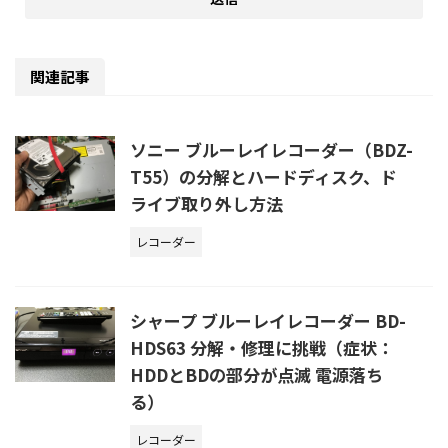
関連記事
ソニー ブルーレイレコーダー（BDZ-
T55）の分解とハードディスク、ド
ライブ取り外し方法
レコーダー
シャープ ブルーレイレコーダー BD-
HDS63 分解・修理に挑戦（症状：
HDDとBDの部分が点滅 電源落ち
る）
レコーダー