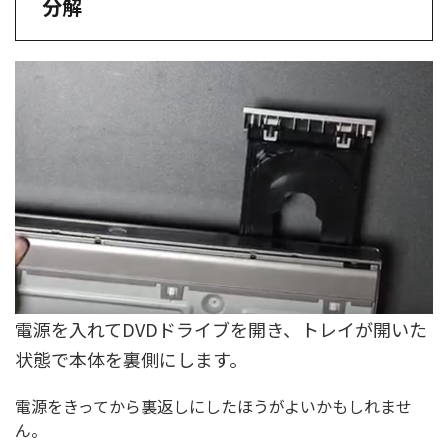
分解
電源を入れてDVDドライブを開き、トレイが開いた
状態で本体を裏側にします。
電源をきってから裏返しにしたほうがよいかもしれませ
ん。