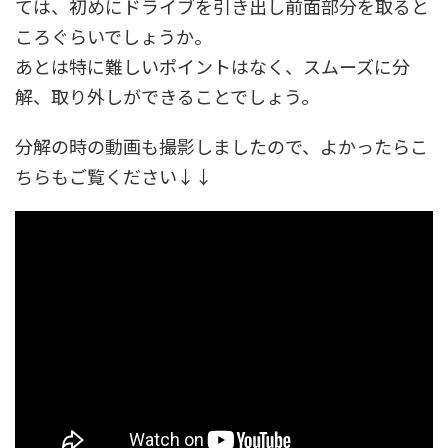
ては、初めにドライブを引き出し前面部分を取ると
ころぐらいでしょうか。
あとは特に難しいポイントはなく、スムーズに分
解、取り外しができることでしょう。
分解の時の動画も撮影しましたので、よかったらこ
ちらもご覧ください↓↓