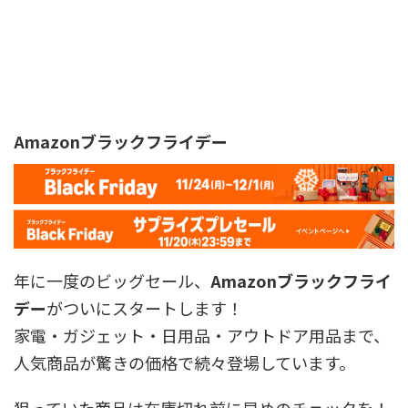
Amazonブラックフライデー
年に一度のビッグセール、
Amazonブラックフライ
デー
がついにスタートします！
家電・ガジェット・日用品・アウトドア用品まで、
人気商品が驚きの価格で続々登場しています。
狙っていた商品は在庫切れ前に早めのチェックを！