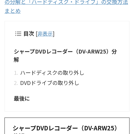
の分解と「ハードディスク・ドライブ」の交換方法
まとめ
目次
[
非表示
]
シャープDVDレコーダー（DV-ARW25）分
解
ハードディスクの取り外し
DVDドライブの取り外し
最後に
シャープDVDレコーダー（DV-ARW25）