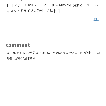
[…] シャープDVDレコーダー（DV-ARW25）分解と、ハードデ
ィスク・ドライブの取外し方法 […]
返信
comment
メールアドレスが公開されることはありません。
※
が付いてい
る欄は必須項目です