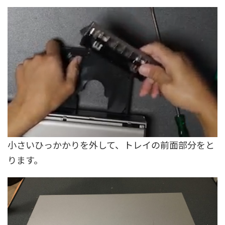
小さいひっかかりを外して、トレイの前面部分をと
ります。