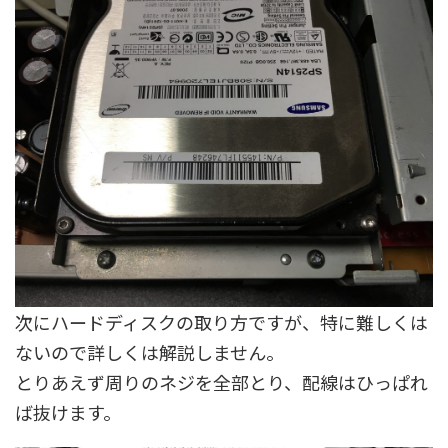
次にハードディスクの取り方ですが、特に難しくは
ないので詳しくは解説しません。
とりあえず周りのネジを全部とり、配線はひっぱれ
ば抜けます。