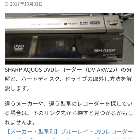
2017年10月31日
SHARP AQUOS DVDレコーダー（DV-ARW25）の分
解と、ハードディスク、ドライブの取外し方法を解
説します。
違うメーカーや、違う型番のレコーダーを探してい
る場合は、下のリンク先から探すと見つかるかもし
れませんよ。
【メーカー・型番別】ブルーレイ・DVDレコーダー