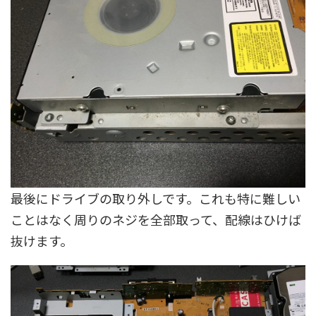
最後にドライブの取り外しです。これも特に難しい
ことはなく周りのネジを全部取って、配線はひけば
抜けます。