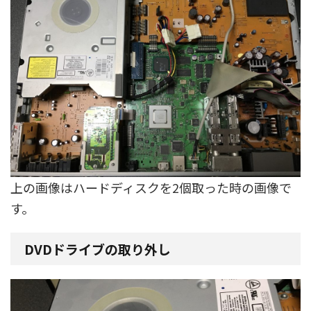
上の画像はハードディスクを2個取った時の画像で
す。
DVDドライブの取り外し