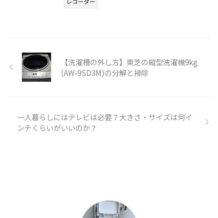
レコーダー
【洗濯槽の外し方】東芝の縦型洗濯機9kg
(AW-9SD3M)の分解と掃除
一人暮らしにはテレビは必要？大きさ・サイズは何イ
ンチくらいがいいのか？