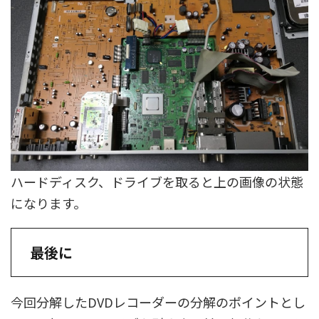
ハードディスク、ドライブを取ると上の画像の状態
になります。
最後に
今回分解したDVDレコーダーの分解のポイントとし