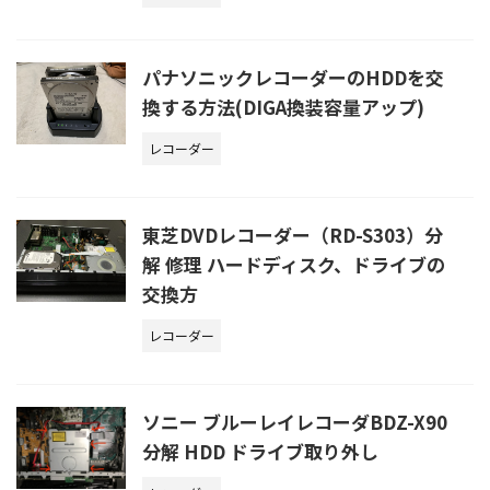
パナソニックレコーダーのHDDを交
換する方法(DIGA換装容量アップ)
レコーダー
東芝DVDレコーダー（RD-S303）分
解 修理 ハードディスク、ドライブの
交換方
レコーダー
ソニー ブルーレイレコーダBDZ-X90
分解 HDD ドライブ取り外し