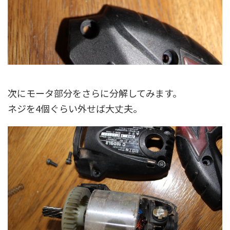
次にモータ部分をさらに分解してみます。
ネジを4個ぐらい外せば大丈夫。