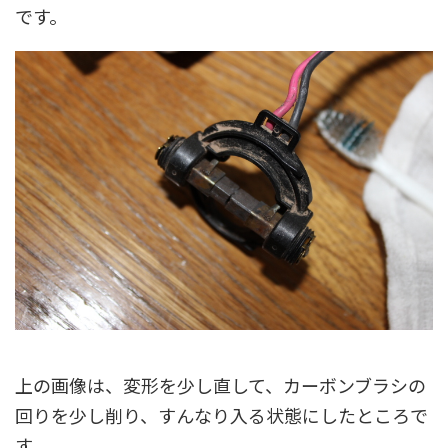
です。
上の画像は、変形を少し直して、カーボンブラシの
回りを少し削り、すんなり入る状態にしたところで
す。