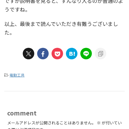
ですが説明書を見ると、すんなり入るのが普通のよ
うですね。
以上、最後まで読んでいただき有難うございまし
た。
-
電動工具
comment
メールアドレスが公開されることはありません。
※
が付いてい