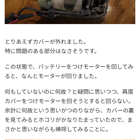
とりあえずカバーが外れました。
特に問題のある部分はなさそうです。
この状態で、バッテリーをつけモーターを回してみ
ると、なんとモーターが回りました。
何もしていないのに何故？と疑問に思いつつ、再度
カバーをつけモーターを回そうとすると回らない。
余計に何故という思いがつのりながら、カバーの裏
を見てみるとホコリがかなりたまっていたので、ま
さかと思いながらも掃除してみることに。