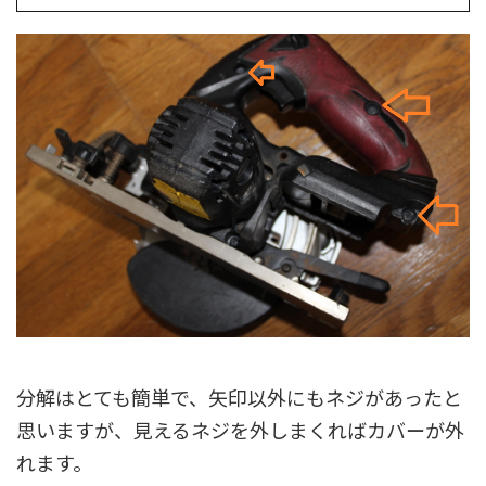
分解はとても簡単で、矢印以外にもネジがあったと
思いますが、見えるネジを外しまくればカバーが外
れます。