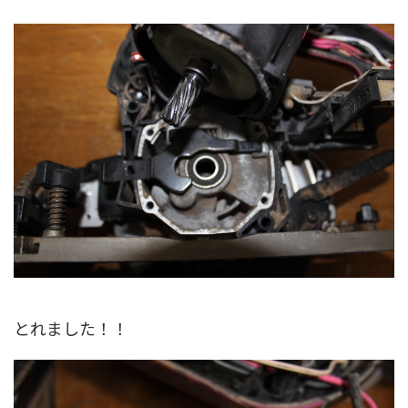
とれました！！