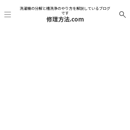
洗濯機の分解と槽洗浄のやり方を解説しているブログ
です
修理方法.com