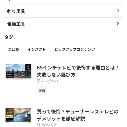
釣り用具
電動工具
タグ
まとめ
インパクト
ピックアップコンテンツ
65インチテレビで後悔する理由とは！
失敗しない選び方
2025/4/24
家電
買って後悔？チューナーレステレビの
デメリットを徹底解説
2025/4/23