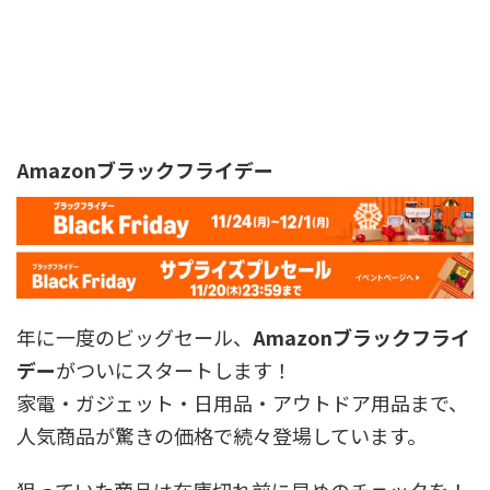
Amazonブラックフライデー
年に一度のビッグセール、
Amazonブラックフライ
デー
がついにスタートします！
家電・ガジェット・日用品・アウトドア用品まで、
人気商品が驚きの価格で続々登場しています。
狙っていた商品は在庫切れ前に早めのチェックを！