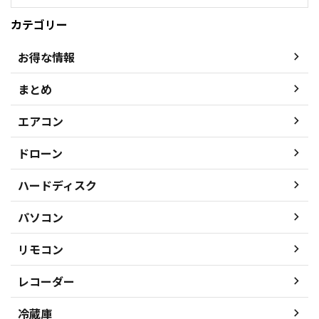
カテゴリー
お得な情報
まとめ
エアコン
ドローン
ハードディスク
パソコン
リモコン
レコーダー
冷蔵庫