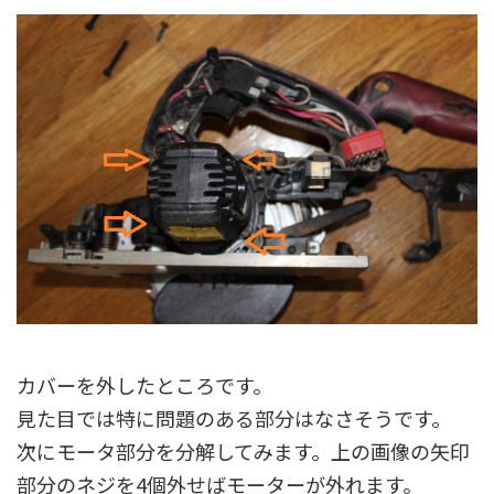
カバーを外したところです。
見た目では特に問題のある部分はなさそうです。
次にモータ部分を分解してみます。上の画像の矢印
部分のネジを4個外せばモーターが外れます。