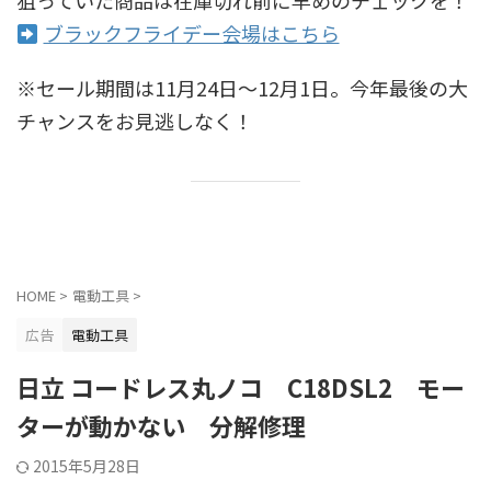
ブラックフライデー会場はこちら
※セール期間は11月24日〜12月1日。今年最後の大
チャンスをお見逃しなく！
HOME
>
電動工具
>
広告
電動工具
日立 コードレス丸ノコ C18DSL2 モー
ターが動かない 分解修理
2015年5月28日