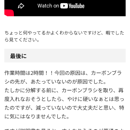
ちょっと何やってるかよくわからないですけど、暇でした
ら見てください。
最後に
作業時間は2時間！！今回の原因は、カーボンブラ
シの先が、あたっていないのが原因でした。
たしかに分解する前に、カーボンブラシを取り、再
度入れなおそうとしたら、やけに硬いなぁとは思っ
たのですが、減っていないので大丈夫だと思い、特
に気にはなりませんでした。