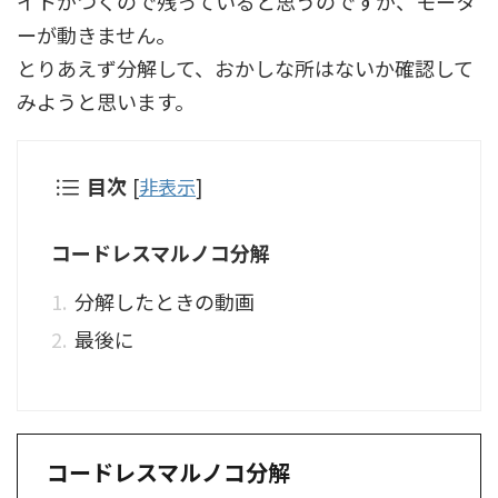
イトがつくので残っていると思うのですが、モータ
ーが動きません。
とりあえず分解して、おかしな所はないか確認して
みようと思います。
目次
[
非表示
]
コードレスマルノコ分解
分解したときの動画
最後に
コードレスマルノコ分解