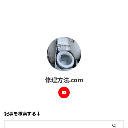
修理方法.com
記事を検索する↓