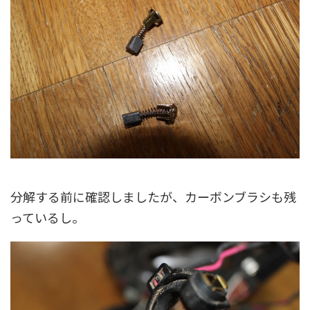
分解する前に確認しましたが、カーボンブラシも残
っているし。