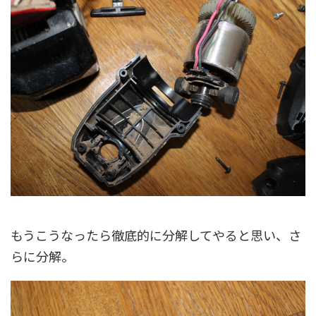
もうこうなったら徹底的に分解してやると思い、さ
らに分解。