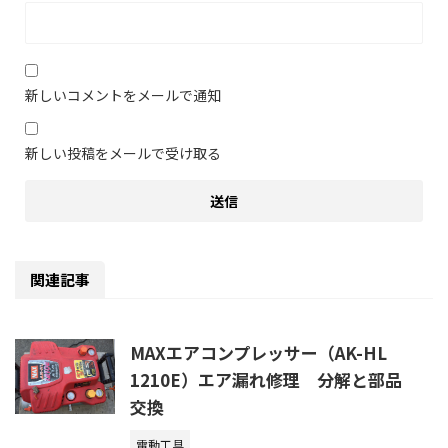
新しいコメントをメールで通知
新しい投稿をメールで受け取る
関連記事
MAXエアコンプレッサー（AK-HL
1210E）エア漏れ修理 分解と部品
交換
電動工具