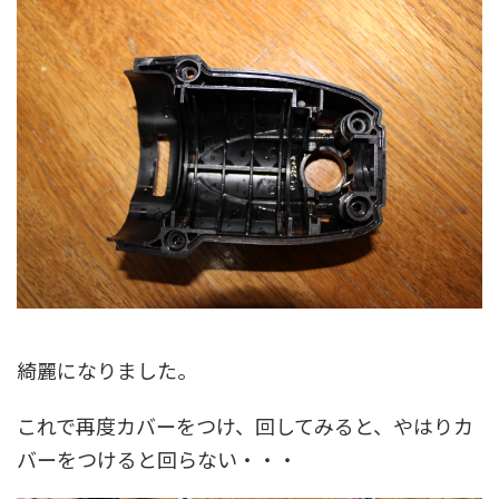
綺麗になりました。
これで再度カバーをつけ、回してみると、やはりカ
バーをつけると回らない・・・