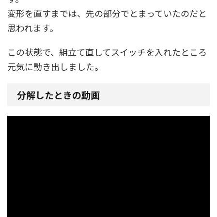
変形を直すまでは、先の部分でとまっていたのだと
思われます。
この状態で、組立て直してスイッチを入れたところ
元気に動き出しました。
分解したときの動画