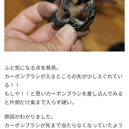
ふと気になる点を発見。
カーボンブラシが入るところの先が少しえぐれてい
る！！
もしや！！と思いカーボンブラシを差し込んでみる
と片側だけ奥まで入らず硬い。
原因がわかりました。
カーボンブラシが先まで当たらなくなっていたよう