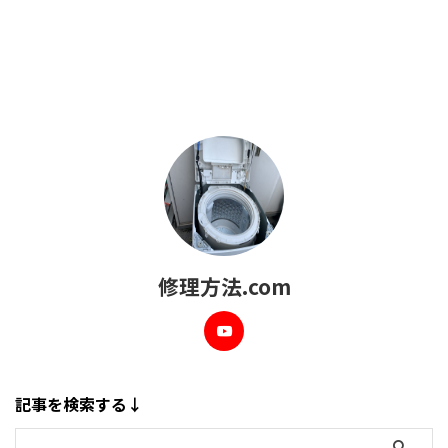
修理方法.com
記事を検索する↓