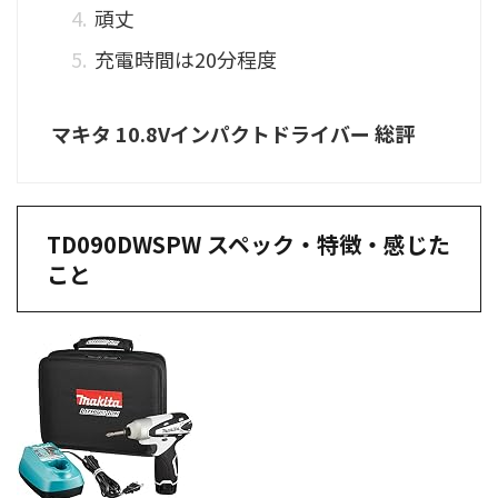
頑丈
充電時間は20分程度
マキタ 10.8Vインパクトドライバー 総評
TD090DWSPW スペック・特徴・感じた
こと