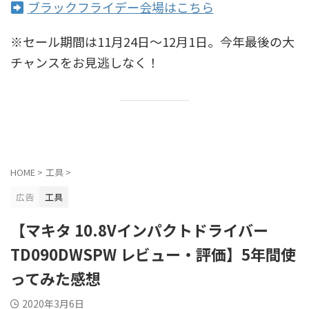
ブラックフライデー会場はこちら
※セール期間は11月24日〜12月1日。今年最後の大
チャンスをお見逃しなく！
HOME
>
工具
>
広告
工具
【マキタ 10.8Vインパクトドライバー
TD090DWSPW レビュー・評価】5年間使
ってみた感想
2020年3月6日