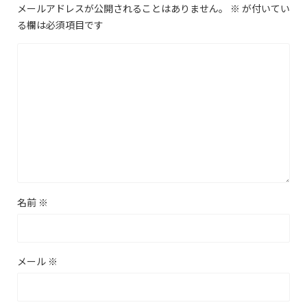
メールアドレスが公開されることはありません。
※
が付いてい
る欄は必須項目です
名前
※
メール
※