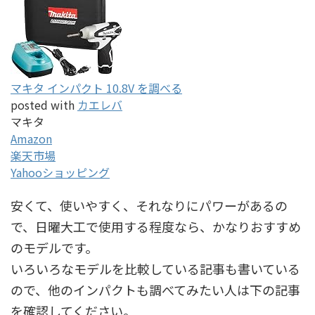
マキタ インパクト 10.8V を調べる
posted with
カエレバ
マキタ
Amazon
楽天市場
Yahooショッピング
安くて、使いやすく、それなりにパワーがあるの
で、日曜大工で使用する程度なら、かなりおすすめ
のモデルです。
いろいろなモデルを比較している記事も書いている
ので、他のインパクトも調べてみたい人は下の記事
を確認してください。