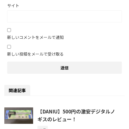
サイト
新しいコメントをメールで通知
新しい投稿をメールで受け取る
関連記事
【DANIU】500円の激安デジタルノ
ギスのレビュー！