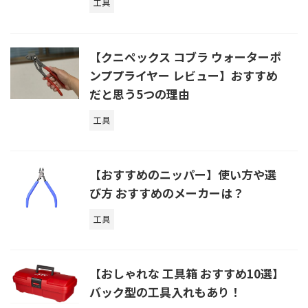
工具
【クニペックス コブラ ウォーターポ
ンププライヤー レビュー】おすすめ
だと思う5つの理由
工具
【おすすめのニッパー】使い方や選
び方 おすすめのメーカーは？
工具
【おしゃれな 工具箱 おすすめ10選】
バック型の工具入れもあり！