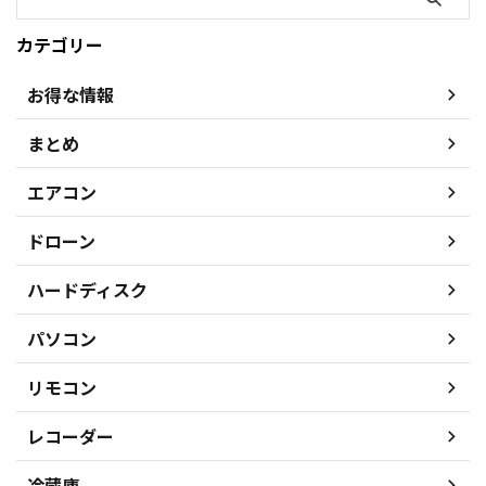
カテゴリー
お得な情報
まとめ
エアコン
ドローン
ハードディスク
パソコン
リモコン
レコーダー
冷蔵庫