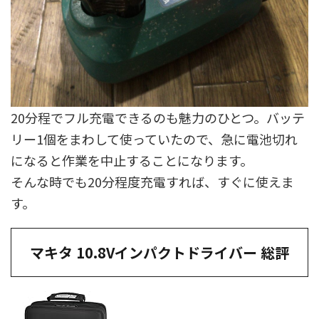
20分程でフル充電できるのも魅力のひとつ。バッテ
リー1個をまわして使っていたので、急に電池切れ
になると作業を中止することになります。
そんな時でも20分程度充電すれば、すぐに使えま
す。
マキタ 10.8Vインパクトドライバー 総評