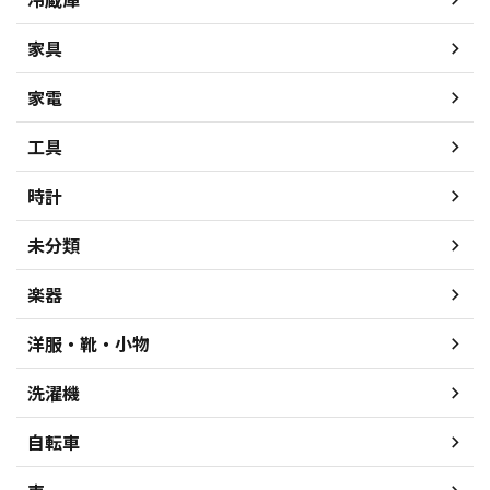
家具
家電
工具
時計
未分類
楽器
洋服・靴・小物
洗濯機
自転車