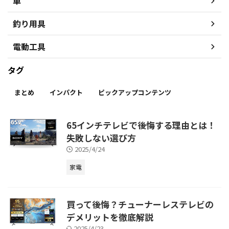
車
釣り用具
電動工具
タグ
まとめ
インパクト
ピックアップコンテンツ
65インチテレビで後悔する理由とは！
失敗しない選び方
2025/4/24
家電
買って後悔？チューナーレステレビの
デメリットを徹底解説
2025/4/23