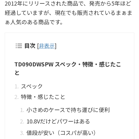
2012年にリリースされた商品で、発売から5年ほど
経過していますが、現在でも販売されているまぁま
ぁ人気のある商品です。
目次
[
非表示
]
TD090DWSPW スペック・特徴・感じたこ
と
スペック
特徴・感じたこと
小さめのケースで持ち運びに便利
10.8Vだけどパワーはある
値段が安い（コスパが高い）