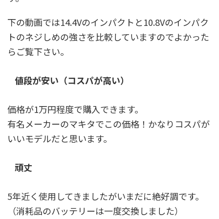
下の動画では14.4Vのインパクトと10.8Vのインパク
トのネジしめの強さを比較していますのでよかった
らご覧下さい。
値段が安い（コスパが高い）
価格が1万円程度で購入できます。
有名メーカーのマキタでこの価格！かなりコスパが
いいモデルだと思います。
頑丈
5年近く使用してきましたがいまだに絶好調です。
（消耗品のバッテリーは一度交換しました）