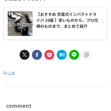
【おすすめ 充電式インパクトドラ
イバ 10選 】安いものから、プロ仕
様のものまで、まとめて紹介
-
工具
comment