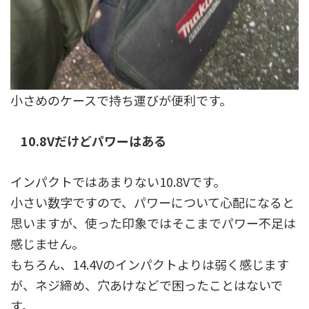
小さめのケースで持ち運びが便利です。
10.8Vだけどパワーはある
インパクトではあまりない10.8Vです。
小さい数字ですので、パワーについて心配になると
思いますが、使った印象ではそこまでパワー不足は
感じません。
もちろん、14.4Vのインパクトよりは弱く感じます
が、ネジ締め、穴あけなどで困ったことはないで
す。