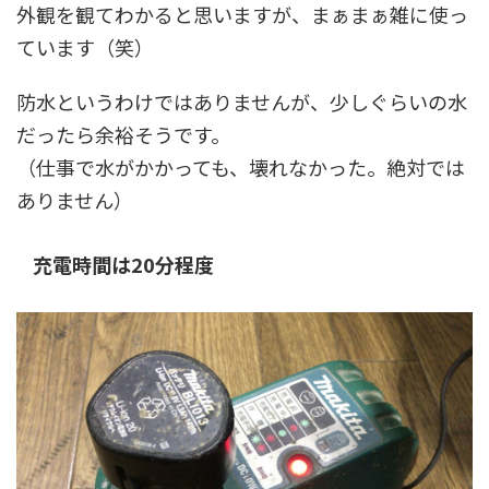
外観を観てわかると思いますが、まぁまぁ雑に使っ
ています（笑）
防水というわけではありませんが、少しぐらいの水
だったら余裕そうです。
（仕事で水がかかっても、壊れなかった。絶対では
ありません）
充電時間は20分程度