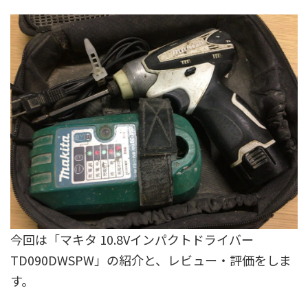
今回は「マキタ 10.8Vインパクトドライバー
TD090DWSPW」の紹介と、レビュー・評価をしま
す。