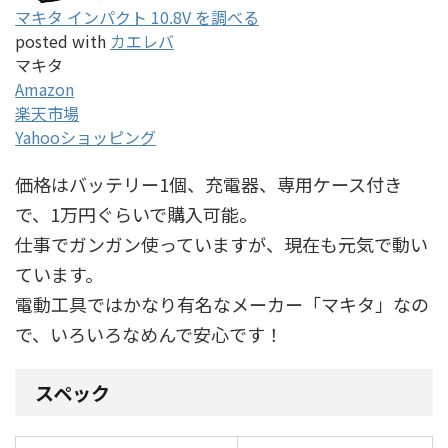
マキタ インパクト 10.8V を調べる
posted with
カエレバ
マキタ
Amazon
楽天市場
Yahooショッピング
価格はバッテリー1個、充電器、専用ケース付き
で、1万円ぐらいで購入可能。
仕事でガンガン使っていますが、現在も元気で動い
ています。
電動工具ではかなり有名なメーカー「マキタ」なの
で、いろいろなめんで安心です！
スペック