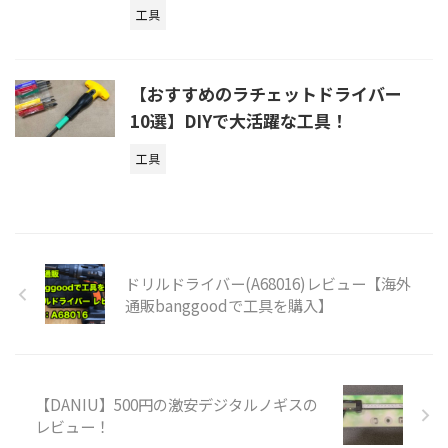
工具
【おすすめのラチェットドライバー
10選】DIYで大活躍な工具！
工具
ドリルドライバー(A68016)レビュー【海外
通販banggoodで工具を購入】
【DANIU】500円の激安デジタルノギスの
レビュー！