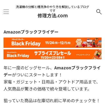
洗濯機の分解と槽洗浄のやり方を解説しているブログ
です
修理方法.com
Amazonブラックフライデー
年に一度のビッグセール、
Amazonブラックフライ
デー
がついにスタートします！
家電・ガジェット・日用品・アウトドア用品まで、
人気商品が驚きの価格で続々登場しています。
狙っていた商品は在庫切れ前に早めのチェックを！