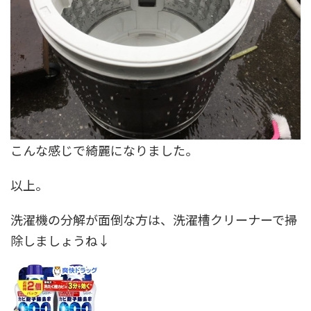
こんな感じで綺麗になりました。
以上。
洗濯機の分解が面倒な方は、洗濯槽クリーナーで掃
除しましょうね↓