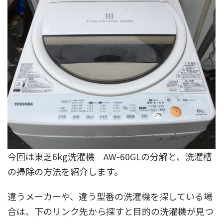
今回は東芝6kg洗濯機 AW-60GLの分解と、洗濯槽
の掃除の方法を紹介します。
違うメーカーや、違う型番の洗濯機を探している場
合は、下のリンク先から探すと目的の洗濯機が見つ