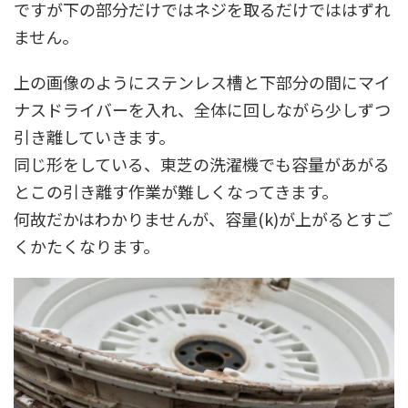
ですが下の部分だけではネジを取るだけでははずれ
ません。
上の画像のようにステンレス槽と下部分の間にマイ
ナスドライバーを入れ、全体に回しながら少しずつ
引き離していきます。
同じ形をしている、東芝の洗濯機でも容量があがる
とこの引き離す作業が難しくなってきます。
何故だかはわかりませんが、容量(k)が上がるとすご
くかたくなります。