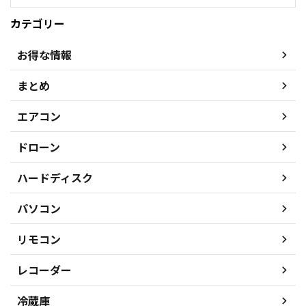
カテゴリー
お得な情報
まとめ
エアコン
ドローン
ハードディスク
パソコン
リモコン
レコーダー
冷蔵庫