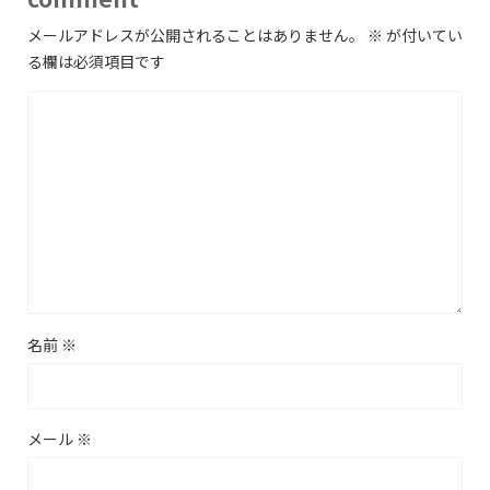
メールアドレスが公開されることはありません。
※
が付いてい
る欄は必須項目です
名前
※
メール
※