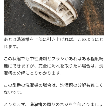
あとは洗濯槽を上部に引き上げれば、このようにと
れます。
この状態でも中性洗剤とブラシがあればある程度綺
麗にできますが、完全に汚れを取りたい場合は、洗
濯槽の分解にとりかかります。
この型番の洗濯機の場合は、洗濯槽の分解も難しく
ないです。
とりあえず、洗濯槽の周りのネジを全部とりましょ