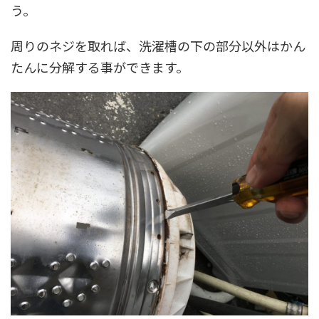
う。
周りのネジを取れば、洗濯槽の下の部分以外はかん
たんに分解する事ができます。