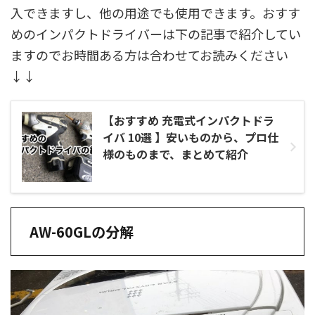
入できますし、他の用途でも使用できます。おすす
めのインパクトドライバーは下の記事で紹介してい
ますのでお時間ある方は合わせてお読みください
↓↓
【おすすめ 充電式インパクトドラ
イバ 10選 】安いものから、プロ仕
様のものまで、まとめて紹介
AW-60GLの分解