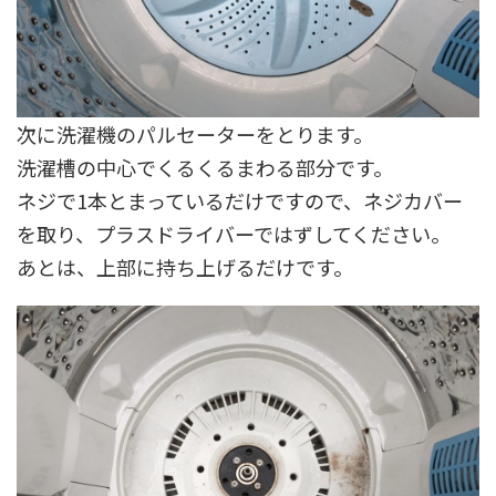
次に洗濯機のパルセーターをとります。
洗濯槽の中心でくるくるまわる部分です。
ネジで1本とまっているだけですので、ネジカバー
を取り、プラスドライバーではずしてください。
あとは、上部に持ち上げるだけです。