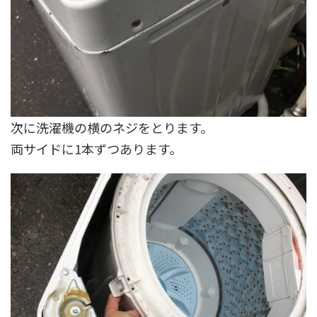
次に洗濯機の横のネジをとります。
両サイドに1本ずつあります。