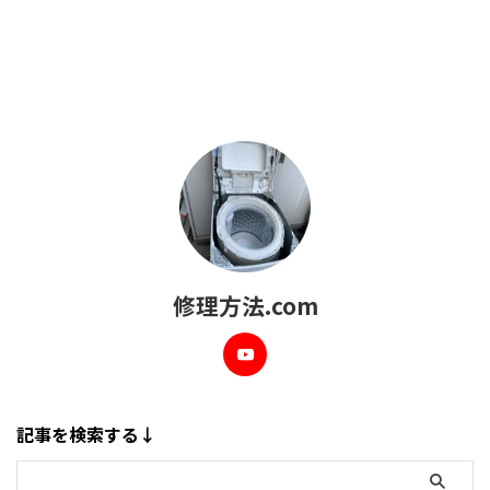
修理方法.com
記事を検索する↓