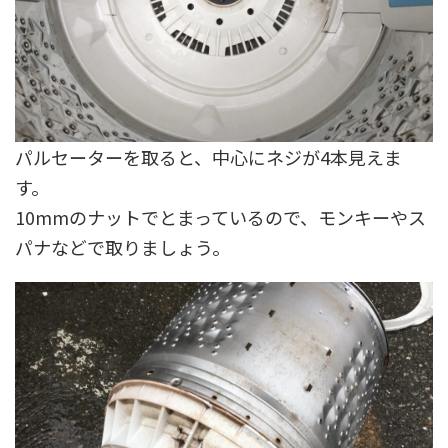
パルセーターを取ると、中心にネジが4本見えま
す。
10mmのナットでとまっているので、モンキーやス
パナなどで取りましょう。