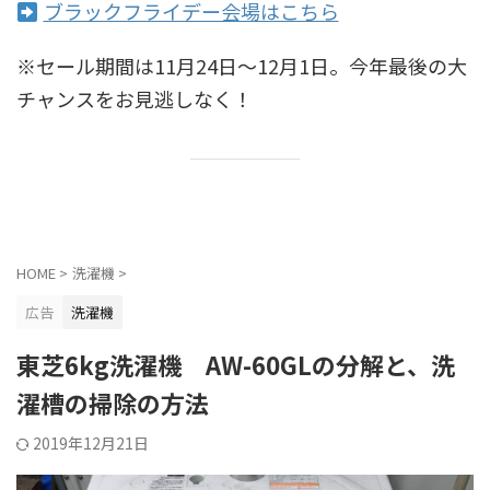
ブラックフライデー会場はこちら
※セール期間は11月24日〜12月1日。今年最後の大
チャンスをお見逃しなく！
HOME
>
洗濯機
>
広告
洗濯機
東芝6kg洗濯機 AW-60GLの分解と、洗
濯槽の掃除の方法
2019年12月21日