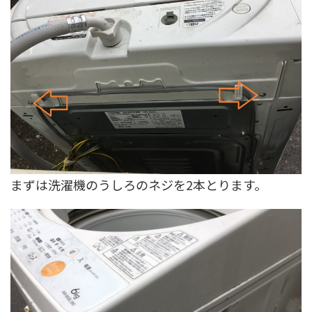
まずは洗濯機のうしろのネジを2本とります。