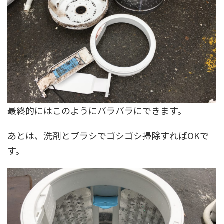
最終的にはこのようにバラバラにできます。
あとは、洗剤とブラシでゴシゴシ掃除すればOKで
す。