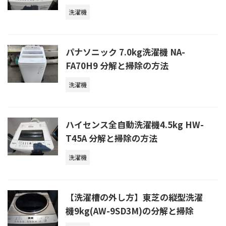
洗濯機
パナソニック 7.0kg洗濯機 NA-
FA70H9 分解と掃除の方法
洗濯機
ハイセンス全自動洗濯機4.5kg HW-
T45A 分解と掃除の方法
洗濯機
【洗濯槽の外し方】東芝の縦型洗濯
機9kg(AW-9SD3M)の分解と掃除