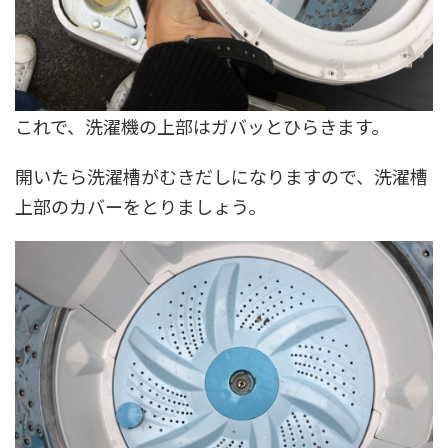
これで、洗濯機の上部はガバッとひらきます。
開いたら洗濯槽がむきだしになりますので、洗濯槽
上部のカバーをとりましょう。