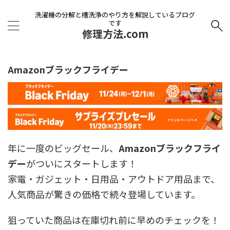
洗濯機の分解と槽洗浄のやり方を解説しているブログ
です
修理方法.com
Amazonブラックフライデー
年に一度のビッグセール、
Amazonブラックフライ
デー
がついにスタートします！
家電・ガジェット・日用品・アウトドア用品まで、
人気商品が驚きの価格で続々登場しています。
狙っていた商品は在庫切れ前に早めのチェックを！