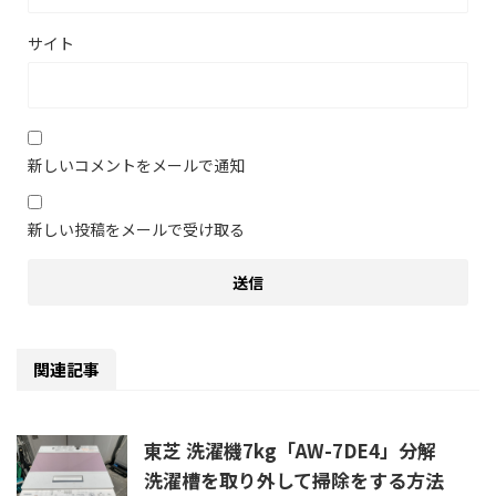
サイト
新しいコメントをメールで通知
新しい投稿をメールで受け取る
関連記事
東芝 洗濯機7kg「AW-7DE4」分解
洗濯槽を取り外して掃除をする方法