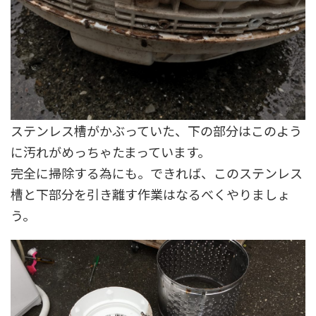
ステンレス槽がかぶっていた、下の部分はこのよう
に汚れがめっちゃたまっています。
完全に掃除する為にも。できれば、このステンレス
槽と下部分を引き離す作業はなるべくやりましょ
う。