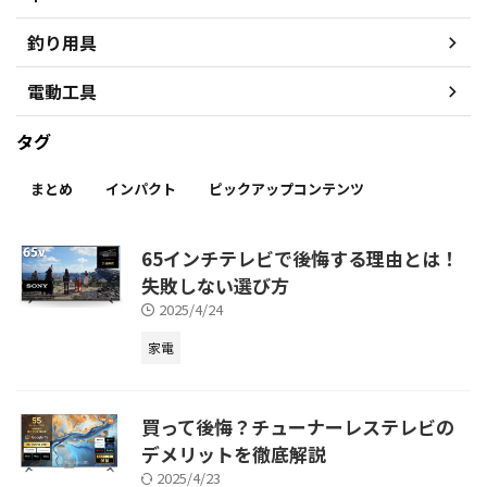
釣り用具
電動工具
タグ
まとめ
インパクト
ピックアップコンテンツ
65インチテレビで後悔する理由とは！
失敗しない選び方
2025/4/24
家電
買って後悔？チューナーレステレビの
デメリットを徹底解説
2025/4/23