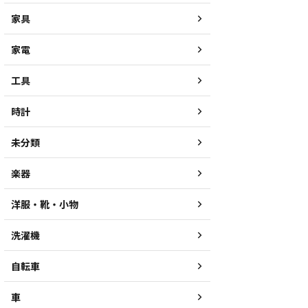
家具
家電
工具
時計
未分類
楽器
洋服・靴・小物
洗濯機
自転車
車