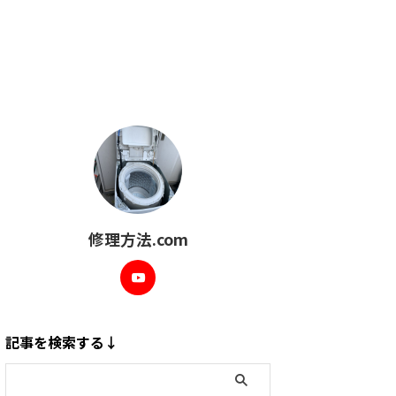
修理方法.com
記事を検索する↓