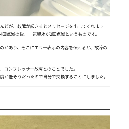
んどが、故障が起きるとメッセージを出してくれます。
4回点滅の後、一気製氷が2回点滅というものです。
のがあり、そこにエラー表示の内容を伝えると、故障の
、コンプレッサー故障とのことでした。
度が低そうだったので自分で交換することにしました。