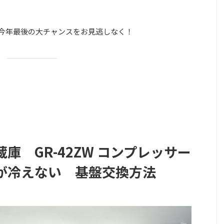
日。今年最後の大チャンスをお見逃しなく！
庫 GR-42ZW コンプレッサー
が冷えない 基盤交換方法