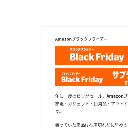
Amazonブラックフライデー
年に一度のビッグセール、
Amazo
家電・ガジェット・日用品・アウトド
す。
狙っていた商品は在庫切れ前に早めの