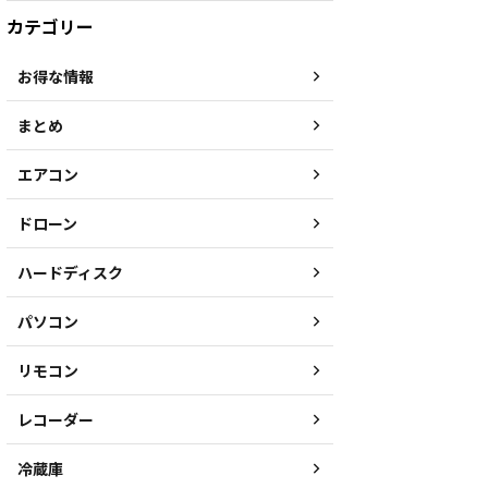
カテゴリー
お得な情報
まとめ
エアコン
ドローン
ハードディスク
パソコン
リモコン
レコーダー
冷蔵庫