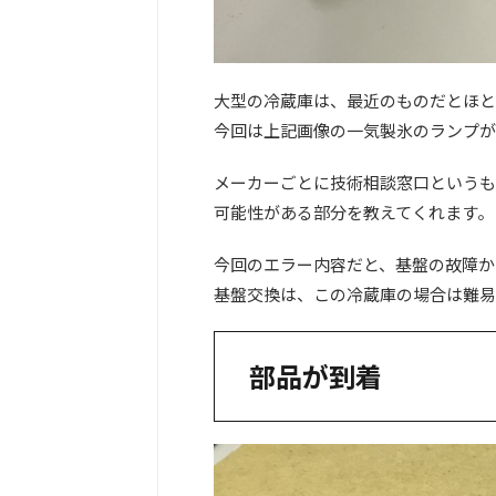
大型の冷蔵庫は、最近のものだとほと
今回は上記画像の一気製氷のランプが
メーカーごとに技術相談窓口というも
可能性がある部分を教えてくれます。
今回のエラー内容だと、基盤の故障か
基盤交換は、この冷蔵庫の場合は難易
部品が到着