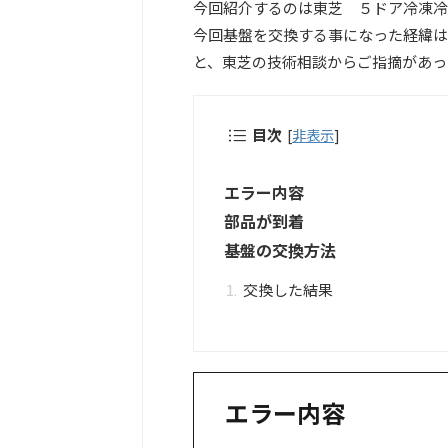
今回紹介するのは東芝 ５ドア冷凍冷蔵
今回基盤を交換する事になった経緯は
と、東芝の技術相談からご指摘があっ
目次
[
非表示
]
エラー内容
部品が到着
基盤の交換方法
交換した結果
エラー内容