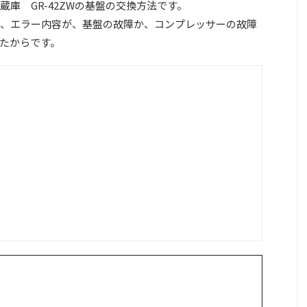
庫 GR-42ZWの基盤の交換方法です。
、エラー内容が、基盤の故障か、コンプレッサーの故障
たからです。