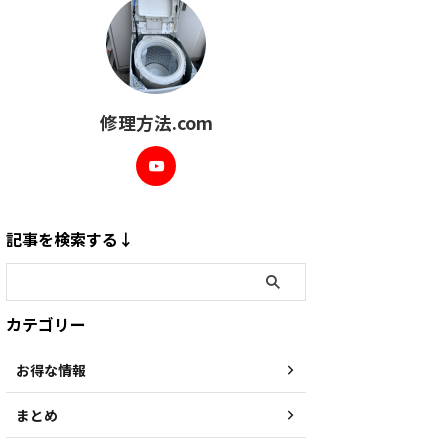
修理方法.com
記事を検索する↓
カテゴリー
お得な情報
まとめ