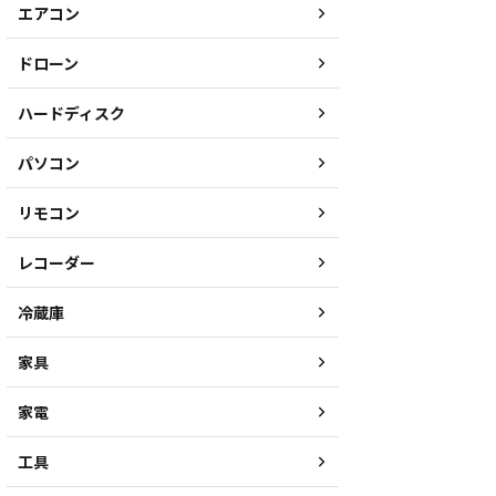
エアコン
ドローン
ハードディスク
パソコン
リモコン
レコーダー
冷蔵庫
家具
家電
工具