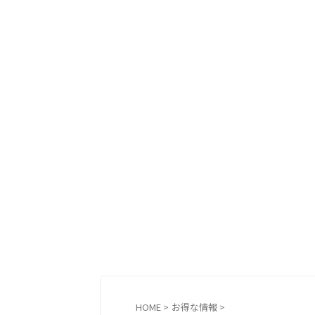
HOME
>
お得な情報
>