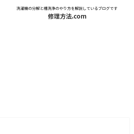
洗濯機の分解と槽洗浄のやり方を解説しているブログです
修理方法.com