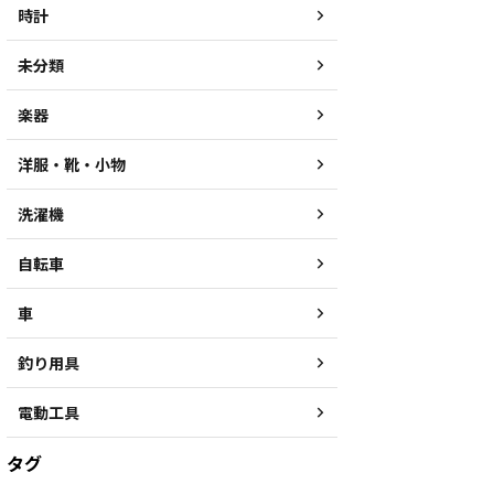
時計
未分類
楽器
洋服・靴・小物
洗濯機
自転車
車
釣り用具
電動工具
タグ